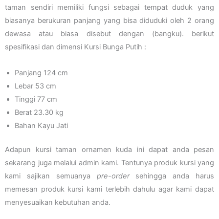
taman sendiri memiliki fungsi sebagai tempat duduk yang
biasanya berukuran panjang yang bisa diduduki oleh 2 orang
dewasa atau biasa disebut dengan (bangku). berikut
spesifikasi dan dimensi Kursi Bunga Putih :
Panjang 124 cm
Lebar 53 cm
Tinggi 77 cm
Berat 23.30 kg
Bahan Kayu Jati
Adapun kursi taman ornamen kuda ini dapat anda pesan
sekarang juga melalui admin kami. Tentunya produk kursi yang
kami sajikan semuanya
pre-order
sehingga anda harus
memesan produk kursi kami terlebih dahulu agar kami dapat
menyesuaikan kebutuhan anda.