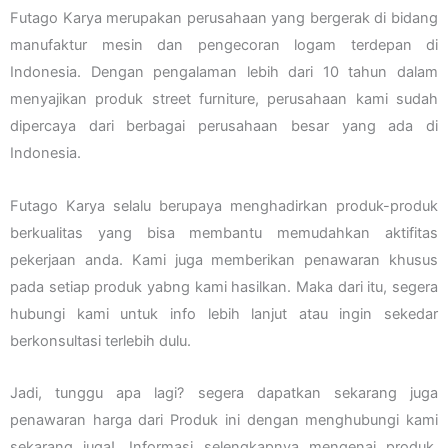
Futago Karya merupakan perusahaan yang bergerak di bidang
manufaktur mesin dan pengecoran logam terdepan di
Indonesia. Dengan pengalaman lebih dari 10 tahun dalam
menyajikan produk street furniture, perusahaan kami sudah
dipercaya dari berbagai perusahaan besar yang ada di
Indonesia.
Futago Karya selalu berupaya menghadirkan produk-produk
berkualitas yang bisa membantu memudahkan aktifitas
pekerjaan anda. Kami juga memberikan penawaran khusus
pada setiap produk yabng kami hasilkan. Maka dari itu, segera
hubungi kami untuk info lebih lanjut atau ingin sekedar
berkonsultasi terlebih dulu.
Jadi, tunggu apa lagi? segera dapatkan sekarang juga
penawaran harga dari Produk ini dengan menghubungi kami
sekarang juga!. Informasi selengkapnya mengenai produk,