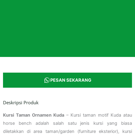
PESAN SEKARANG
Deskripsi Produk
Kursi Taman Ornamen Kuda
– Kursi taman motif Kuda atau
horse bench adalah salah satu jenis kursi yang biasa
diletakkan di area taman/garden (furniture eksterior), kursi