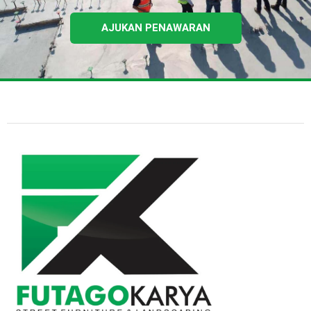
AJUKAN PENAWARAN