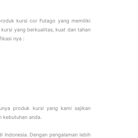
roduk kursi cor Futago yang memiliki
kursi yang berkualitas, kuat dan tahan
ikasi nya :
unya produk kursi yang kami sajikan
n kebutuhan anda.
i Indonesia. Dengan pengalaman lebih