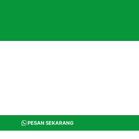
PESAN SEKARANG