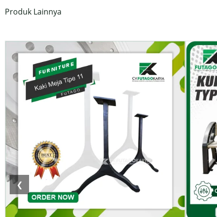
Produk Lainnya
❮