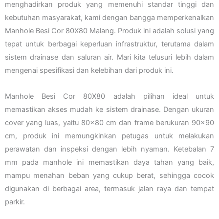
menghadirkan produk yang memenuhi standar tinggi dan
kebutuhan masyarakat, kami dengan bangga memperkenalkan
Manhole Besi Cor 80X80 Malang. Produk ini adalah solusi yang
tepat untuk berbagai keperluan infrastruktur, terutama dalam
sistem drainase dan saluran air. Mari kita telusuri lebih dalam
mengenai spesifikasi dan kelebihan dari produk ini.
Manhole Besi Cor 80X80 adalah pilihan ideal untuk
memastikan akses mudah ke sistem drainase. Dengan ukuran
cover yang luas, yaitu 80×80 cm dan frame berukuran 90×90
cm, produk ini memungkinkan petugas untuk melakukan
perawatan dan inspeksi dengan lebih nyaman. Ketebalan 7
mm pada manhole ini memastikan daya tahan yang baik,
mampu menahan beban yang cukup berat, sehingga cocok
digunakan di berbagai area, termasuk jalan raya dan tempat
parkir.