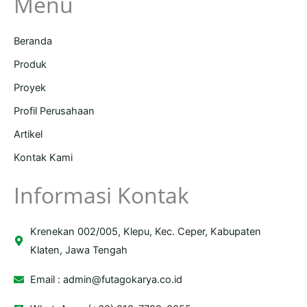
Menu
Beranda
Produk
Proyek
Profil Perusahaan
Artikel
Kontak Kami
Informasi Kontak
Krenekan 002/005, Klepu, Kec. Ceper, Kabupaten
Klaten, Jawa Tengah
Email :
admin@futagokarya.co.id