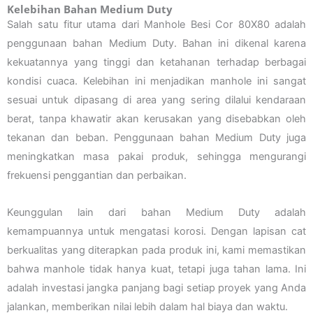
Kelebihan Bahan Medium Duty
Salah satu fitur utama dari Manhole Besi Cor 80X80 adalah
penggunaan bahan Medium Duty. Bahan ini dikenal karena
kekuatannya yang tinggi dan ketahanan terhadap berbagai
kondisi cuaca. Kelebihan ini menjadikan manhole ini sangat
sesuai untuk dipasang di area yang sering dilalui kendaraan
berat, tanpa khawatir akan kerusakan yang disebabkan oleh
tekanan dan beban. Penggunaan bahan Medium Duty juga
meningkatkan masa pakai produk, sehingga mengurangi
frekuensi penggantian dan perbaikan.
Keunggulan lain dari bahan Medium Duty adalah
kemampuannya untuk mengatasi korosi. Dengan lapisan cat
berkualitas yang diterapkan pada produk ini, kami memastikan
bahwa manhole tidak hanya kuat, tetapi juga tahan lama. Ini
adalah investasi jangka panjang bagi setiap proyek yang Anda
jalankan, memberikan nilai lebih dalam hal biaya dan waktu.