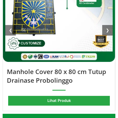
❮
❯
Manhole Cover 80 x 80 cm Tutup
Drainase Probolinggo
Lihat Produk