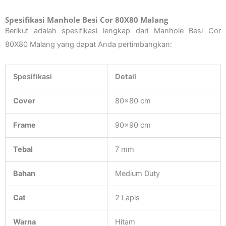
Spesifikasi Manhole Besi Cor 80X80 Malang
Berikut adalah spesifikasi lengkap dari Manhole Besi Cor
80X80 Malang yang dapat Anda pertimbangkan:
Spesifikasi
Detail
Cover
80×80 cm
Frame
90×90 cm
Tebal
7 mm
Bahan
Medium Duty
Cat
2 Lapis
Warna
Hitam