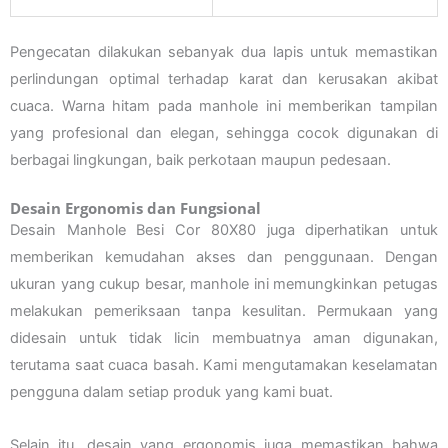
Pengecatan dilakukan sebanyak dua lapis untuk memastikan
perlindungan optimal terhadap karat dan kerusakan akibat
cuaca. Warna hitam pada manhole ini memberikan tampilan
yang profesional dan elegan, sehingga cocok digunakan di
berbagai lingkungan, baik perkotaan maupun pedesaan.
Desain Ergonomis dan Fungsional
Desain Manhole Besi Cor 80X80 juga diperhatikan untuk
memberikan kemudahan akses dan penggunaan. Dengan
ukuran yang cukup besar, manhole ini memungkinkan petugas
melakukan pemeriksaan tanpa kesulitan. Permukaan yang
didesain untuk tidak licin membuatnya aman digunakan,
terutama saat cuaca basah. Kami mengutamakan keselamatan
pengguna dalam setiap produk yang kami buat.
Selain itu, desain yang ergonomis juga memastikan bahwa