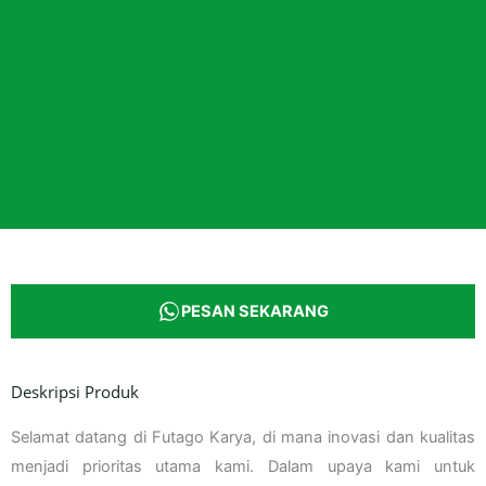
PESAN SEKARANG
Deskripsi Produk
Selamat datang di Futago Karya, di mana inovasi dan kualitas
menjadi prioritas utama kami. Dalam upaya kami untuk