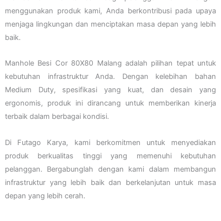
menggunakan produk kami, Anda berkontribusi pada upaya
menjaga lingkungan dan menciptakan masa depan yang lebih
baik.
Manhole Besi Cor 80X80 Malang adalah pilihan tepat untuk
kebutuhan infrastruktur Anda. Dengan kelebihan bahan
Medium Duty, spesifikasi yang kuat, dan desain yang
ergonomis, produk ini dirancang untuk memberikan kinerja
terbaik dalam berbagai kondisi.
Di Futago Karya, kami berkomitmen untuk menyediakan
produk berkualitas tinggi yang memenuhi kebutuhan
pelanggan. Bergabunglah dengan kami dalam membangun
infrastruktur yang lebih baik dan berkelanjutan untuk masa
depan yang lebih cerah.