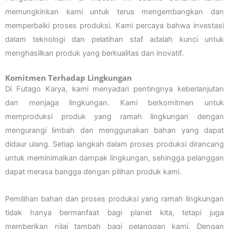
memungkinkan kami untuk terus mengembangkan dan
memperbaiki proses produksi. Kami percaya bahwa investasi
dalam teknologi dan pelatihan staf adalah kunci untuk
menghasilkan produk yang berkualitas dan inovatif.
Komitmen Terhadap Lingkungan
Di Futago Karya, kami menyadari pentingnya keberlanjutan
dan menjaga lingkungan. Kami berkomitmen untuk
memproduksi produk yang ramah lingkungan dengan
mengurangi limbah dan menggunakan bahan yang dapat
didaur ulang. Setiap langkah dalam proses produksi dirancang
untuk meminimalkan dampak lingkungan, sehingga pelanggan
dapat merasa bangga dengan pilihan produk kami.
Pemilihan bahan dan proses produksi yang ramah lingkungan
tidak hanya bermanfaat bagi planet kita, tetapi juga
memberikan nilai tambah bagi pelanggan kami. Dengan