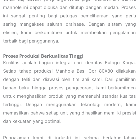
manhole ini dapat dibuka dan ditutup dengan mudah. Proses
ini sangat penting bagi petugas pemeliharaan yang perlu
sering mengakses saluran drainase. Dengan sistem yang
efisien, kami berkomitmen untuk memberikan pengalaman
terbaik bagi penggunanya.
Proses Produksi Berkualitas Tinggi
Kualitas adalah bagian integral dari identitas Futago Karya.
Setiap tahap produksi Manhole Besi Cor 80X80 dilakukan
dengan teliti dan diawasi oleh tim ahli kami. Dari pemilihan
bahan baku hingga proses pengecoran, kami berkomitmen
untuk menghasilkan produk yang memenuhi standar kualitas
tertinggi. Dengan menggunakan teknologi modern, kami
memastikan bahwa setiap unit yang dihasilkan memiliki presisi
dan kekuatan yang optimal.
Pengalaman kami di industri ini selama bertahun-tahun