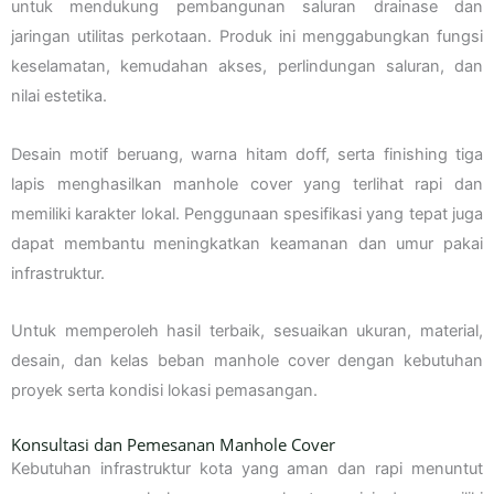
untuk mendukung pembangunan saluran drainase dan
jaringan utilitas perkotaan. Produk ini menggabungkan fungsi
keselamatan, kemudahan akses, perlindungan saluran, dan
nilai estetika.
Desain motif beruang, warna hitam doff, serta finishing tiga
lapis menghasilkan manhole cover yang terlihat rapi dan
memiliki karakter lokal. Penggunaan spesifikasi yang tepat juga
dapat membantu meningkatkan keamanan dan umur pakai
infrastruktur.
Untuk memperoleh hasil terbaik, sesuaikan ukuran, material,
desain, dan kelas beban manhole cover dengan kebutuhan
proyek serta kondisi lokasi pemasangan.
Konsultasi dan Pemesanan Manhole Cover
Kebutuhan infrastruktur kota yang aman dan rapi menuntut