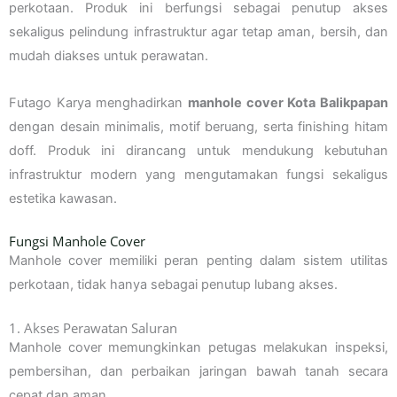
perkotaan. Produk ini berfungsi sebagai penutup akses
sekaligus pelindung infrastruktur agar tetap aman, bersih, dan
mudah diakses untuk perawatan.
Futago Karya menghadirkan
manhole cover Kota Balikpapan
dengan desain minimalis, motif beruang, serta finishing hitam
doff. Produk ini dirancang untuk mendukung kebutuhan
infrastruktur modern yang mengutamakan fungsi sekaligus
estetika kawasan.
Fungsi Manhole Cover
Manhole cover memiliki peran penting dalam sistem utilitas
perkotaan, tidak hanya sebagai penutup lubang akses.
1. Akses Perawatan Saluran
Manhole cover memungkinkan petugas melakukan inspeksi,
pembersihan, dan perbaikan jaringan bawah tanah secara
cepat dan aman.