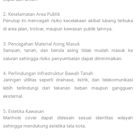
2. Keselamatan Area Publik
Penutup ini mencegah risiko kecelakaan akibat lubang terbuka
di area jalan, trotoar, maupun kawasan publik lainnya.
3. Pencegahan Material Asing Masuk
Sampah, tanah, dan benda asing tidak mudah masuk ke
saluran sehingga risiko penyumbatan dapat diminimalkan.
4. Perlindungan Infrastruktur Bawah Tanah
Jaringan utilitas seperti drainase, listrik, dan telekomunikasi
lebih terlindungi dari tekanan beban maupun gangguan
eksternal.
5. Estetika Kawasan
Manhole cover dapat didesain sesuai identitas wilayah
sehingga mendukung estetika tata kota.