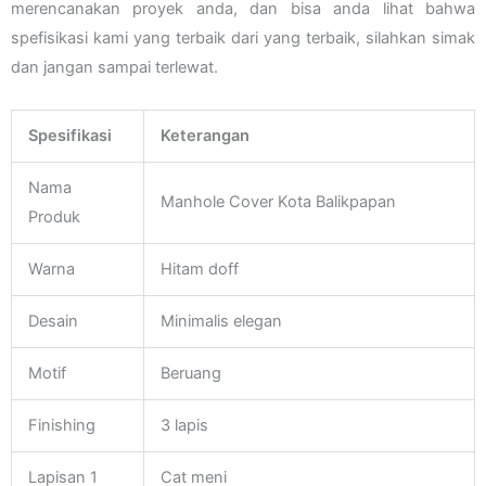
merencanakan proyek anda, dan bisa anda lihat bahwa
spefisikasi kami yang terbaik dari yang terbaik, silahkan simak
dan jangan sampai terlewat.
Spesifikasi
Keterangan
Nama
Manhole Cover Kota Balikpapan
Produk
Warna
Hitam doff
Desain
Minimalis elegan
Motif
Beruang
Finishing
3 lapis
Lapisan 1
Cat meni