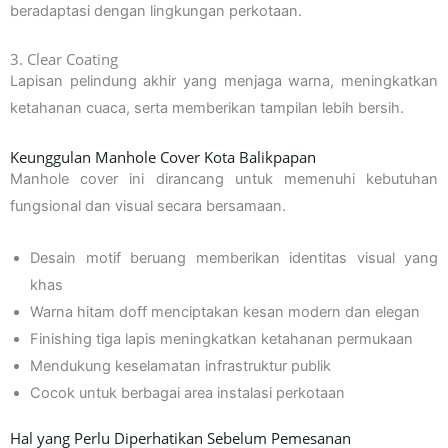
beradaptasi dengan lingkungan perkotaan.
3. Clear Coating
Lapisan pelindung akhir yang menjaga warna, meningkatkan
ketahanan cuaca, serta memberikan tampilan lebih bersih.
Keunggulan Manhole Cover Kota Balikpapan
Manhole cover ini dirancang untuk memenuhi kebutuhan
fungsional dan visual secara bersamaan.
Desain motif beruang memberikan identitas visual yang
khas
Warna hitam doff menciptakan kesan modern dan elegan
Finishing tiga lapis meningkatkan ketahanan permukaan
Mendukung keselamatan infrastruktur publik
Cocok untuk berbagai area instalasi perkotaan
Hal yang Perlu Diperhatikan Sebelum Pemesanan