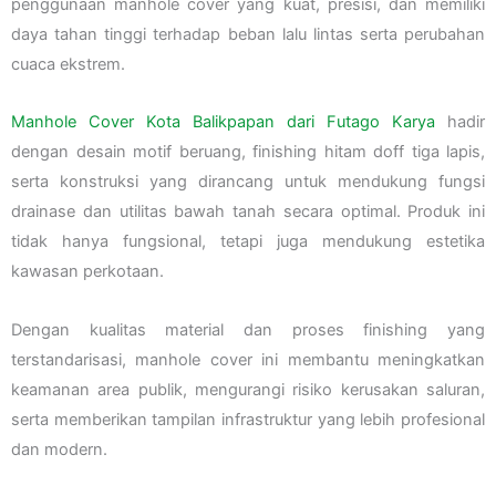
penggunaan manhole cover yang kuat, presisi, dan memiliki
daya tahan tinggi terhadap beban lalu lintas serta perubahan
cuaca ekstrem.
Manhole Cover Kota Balikpapan dari Futago Karya
hadir
dengan desain motif beruang, finishing hitam doff tiga lapis,
serta konstruksi yang dirancang untuk mendukung fungsi
drainase dan utilitas bawah tanah secara optimal. Produk ini
tidak hanya fungsional, tetapi juga mendukung estetika
kawasan perkotaan.
Dengan kualitas material dan proses finishing yang
terstandarisasi, manhole cover ini membantu meningkatkan
keamanan area publik, mengurangi risiko kerusakan saluran,
serta memberikan tampilan infrastruktur yang lebih profesional
dan modern.