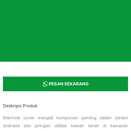
PESAN SEKARANG
Deskripsi Produk
Manhole cover menjadi komponen penting dalam sistem
drainase dan jaringan utilitas bawah tanah di kawasan