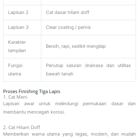
Lapisan 2
Cat dasar hitam doff
Lapisan 3
Clear coating / pernis
Karakter
Bersih, rapi, sedikit mengilap
tampilan
Fungsi
Penutup saluran drainase dan utilitas
utama
bawah tanah
Proses Finishing Tiga Lapis
1. Cat Meni
Lapisan awal untuk melindungi permukaan dasar dan
membantu mencegah korosi.
2. Cat Hitam Doff
Memberikan warna utama yang tegas, modern, dan mudah