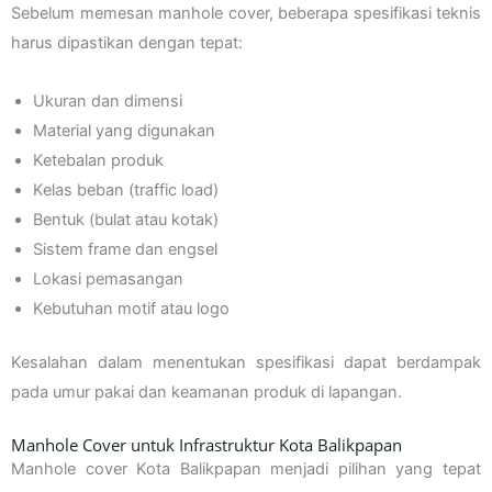
Sebelum memesan manhole cover, beberapa spesifikasi teknis
harus dipastikan dengan tepat:
Ukuran dan dimensi
Material yang digunakan
Ketebalan produk
Kelas beban (traffic load)
Bentuk (bulat atau kotak)
Sistem frame dan engsel
Lokasi pemasangan
Kebutuhan motif atau logo
Kesalahan dalam menentukan spesifikasi dapat berdampak
pada umur pakai dan keamanan produk di lapangan.
Manhole Cover untuk Infrastruktur Kota Balikpapan
Manhole cover Kota Balikpapan menjadi pilihan yang tepat