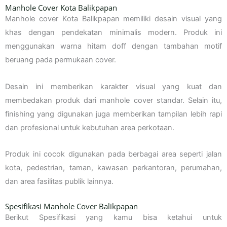
Manhole Cover Kota Balikpapan
Manhole cover Kota Balikpapan memiliki desain visual yang
khas dengan pendekatan minimalis modern. Produk ini
menggunakan warna hitam doff dengan tambahan motif
beruang pada permukaan cover.
Desain ini memberikan karakter visual yang kuat dan
membedakan produk dari manhole cover standar. Selain itu,
finishing yang digunakan juga memberikan tampilan lebih rapi
dan profesional untuk kebutuhan area perkotaan.
Produk ini cocok digunakan pada berbagai area seperti jalan
kota, pedestrian, taman, kawasan perkantoran, perumahan,
dan area fasilitas publik lainnya.
Spesifikasi Manhole Cover Balikpapan
Berikut Spesifikasi yang kamu bisa ketahui untuk