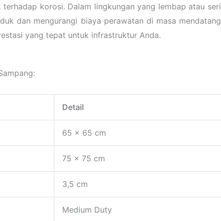
terhadap korosi. Dalam lingkungan yang lembap atau sering
oduk dan mengurangi biaya perawatan di masa mendatang
tasi yang tepat untuk infrastruktur Anda.
r Sampang:
Detail
65 x 65 cm
75 x 75 cm
3,5 cm
Medium Duty