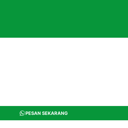
PESAN SEKARANG