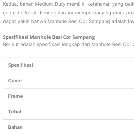
Kedua, bahan Medium Duty memiliki ketahanan yang baik 
cepat berkarat. Keunggulan ini memperpanjang umur pr
dapat yakin bahwa Manhole Besi Cor Sampang adalah inves
Spesifikasi Manhole Besi Cor Sampang
Berikut adalah spesifikasi lengkap dari Manhole Besi Co
Spesifikasi
Cover
Frame
Tebal
Bahan