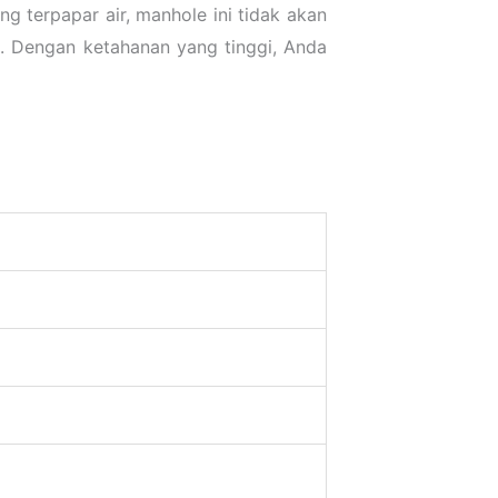
 terpapar air, manhole ini tidak akan
. Dengan ketahanan yang tinggi, Anda