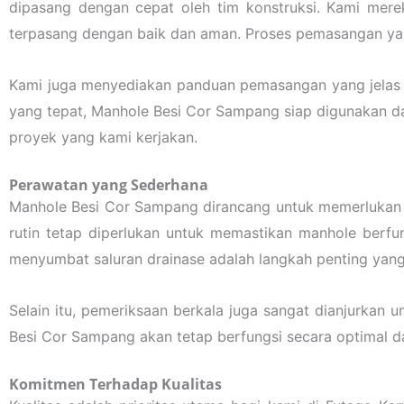
dipasang dengan cepat oleh tim konstruksi. Kami mer
terpasang dengan baik dan aman. Proses pemasangan ya
Kami juga menyediakan panduan pemasangan yang jelas 
yang tepat, Manhole Besi Cor Sampang siap digunakan da
proyek yang kami kerjakan.
Perawatan yang Sederhana
Manhole Besi Cor Sampang dirancang untuk memerlukan 
rutin tetap diperlukan untuk memastikan manhole berf
menyumbat saluran drainase adalah langkah penting ya
Selain itu, pemeriksaan berkala juga sangat dianjurka
Besi Cor Sampang akan tetap berfungsi secara optimal d
Komitmen Terhadap Kualitas