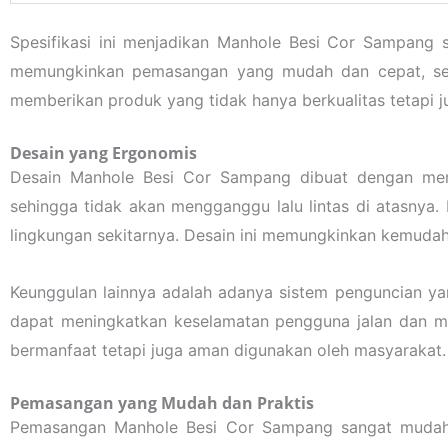
Spesifikasi ini menjadikan Manhole Besi Cor Sampang 
memungkinkan pemasangan yang mudah dan cepat, ser
memberikan produk yang tidak hanya berkualitas tetapi j
Desain yang Ergonomis
Desain Manhole Besi Cor Sampang dibuat dengan memp
sehingga tidak akan mengganggu lalu lintas di atasnya
lingkungan sekitarnya. Desain ini memungkinkan kemudah
Keunggulan lainnya adalah adanya sistem penguncian ya
dapat meningkatkan keselamatan pengguna jalan dan m
bermanfaat tetapi juga aman digunakan oleh masyarakat.
Pemasangan yang Mudah dan Praktis
Pemasangan Manhole Besi Cor Sampang sangat mudah d