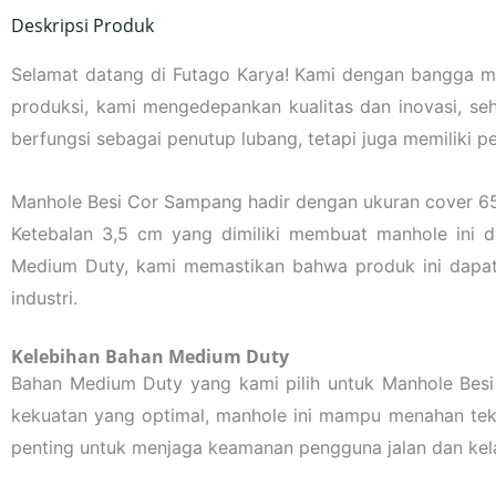
Deskripsi Produk
Selamat datang di Futago Karya! Kami dengan bangga 
produksi, kami mengedepankan kualitas dan inovasi, se
berfungsi sebagai penutup lubang, tetapi juga memiliki 
Manhole Besi Cor Sampang hadir dengan ukuran cover 65×
Ketebalan 3,5 cm yang dimiliki membuat manhole ini
Medium Duty, kami memastikan bahwa produk ini dapat
industri.
Kelebihan Bahan Medium Duty
Bahan Medium Duty yang kami pilih untuk Manhole Bes
kekuatan yang optimal, manhole ini mampu menahan tekan
penting untuk menjaga keamanan pengguna jalan dan kela