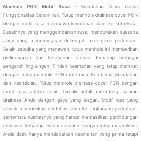
Manhole PGN Motif Rusa –
Keindahan Alam dalam
Fungsionalitas Sehari-hari. Tutup manhole drainase cover PGN
dengan motif rusa membawa keindahan alam ke kota-kota.
Desainnya yang menggambarkan rusa, menciptakan suasana
alami yang menenangkan di tengah hiruk-pikuk perkotaan.
Selain estetika yang menawan, tutup manhole ini memberikan
perlindungan dan ketahanan optimal terhadap berbagai
pengaruh lingkungan. Pilihlah keamanan yang tetap memikat
dengan tutup manhole PGN motif rusa. Kombinasi Keindahan
dan Keandalan. Tutup manhole drainase cover PGN dengan
motif rusa adalah solusi terbaik untuk melindungi saluran
drainase Anda dengan gaya yang elegan. Motif rusa yang
artistik memberikan sentuhan alam ke lingkungan perkotaan,
sementara kualitasnya yang handal memastikan perlindungan
maksimal terhadap sistem drainase. Dengan tutup manhole ini,
Anda tidak hanya mendapatkan keamanan yang prima tetapi