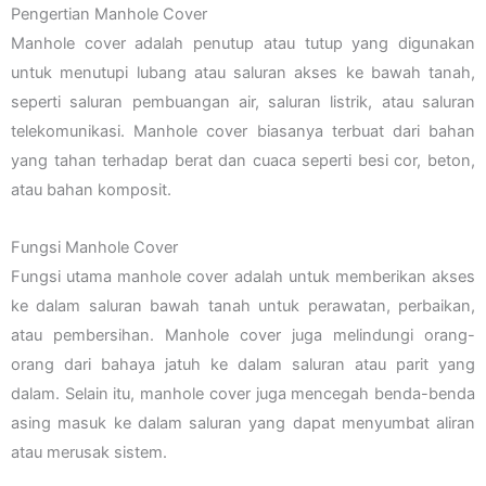
Pengertian Manhole Cover
Manhole cover adalah penutup atau tutup yang digunakan
untuk menutupi lubang atau saluran akses ke bawah tanah,
seperti saluran pembuangan air, saluran listrik, atau saluran
telekomunikasi. Manhole cover biasanya terbuat dari bahan
yang tahan terhadap berat dan cuaca seperti besi cor, beton,
atau bahan komposit.
Fungsi Manhole Cover
Fungsi utama manhole cover adalah untuk memberikan akses
ke dalam saluran bawah tanah untuk perawatan, perbaikan,
atau pembersihan. Manhole cover juga melindungi orang-
orang dari bahaya jatuh ke dalam saluran atau parit yang
dalam. Selain itu, manhole cover juga mencegah benda-benda
asing masuk ke dalam saluran yang dapat menyumbat aliran
atau merusak sistem.