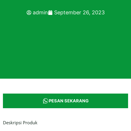
admin
September 26, 2023
PESAN SEKARANG
Deskripsi Produk