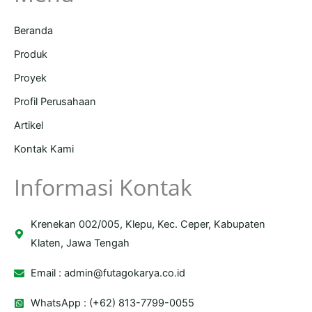
Beranda
Produk
Proyek
Profil Perusahaan
Artikel
Kontak Kami
Informasi Kontak
Krenekan 002/005, Klepu, Kec. Ceper, Kabupaten
Klaten, Jawa Tengah
Email :
admin@futagokarya.co.id
WhatsApp : (+62) 813-7799-0055