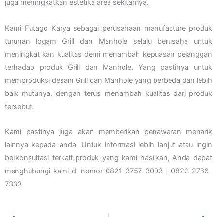
juga meningkatkan estetika area sekitarnya.
Kami Futago Karya sebagai perusahaan manufacture produk
turunan logam Grill dan Manhole selalu berusaha untuk
meningkat kan kualitas demi menambah kepuasan pelanggan
terhadap produk Grill dan Manhole. Yang pastinya untuk
memproduksi desain Grill dan Manhole yang berbeda dan lebih
baik mutunya, dengan terus menambah kualitas dari produk
tersebut.
Kami pastinya juga akan memberikan penawaran menarik
lainnya kepada anda. Untuk informasi lebih lanjut atau ingin
berkonsultasi terkait produk yang kami hasilkan, Anda dapat
menghubungi kami di nomor 0821-3757-3003 | 0822-2786-
7333