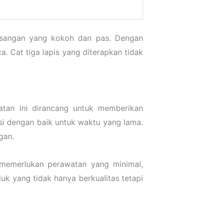
asangan yang kokoh dan pas. Dengan
 Cat tiga lapis yang diterapkan tidak
catan ini dirancang untuk memberikan
si dengan baik untuk waktu yang lama.
gan.
 memerlukan perawatan yang minimal,
k yang tidak hanya berkualitas tetapi