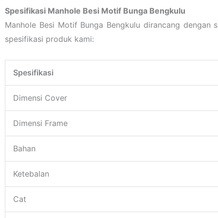
Spesifikasi Manhole Besi Motif Bunga Bengkulu
Manhole Besi Motif Bunga Bengkulu dirancang dengan spe
spesifikasi produk kami:
Spesifikasi
Dimensi Cover
Dimensi Frame
Bahan
Ketebalan
Cat