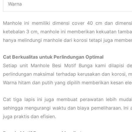
Warna
Manhole ini memiliki dimensi cover 40 cm dan dimen
ketebalan 3 cm, manhole ini memberikan kekuatan tambah
hanya melindungi manhole dari korosi tetapi juga membe
Cat Berkualitas untuk Perlindungan Optimal
Setiap unit Manhole Besi Motif Bunga kami dilapisi de
perlindungan maksimal terhadap kerusakan dan korosi, m
Warna hitam dan putih yang dipilih memberikan kesan el
Cat tiga lapis ini juga membuat perawatan lebih mud
sehingga mengurangi waktu dan biaya pemeliharaan. Ini 
juga praktis dan efisien.