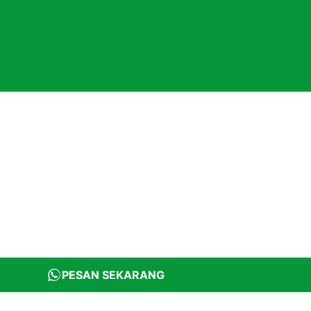
PESAN SEKARANG