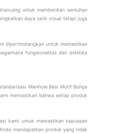
dirancang untuk memberikan sentuhan
ingkatkan daya tarik visual tetapi juga
ini dipertimbangkan untuk memastikan
bagaimana fungsionalitas dan estetika
standarisasi. Manhole Besi Motif Bunga
 Kami memastikan bahwa setiap produk
ikasi kami untuk memastikan kepuasan
, Anda mendapatkan produk yang tidak