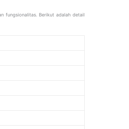
fungsionalitas. Berikut adalah detail