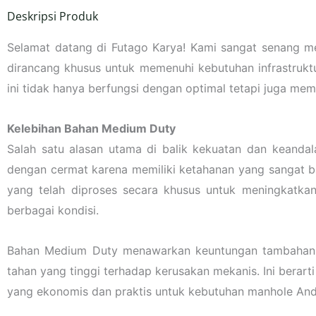
Deskripsi Produk
Selamat datang di Futago Karya! Kami sangat senang me
dirancang khusus untuk memenuhi kebutuhan infrastrukt
ini tidak hanya berfungsi dengan optimal tetapi juga mem
Kelebihan Bahan Medium Duty
Salah satu alasan utama di balik kekuatan dan keandal
dengan cermat karena memiliki ketahanan yang sangat b
yang telah diproses secara khusus untuk meningkatka
berbagai kondisi.
Bahan Medium Duty menawarkan keuntungan tambahan da
tahan yang tinggi terhadap kerusakan mekanis. Ini bera
yang ekonomis dan praktis untuk kebutuhan manhole And