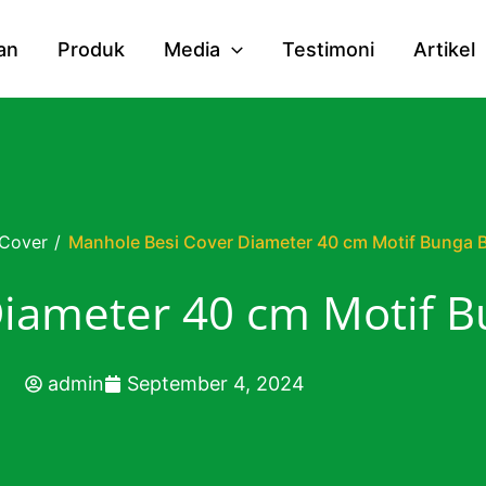
an
Produk
Media
Testimoni
Artikel
Cover
/
Manhole Besi Cover Diameter 40 cm Motif Bunga 
Diameter 40 cm Motif 
admin
September 4, 2024