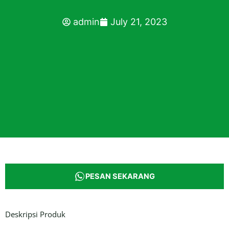
admin
July 21, 2023
PESAN SEKARANG
Deskripsi Produk