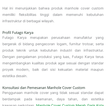
Hal ini menunjukkan bahwa produk manhole cover custom
memiliki fleksibilitas tinggi dalam memenuhi kebutuhan
infrastruktur di berbagai wilayah.
Profil Futago Karya
Futago Karya merupakan perusahaan manufaktur yang
bergerak di bidang pengecoran logam, furnitur trotoar, serta
produk teknik untuk kebutuhan industri dan infrastruktur.
Dengan pengalaman produksi yang luas, Futago Karya terus
mengembangkan kualitas produk agar sesuai dengan standar
proyek modern, baik dari sisi kekuatan material maupun
estetika desain.
Konsultasi dan Pemesanan Manhole Cover Custom
Penggunaan manhole cover yang tidak sesuai standar dapat
berdampak pada keamanan, daya tahan, dan estetika
kawasan perkotaan.
Manhole Cover Custom Merah Garis Kota