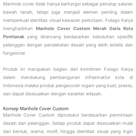
Manhole cover tidak hanya berfungsi sebagai penutup saluran
bawah tanah, tetapi juga menjadi elemen penting dalam
memperkuat identitas visual kawasan perkotaan. Futago Karya
menghadirkan
Manhole Cover Custom Merah Garis Kota
Pontianak
yang dirancang berdasarkan kebutuhan spesifik
pelanggan dengan pendekatan desain yang lebih estetis dan
fungsional.
Produk ini merupakan bagian dari komitmen Futago Karya
dalam mendukung pembangunan infrastruktur kota di
Indonesia melalui produk pengecoran logam yang kuat, presisi,
dan dapat disesuaikan dengan karakter wilayah.
Konsep Manhole Cover Custom
Manhole Cover Custom diproduksi berdasarkan permintaan
desain dari pelanggan. Setiap produk dapat disesuaikan mulai
dari bentuk, warna, motif, hingga identitas visual yang ingin