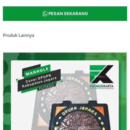
PESAN SEKARANG
Produk Lainnya