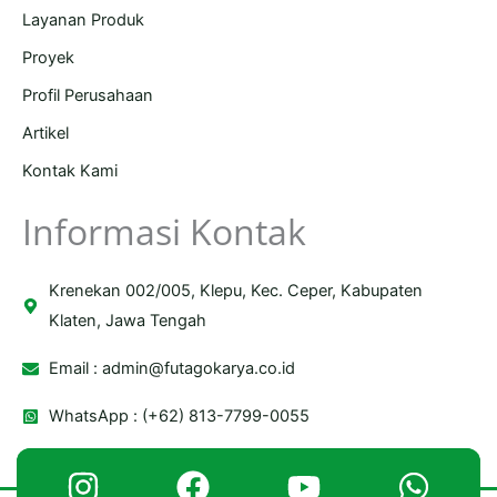
Layanan Produk
Proyek
Profil Perusahaan
Artikel
Kontak Kami
Informasi Kontak
Krenekan 002/005, Klepu, Kec. Ceper, Kabupaten
Klaten, Jawa Tengah
Email :
admin@futagokarya.co.id
WhatsApp : (+62) 813-7799-0055