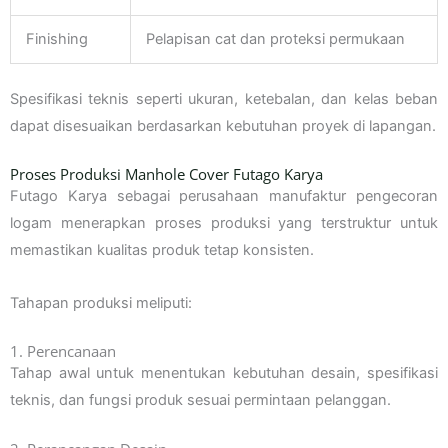
Finishing
Pelapisan cat dan proteksi permukaan
Spesifikasi teknis seperti ukuran, ketebalan, dan kelas beban
dapat disesuaikan berdasarkan kebutuhan proyek di lapangan.
Proses Produksi Manhole Cover Futago Karya
Futago Karya sebagai perusahaan manufaktur pengecoran
logam menerapkan proses produksi yang terstruktur untuk
memastikan kualitas produk tetap konsisten.
Tahapan produksi meliputi:
1. Perencanaan
Tahap awal untuk menentukan kebutuhan desain, spesifikasi
teknis, dan fungsi produk sesuai permintaan pelanggan.