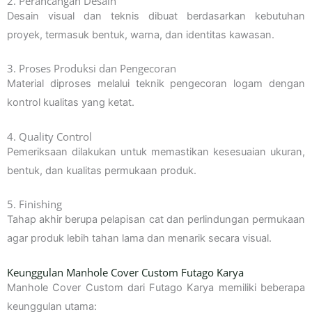
2. Perancangan Desain
Desain visual dan teknis dibuat berdasarkan kebutuhan
proyek, termasuk bentuk, warna, dan identitas kawasan.
3. Proses Produksi dan Pengecoran
Material diproses melalui teknik pengecoran logam dengan
kontrol kualitas yang ketat.
4. Quality Control
Pemeriksaan dilakukan untuk memastikan kesesuaian ukuran,
bentuk, dan kualitas permukaan produk.
5. Finishing
Tahap akhir berupa pelapisan cat dan perlindungan permukaan
agar produk lebih tahan lama dan menarik secara visual.
Keunggulan Manhole Cover Custom Futago Karya
Manhole Cover Custom dari Futago Karya memiliki beberapa
keunggulan utama: