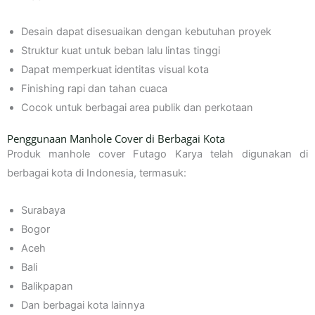
Desain dapat disesuaikan dengan kebutuhan proyek
Struktur kuat untuk beban lalu lintas tinggi
Dapat memperkuat identitas visual kota
Finishing rapi dan tahan cuaca
Cocok untuk berbagai area publik dan perkotaan
Penggunaan Manhole Cover di Berbagai Kota
Produk manhole cover Futago Karya telah digunakan di
berbagai kota di Indonesia, termasuk:
Surabaya
Bogor
Aceh
Bali
Balikpapan
Dan berbagai kota lainnya