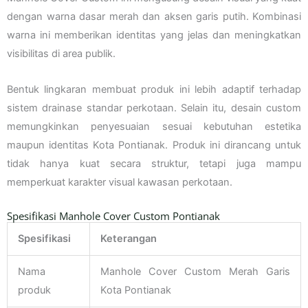
dengan warna dasar merah dan aksen garis putih. Kombinasi
warna ini memberikan identitas yang jelas dan meningkatkan
visibilitas di area publik.
Bentuk lingkaran membuat produk ini lebih adaptif terhadap
sistem drainase standar perkotaan. Selain itu, desain custom
memungkinkan penyesuaian sesuai kebutuhan estetika
maupun identitas Kota Pontianak. Produk ini dirancang untuk
tidak hanya kuat secara struktur, tetapi juga mampu
memperkuat karakter visual kawasan perkotaan.
Spesifikasi Manhole Cover Custom Pontianak
Spesifikasi
Keterangan
Nama
Manhole Cover Custom Merah Garis
produk
Kota Pontianak