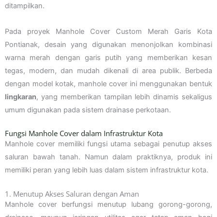
ditampilkan.
Pada proyek Manhole Cover Custom Merah Garis Kota
Pontianak, desain yang digunakan menonjolkan kombinasi
warna merah dengan garis putih yang memberikan kesan
tegas, modern, dan mudah dikenali di area publik. Berbeda
dengan model kotak, manhole cover ini menggunakan bentuk
lingkaran
, yang memberikan tampilan lebih dinamis sekaligus
umum digunakan pada sistem drainase perkotaan.
Fungsi Manhole Cover dalam Infrastruktur Kota
Manhole cover memiliki fungsi utama sebagai penutup akses
saluran bawah tanah. Namun dalam praktiknya, produk ini
memiliki peran yang lebih luas dalam sistem infrastruktur kota.
1. Menutup Akses Saluran dengan Aman
Manhole cover berfungsi menutup lubang gorong-gorong,