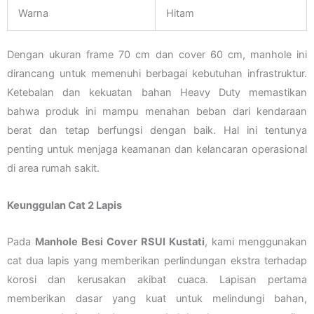
Warna
Hitam
Dengan ukuran frame 70 cm dan cover 60 cm, manhole ini
dirancang untuk memenuhi berbagai kebutuhan infrastruktur.
Ketebalan dan kekuatan bahan Heavy Duty memastikan
bahwa produk ini mampu menahan beban dari kendaraan
berat dan tetap berfungsi dengan baik. Hal ini tentunya
penting untuk menjaga keamanan dan kelancaran operasional
di area rumah sakit.
Keunggulan Cat 2 Lapis
Pada
Manhole Besi Cover RSUI Kustati
, kami menggunakan
cat dua lapis yang memberikan perlindungan ekstra terhadap
korosi dan kerusakan akibat cuaca. Lapisan pertama
memberikan dasar yang kuat untuk melindungi bahan,