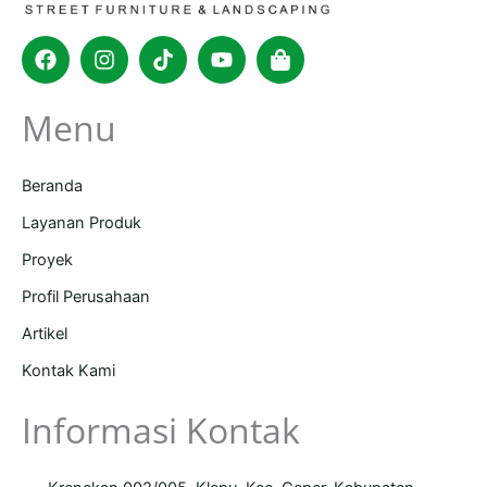
Facebook
Instagram
Tiktok
Youtube
Shopping-
bag
Menu
Beranda
Layanan Produk
Proyek
Profil Perusahaan
Artikel
Kontak Kami
Informasi Kontak