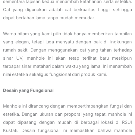
sementara lapisan kedua menambah ketahanan serta estetika.
Cat yang digunakan adalah cat berkualitas tinggi, sehingga
dapat bertahan lama tanpa mudah memudar.
Warna hitam yang kami pilih tidak hanya memberikan tampilan
yang elegan, tetapi juga menyatu dengan baik di lingkungan
rumah sakit. Dengan menggunakan cat yang tahan terhadap
sinar UV, manhole ini akan tetap terlihat baru meskipun
terpapar sinar matahari dalam waktu yang lama. Ini menambah
nilai estetika sekaligus fungsional dari produk kami.
Desain yang Fungsional
Manhole ini dirancang dengan mempertimbangkan fungsi dan
estetika. Dengan ukuran dan proporsi yang tepat, manhole ini
dapat dipasang dengan mudah di berbagai lokasi di RSUI
Kustati. Desain fungsional ini memastikan bahwa manhole