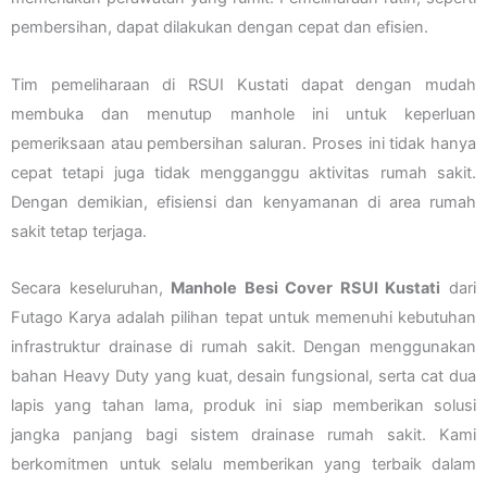
pembersihan, dapat dilakukan dengan cepat dan efisien.
Tim pemeliharaan di RSUI Kustati dapat dengan mudah
membuka dan menutup manhole ini untuk keperluan
pemeriksaan atau pembersihan saluran. Proses ini tidak hanya
cepat tetapi juga tidak mengganggu aktivitas rumah sakit.
Dengan demikian, efisiensi dan kenyamanan di area rumah
sakit tetap terjaga.
Secara keseluruhan,
Manhole Besi Cover RSUI Kustati
dari
Futago Karya adalah pilihan tepat untuk memenuhi kebutuhan
infrastruktur drainase di rumah sakit. Dengan menggunakan
bahan Heavy Duty yang kuat, desain fungsional, serta cat dua
lapis yang tahan lama, produk ini siap memberikan solusi
jangka panjang bagi sistem drainase rumah sakit. Kami
berkomitmen untuk selalu memberikan yang terbaik dalam