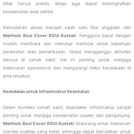
tidak hanya praktis, tetapi juga dapat meningkatkan
keselamatan area sekitar.
Kemudahan akses menjadi salah satu fitur unggulan dari
Manhole Besi Cover RSUI Kustati
. Pengguna dapat dengan
mudah membuka dan menutup manhole untuk keperluan
perawatan atau pemeriksaan, tanpa mengganggu aktivitas
lainnya di rumah sakit. Hal ini penting untuk menjaga
kelancaran operasional dan mengurangi risiko kecelakaan di
area tersebut.
Keandalan untuk Infrastruktur Kesehatan
Dalam konteks rumah sakit, keandalan infrastruktur sangat
penting untuk menjaga keselamatan pasien dan pengunjung.
Manhole Besi Cover RSUI Kustati
dirancang untuk memenuhi
standar kualitas yang ketat, sehingga dapat diandalkan untuk