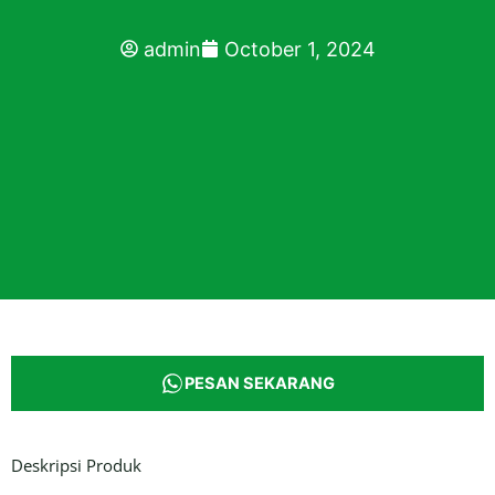
admin
October 1, 2024
PESAN SEKARANG
Deskripsi Produk