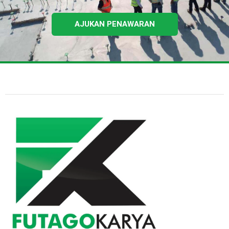
AJUKAN PENAWARAN