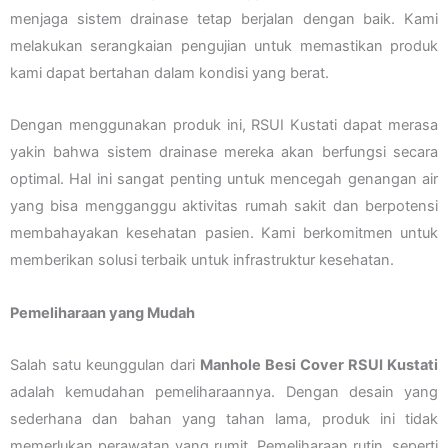
menjaga sistem drainase tetap berjalan dengan baik. Kami
melakukan serangkaian pengujian untuk memastikan produk
kami dapat bertahan dalam kondisi yang berat.
Dengan menggunakan produk ini, RSUI Kustati dapat merasa
yakin bahwa sistem drainase mereka akan berfungsi secara
optimal. Hal ini sangat penting untuk mencegah genangan air
yang bisa mengganggu aktivitas rumah sakit dan berpotensi
membahayakan kesehatan pasien. Kami berkomitmen untuk
memberikan solusi terbaik untuk infrastruktur kesehatan.
Pemeliharaan yang Mudah
Salah satu keunggulan dari
Manhole Besi Cover RSUI Kustati
adalah kemudahan pemeliharaannya. Dengan desain yang
sederhana dan bahan yang tahan lama, produk ini tidak
memerlukan perawatan yang rumit. Pemeliharaan rutin, seperti