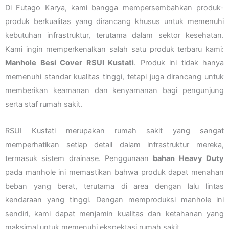
Di Futago Karya, kami bangga mempersembahkan produk-
produk berkualitas yang dirancang khusus untuk memenuhi
kebutuhan infrastruktur, terutama dalam sektor kesehatan.
Kami ingin memperkenalkan salah satu produk terbaru kami:
Manhole Besi Cover RSUI Kustati
. Produk ini tidak hanya
memenuhi standar kualitas tinggi, tetapi juga dirancang untuk
memberikan keamanan dan kenyamanan bagi pengunjung
serta staf rumah sakit.
RSUI Kustati merupakan rumah sakit yang sangat
memperhatikan setiap detail dalam infrastruktur mereka,
termasuk sistem drainase. Penggunaan
bahan Heavy Duty
pada manhole ini memastikan bahwa produk dapat menahan
beban yang berat, terutama di area dengan lalu lintas
kendaraan yang tinggi. Dengan memproduksi manhole ini
sendiri, kami dapat menjamin kualitas dan ketahanan yang
maksimal untuk memenuhi ekspektasi rumah sakit.