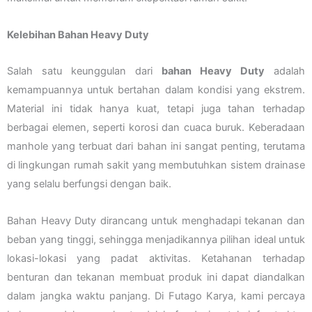
Kelebihan Bahan Heavy Duty
Salah satu keunggulan dari
bahan Heavy Duty
adalah
kemampuannya untuk bertahan dalam kondisi yang ekstrem.
Material ini tidak hanya kuat, tetapi juga tahan terhadap
berbagai elemen, seperti korosi dan cuaca buruk. Keberadaan
manhole yang terbuat dari bahan ini sangat penting, terutama
di lingkungan rumah sakit yang membutuhkan sistem drainase
yang selalu berfungsi dengan baik.
Bahan Heavy Duty dirancang untuk menghadapi tekanan dan
beban yang tinggi, sehingga menjadikannya pilihan ideal untuk
lokasi-lokasi yang padat aktivitas. Ketahanan terhadap
benturan dan tekanan membuat produk ini dapat diandalkan
dalam jangka waktu panjang. Di Futago Karya, kami percaya