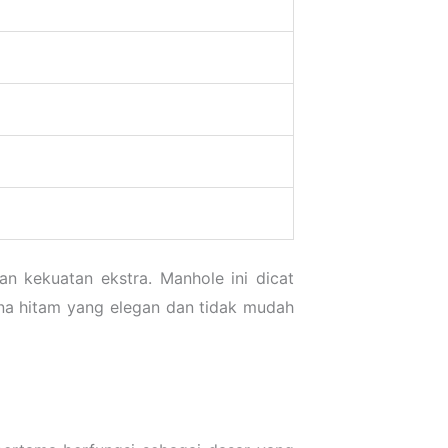
 kekuatan ekstra. Manhole ini dicat
na hitam yang elegan dan tidak mudah