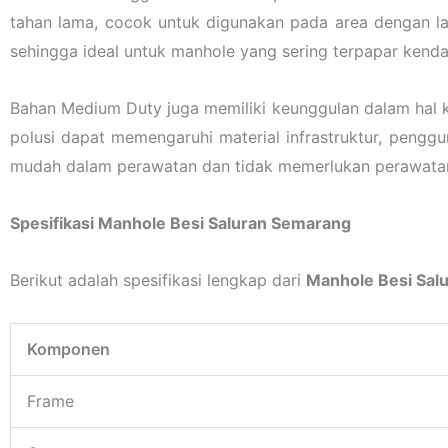
tahan lama, cocok untuk digunakan pada area dengan lal
sehingga ideal untuk manhole yang sering terpapar kenda
Bahan Medium Duty juga memiliki keunggulan dalam hal k
polusi dapat memengaruhi material infrastruktur, pengg
mudah dalam perawatan dan tidak memerlukan perawatan
Spesifikasi Manhole Besi Saluran Semarang
Berikut adalah spesifikasi lengkap dari
Manhole Besi Sal
Komponen
Frame