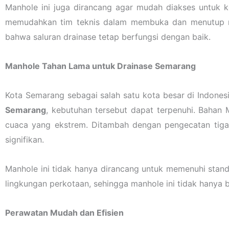
Manhole ini juga dirancang agar mudah diakses untuk 
memudahkan tim teknis dalam membuka dan menutup man
bahwa saluran drainase tetap berfungsi dengan baik.
Manhole Tahan Lama untuk Drainase Semarang
Kota Semarang sebagai salah satu kota besar di Indones
Semarang
, kebutuhan tersebut dapat terpenuhi. Baha
cuaca yang ekstrem. Ditambah dengan pengecatan tiga
signifikan.
Manhole ini tidak hanya dirancang untuk memenuhi stand
lingkungan perkotaan, sehingga manhole ini tidak hanya 
Perawatan Mudah dan Efisien