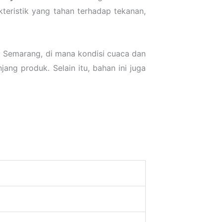
teristik yang tahan terhadap tekanan,
i Semarang, di mana kondisi cuaca dan
ng produk. Selain itu, bahan ini juga