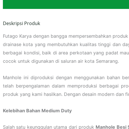
Deskripsi Produk
Futago Karya dengan bangga mempersembahkan produk 
drainase kota yang membutuhkan kualitas tinggi dan d
berbagai kondisi, baik di area perkotaan yang padat mau
cocok untuk digunakan di saluran air kota Semarang.
Manhole ini diproduksi dengan menggunakan bahan ber
telah berpengalaman dalam memproduksi berbagai produ
produk yang kami hasilkan. Dengan desain modern dan fini
Kelebihan Bahan Medium Duty
Salah satu keunggulan utama dari produk
Manhole Besi 