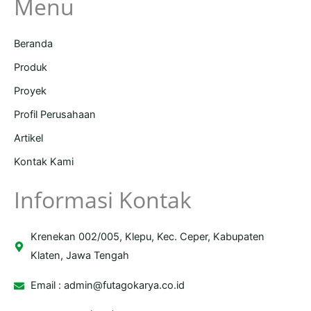
Menu
Beranda
Produk
Proyek
Profil Perusahaan
Artikel
Kontak Kami
Informasi Kontak
Krenekan 002/005, Klepu, Kec. Ceper, Kabupaten
Klaten, Jawa Tengah
Email :
admin@futagokarya.co.id