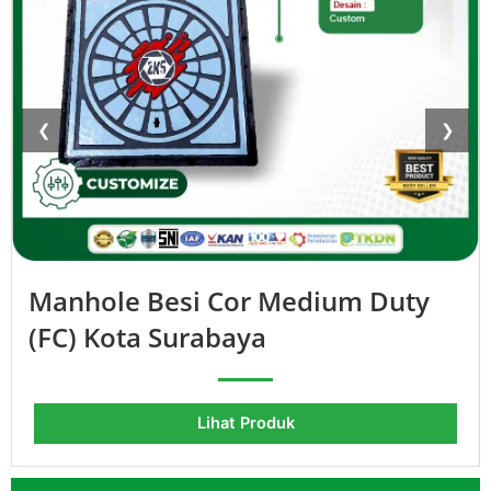
❮
❯
Manhole Besi Cor Medium Duty
(FC) Kota Surabaya
Lihat Produk