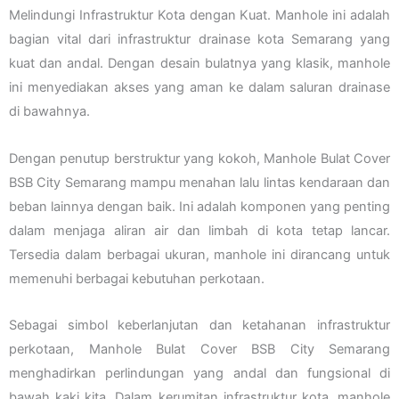
Melindungi Infrastruktur Kota dengan Kuat. Manhole ini adalah
bagian vital dari infrastruktur drainase kota Semarang yang
kuat dan andal. Dengan desain bulatnya yang klasik, manhole
ini menyediakan akses yang aman ke dalam saluran drainase
di bawahnya.
Dengan penutup berstruktur yang kokoh, Manhole Bulat Cover
BSB City Semarang mampu menahan lalu lintas kendaraan dan
beban lainnya dengan baik. Ini adalah komponen yang penting
dalam menjaga aliran air dan limbah di kota tetap lancar.
Tersedia dalam berbagai ukuran, manhole ini dirancang untuk
memenuhi berbagai kebutuhan perkotaan.
Sebagai simbol keberlanjutan dan ketahanan infrastruktur
perkotaan, Manhole Bulat Cover BSB City Semarang
menghadirkan perlindungan yang andal dan fungsional di
bawah kaki kita. Dalam kerumitan infrastruktur kota, manhole