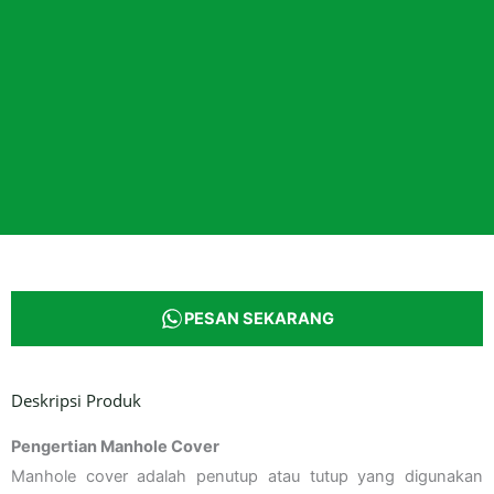
PESAN SEKARANG
Deskripsi Produk
Pengertian Manhole Cover
Manhole cover adalah penutup atau tutup yang digunakan