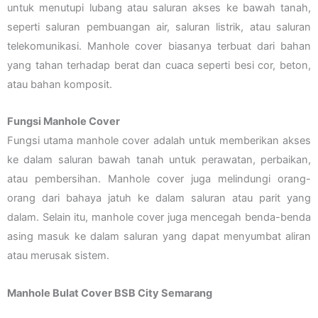
untuk menutupi lubang atau saluran akses ke bawah tanah,
seperti saluran pembuangan air, saluran listrik, atau saluran
telekomunikasi. Manhole cover biasanya terbuat dari bahan
yang tahan terhadap berat dan cuaca seperti besi cor, beton,
atau bahan komposit.
Fungsi Manhole Cover
Fungsi utama manhole cover adalah untuk memberikan akses
ke dalam saluran bawah tanah untuk perawatan, perbaikan,
atau pembersihan. Manhole cover juga melindungi orang-
orang dari bahaya jatuh ke dalam saluran atau parit yang
dalam. Selain itu, manhole cover juga mencegah benda-benda
asing masuk ke dalam saluran yang dapat menyumbat aliran
atau merusak sistem.
Manhole Bulat Cover BSB City Semarang