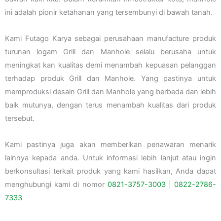
ini adalah pionir ketahanan yang tersembunyi di bawah tanah.
Kami Futago Karya sebagai perusahaan manufacture produk
turunan logam Grill dan Manhole selalu berusaha untuk
meningkat kan kualitas demi menambah kepuasan pelanggan
terhadap produk Grill dan Manhole. Yang pastinya untuk
memproduksi desain Grill dan Manhole yang berbeda dan lebih
baik mutunya, dengan terus menambah kualitas dari produk
tersebut.
Kami pastinya juga akan memberikan penawaran menarik
lainnya kepada anda. Untuk informasi lebih lanjut atau ingin
berkonsultasi terkait produk yang kami hasilkan, Anda dapat
menghubungi kami di nomor
0821-3757-
3003
|
0822-2786-
7333