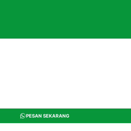
PESAN SEKARANG