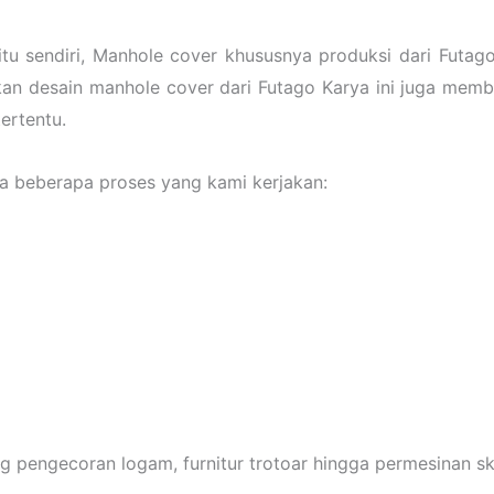
tu sendiri, Manhole cover khususnya produksi dari Futag
an desain manhole cover dari Futago Karya ini juga memb
ertentu.
 beberapa proses yang kami kerjakan:
 pengecoran logam, furnitur trotoar hingga permesinan ska