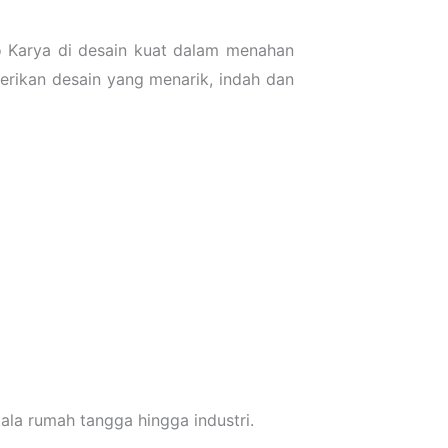
o Karya di desain kuat dalam menahan
erikan desain yang menarik, indah dan
la rumah tangga hingga industri.