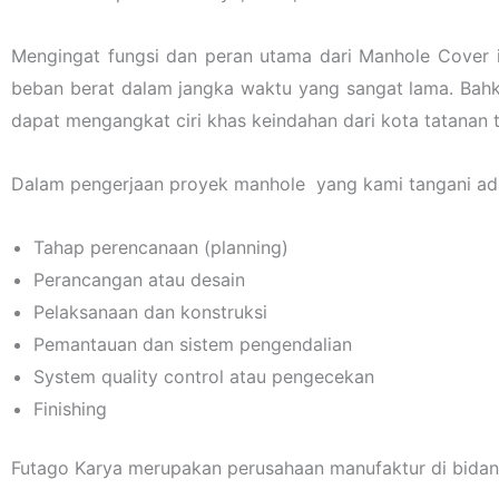
Mengingat fungsi dan peran utama dari Manhole Cover i
beban berat dalam jangka waktu yang sangat lama. Bahk
dapat mengangkat ciri khas keindahan dari kota tatanan t
Dalam pengerjaan proyek manhole yang kami tangani ada
Tahap perencanaan (planning)
Perancangan atau desain
Pelaksanaan dan konstruksi
Pemantauan dan sistem pengendalian
System quality control atau pengecekan
Finishing
Futago Karya merupakan perusahaan manufaktur di bidang