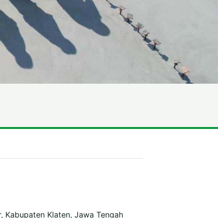
r, Kabupaten Klaten, Jawa Tengah