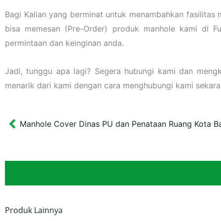
Bagi Kalian yang berminat untuk menambahkan fasilitas 
bisa memesan (Pre-Order) produk manhole kami di F
permintaan dan keinginan anda.
Jadi, tunggu apa lagi? Segera hubungi kami dan meng
menarik dari kami dengan cara menghubungi kami sekara
Manhole Cover Dinas PU dan Penataan Ruang Kota B
Prev
Produk Lainnya