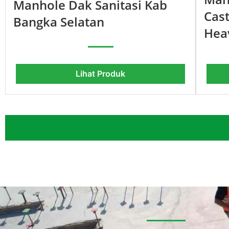
Manhole Dak Sanitasi Kab
Cas
Bangka Selatan
Hea
Lihat Produk