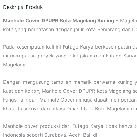
Deskripsi Produk
Manhole Cover DPUPR Kota Magelang Kuning
– Magela
kota yang berbatasan dengan jalur kota Semarang dan D
Pada kesempatan kali ini Futago Karya berkesempatan 
ini merupakan proyek yang dikerjakan oleh Futago Karya
Magelang.
Dengan mengusung tampilan menarik berwarna kuning ya
kuat dan kokoh, Manhole Cover DPUPR Kota Magelang sela
Fungsi lain dari Manhole Cover ini juga dapat memperca
khas khususnya dari lokasi Dinas PUPR Kota Magelang itu 
Manhole cover produksi dari Futago Karya tidak hanya t
Indonesia seperti Surabaya, Aceh, Bali dll.