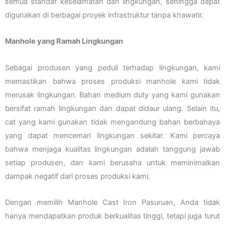
semua standar keselamatan dan lingkungan, sehingga dapat
digunakan di berbagai proyek infrastruktur tanpa khawatir.
Manhole yang Ramah Lingkungan
Sebagai produsen yang peduli terhadap lingkungan, kami
memastikan bahwa proses produksi manhole kami tidak
merusak lingkungan. Bahan medium duty yang kami gunakan
bersifat ramah lingkungan dan dapat didaur ulang. Selain itu,
cat yang kami gunakan tidak mengandung bahan berbahaya
yang dapat mencemari lingkungan sekitar. Kami percaya
bahwa menjaga kualitas lingkungan adalah tanggung jawab
setiap produsen, dan kami berusaha untuk meminimalkan
dampak negatif dari proses produksi kami.
Dengan memilih Manhole Cast Iron Pasuruan, Anda tidak
hanya mendapatkan produk berkualitas tinggi, tetapi juga turut