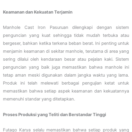
Keamanan dan Kekuatan Terjamin
Manhole Cast Iron Pasuruan dilengkapi dengan sistem
penguncian yang kuat sehingga tidak mudah terbuka atau
bergeser, bahkan ketika terkena beban berat. Ini penting untuk
menjamin keamanan di sekitar manhole, terutama di area yang
sering dilalui oleh kendaraan besar atau pejalan kaki. Sistem
penguncian yang baik juga memastikan bahwa manhole ini
tetap aman meski digunakan dalam jangka waktu yang lama.
Produk ini telah melewati berbagai pengujian ketat untuk
memastikan bahwa setiap aspek keamanan dan kekuatannya
memenuhi standar yang ditetapkan.
Proses Produksi yang Teliti dan Berstandar Tinggi
Futago Karya selalu memastikan bahwa setiap produk yang