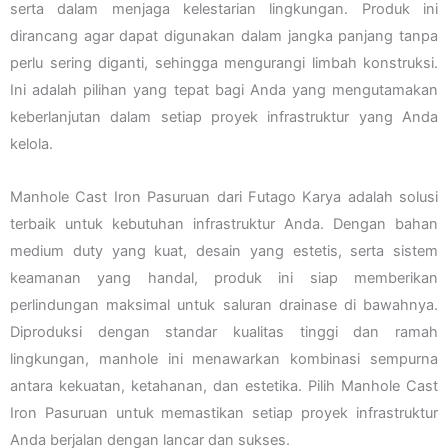
serta dalam menjaga kelestarian lingkungan. Produk ini
dirancang agar dapat digunakan dalam jangka panjang tanpa
perlu sering diganti, sehingga mengurangi limbah konstruksi.
Ini adalah pilihan yang tepat bagi Anda yang mengutamakan
keberlanjutan dalam setiap proyek infrastruktur yang Anda
kelola.
Manhole Cast Iron Pasuruan dari Futago Karya adalah solusi
terbaik untuk kebutuhan infrastruktur Anda. Dengan bahan
medium duty yang kuat, desain yang estetis, serta sistem
keamanan yang handal, produk ini siap memberikan
perlindungan maksimal untuk saluran drainase di bawahnya.
Diproduksi dengan standar kualitas tinggi dan ramah
lingkungan, manhole ini menawarkan kombinasi sempurna
antara kekuatan, ketahanan, dan estetika. Pilih Manhole Cast
Iron Pasuruan untuk memastikan setiap proyek infrastruktur
Anda berjalan dengan lancar dan sukses.