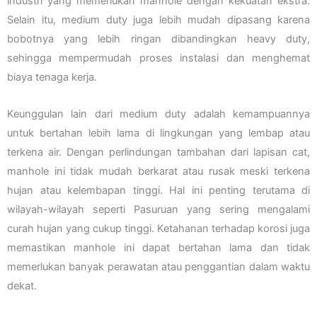
industri yang memerlukan manhole dengan kekuatan ekstra.
Selain itu, medium duty juga lebih mudah dipasang karena
bobotnya yang lebih ringan dibandingkan heavy duty,
sehingga mempermudah proses instalasi dan menghemat
biaya tenaga kerja.
Keunggulan lain dari medium duty adalah kemampuannya
untuk bertahan lebih lama di lingkungan yang lembap atau
terkena air. Dengan perlindungan tambahan dari lapisan cat,
manhole ini tidak mudah berkarat atau rusak meski terkena
hujan atau kelembapan tinggi. Hal ini penting terutama di
wilayah-wilayah seperti Pasuruan yang sering mengalami
curah hujan yang cukup tinggi. Ketahanan terhadap korosi juga
memastikan manhole ini dapat bertahan lama dan tidak
memerlukan banyak perawatan atau penggantian dalam waktu
dekat.