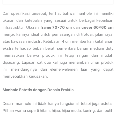
Dari spesifikasi tersebut, terlihat bahwa manhole ini memiliki
ukuran dan ketebalan yang sesuai untuk berbagai keperluan
infrastruktur. Ukuran
frame 70×70 cm
dan
cover 60×60 cm
menjadikannya ideal untuk pemasangan di trotoar, jalan raya,
atau kawasan industri. Ketebalan 4 cm memberikan ketahanan
ekstra terhadap beban berat, sementara bahan medium duty
memastikan bahwa produk ini tetap ringan dan mudah
dipasang. Lapisan cat dua kali juga menambah umur produk
ini, melindunginya dari elemen-elemen luar yang dapat
menyebabkan kerusakan.
Manhole Estetis dengan Desain Praktis
Desain manhole ini tidak hanya fungsional, tetapi juga estetis.
Pilihan warna seperti hitam, hijau, hijau muda, kuning, dan putih