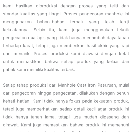
kami hasilkan diproduksi dengan proses yang teliti dan
standar kualitas yang tinggi. Proses pengecoran manhole ini
menggunakan bahan-bahan terbaik yang telah teruji
kekuatannya. Selain itu, kami juga menggunakan teknik
pengecatan dua lapis yang tidak hanya menambah daya tahan
terhadap karat, tetapi juga memberikan hasil akhir yang rapi
dan menarik. Proses produksi kami diawasi dengan ketat
untuk memastikan bahwa setiap produk yang keluar dari
pabrik kami memiliki kualitas terbaik.
Setiap tahap produksi dari Manhole Cast Iron Pasuruan, mulai
dari pengecoran hingga pengecatan, dilakukan dengan penuh
kehati-hatian. Kami tidak hanya fokus pada kekuatan produk,
tetapi juga memperhatikan setiap detail kecil agar produk ini
tidak hanya tahan lama, tetapi juga mudah dipasang dan
dirawat. Kami juga memastikan bahwa produk ini memenuhi