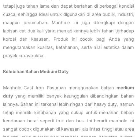
tetapi juga tahan lama dan dapat bertahan di berbagai kondisi
cuaca, sehingga ideal untuk digunakan di area publik, industri,
maupun perumahan. Manhole ini juga dilengkapi dengan
lapisan cat dua kali yang menjadikannya lebih tahan terhadap
korosi dan keausan. Produk ini cocok bagi Anda yang
mengutamakan kualitas, ketahanan, serta nilai estetika dalam
proyek infrastruktur.
Kelebihan Bahan Medium Duty
Manhole Cast Iron Pasuruan menggunakan bahan
medium
duty
yang memiliki banyak keunggulan dibandingkan bahan
lainnya. Bahan ini terkenal lebih ringan dari heavy duty, namun
tetap memiliki ketahanan yang cukup untuk menahan beban
kendaraan berat seperti truk dan bus. Ini berarti manhole ini
sangat cocok digunakan di kawasan lalu lintas tinggi atau area