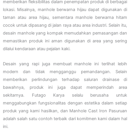
memberikan fleksibilitas dalam penempatan produk di berbagai
lokasi. Misalnya, manhole berwarna hijau dapat digunakan di
taman atau area hijau, sementara manhole berwarna hitam
cocok untuk dipasang di jalan raya atau area industri. Selain itu,
desain manhole yang kompak memudahkan pemasangan dan
memastikan produk ini aman digunakan di area yang sering
dilalui kendaraan atau pejalan kaki.
Desain yang rapi juga membuat manhole ini terlihat lebih
modern dan tidak mengganggu pemandangan. Selain
memberikan perlindungan terhadap saluran drainase di
bawahnya, produk ini juga dapat memperindah area
sekitarnya. Futago Karya selalu berusaha untuk
menggabungkan fungsionalitas dengan estetika dalam setiap
produk yang kami hasilkan, dan Manhole Cast Iron Pasuruan
adalah salah satu contoh terbaik dari komitmen kami dalam hal
ini.