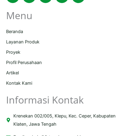
Menu
Beranda
Layanan Produk
Proyek
Profil Perusahaan
Artikel
Kontak Kami
Informasi Kontak
Krenekan 002/005, Klepu, Kec. Ceper, Kabupaten
Klaten, Jawa Tengah