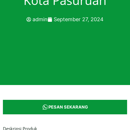
Kota Pasuruan
admin
September 27, 2024
PESAN SEKARANG
Deskripsi Produk