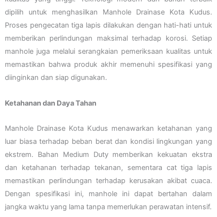
dipilih untuk menghasilkan Manhole Drainase Kota Kudus.
Proses pengecatan tiga lapis dilakukan dengan hati-hati untuk
memberikan perlindungan maksimal terhadap korosi. Setiap
manhole juga melalui serangkaian pemeriksaan kualitas untuk
memastikan bahwa produk akhir memenuhi spesifikasi yang
diinginkan dan siap digunakan.
Ketahanan dan Daya Tahan
Manhole Drainase Kota Kudus menawarkan ketahanan yang
luar biasa terhadap beban berat dan kondisi lingkungan yang
ekstrem. Bahan Medium Duty memberikan kekuatan ekstra
dan ketahanan terhadap tekanan, sementara cat tiga lapis
memastikan perlindungan terhadap kerusakan akibat cuaca.
Dengan spesifikasi ini, manhole ini dapat bertahan dalam
jangka waktu yang lama tanpa memerlukan perawatan intensif.