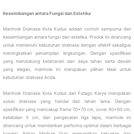
Keseimbangan antara Fungsi dan Estetika
Manhole Drainase Kota Kudus adalah contoh sempurna dari
keseimbangan antara fungsi dan estetika. Produk ini dirancang
untuk memenuhi kebutuhan drainase dengan efektif sekaligus
meningkatkan penampilan lingkungan. Dengan spesifikasi
yang mendukung ketahanan dan daya tahan serta desain
yang elegan, manhole ini merupakan pilihan ideal untuk
kebutuhan drainase Anda.
Manhole Drainase Kota Kudus dari Futago Karya merupakan
solusi drainase yang handal dan tahan lama. Dengan
spesifikasi yang mencakup frame 70×70 cm, cover 60×60 cm,
ketebalan 5 cm, dan pengecatan tiga lapis, manhole ini
dirancang untuk memberikan performa optimal dalam berbagai
kondisi. Bahan Medium Duty memastikan kekuatan dan