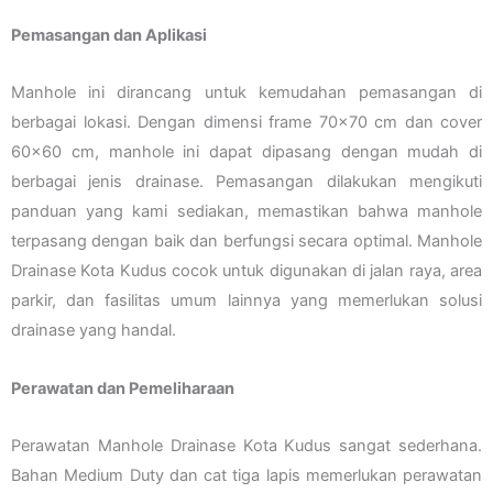
Pemasangan dan Aplikasi
Manhole ini dirancang untuk kemudahan pemasangan di
berbagai lokasi. Dengan dimensi frame 70×70 cm dan cover
60×60 cm, manhole ini dapat dipasang dengan mudah di
berbagai jenis drainase. Pemasangan dilakukan mengikuti
panduan yang kami sediakan, memastikan bahwa manhole
terpasang dengan baik dan berfungsi secara optimal. Manhole
Drainase Kota Kudus cocok untuk digunakan di jalan raya, area
parkir, dan fasilitas umum lainnya yang memerlukan solusi
drainase yang handal.
Perawatan dan Pemeliharaan
Perawatan Manhole Drainase Kota Kudus sangat sederhana.
Bahan Medium Duty dan cat tiga lapis memerlukan perawatan