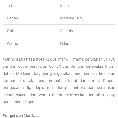
Tebal
5 cm
Bahan
Medium Duty
Cat
3 Lapis
Warna
Hitam
Manhole Drainase Kota Kudus memiliki frame berukuran 70×70
cm dan cover berukuran 60×60 cm, dengan ketebalan 5 cm.
Bahan Medium Duty yang digunakan memberikan kekuatan
tambahan untuk menahan beban berat dan korosi. Proses
pengecatan tiga lapis melindungi manhole dari kerusakan
akibat cuaca, dan warna hitam memberikan tampilan yang
bersih dan elegan.
Fungsi dan Manfaat