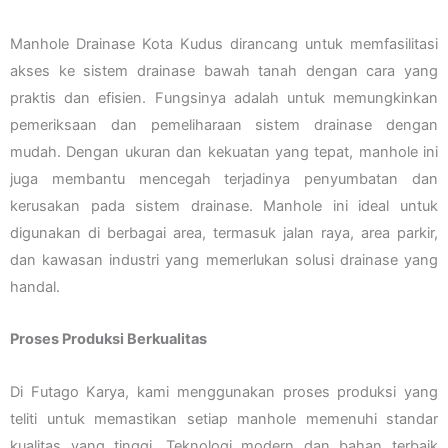
Manhole Drainase Kota Kudus dirancang untuk memfasilitasi
akses ke sistem drainase bawah tanah dengan cara yang
praktis dan efisien. Fungsinya adalah untuk memungkinkan
pemeriksaan dan pemeliharaan sistem drainase dengan
mudah. Dengan ukuran dan kekuatan yang tepat, manhole ini
juga membantu mencegah terjadinya penyumbatan dan
kerusakan pada sistem drainase. Manhole ini ideal untuk
digunakan di berbagai area, termasuk jalan raya, area parkir,
dan kawasan industri yang memerlukan solusi drainase yang
handal.
Proses Produksi Berkualitas
Di Futago Karya, kami menggunakan proses produksi yang
teliti untuk memastikan setiap manhole memenuhi standar
kualitas yang tinggi. Teknologi modern dan bahan terbaik