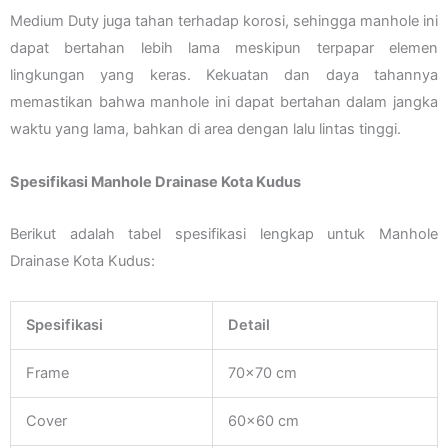
Medium Duty juga tahan terhadap korosi, sehingga manhole ini
dapat bertahan lebih lama meskipun terpapar elemen
lingkungan yang keras. Kekuatan dan daya tahannya
memastikan bahwa manhole ini dapat bertahan dalam jangka
waktu yang lama, bahkan di area dengan lalu lintas tinggi.
Spesifikasi Manhole Drainase Kota Kudus
Berikut adalah tabel spesifikasi lengkap untuk Manhole
Drainase Kota Kudus:
Spesifikasi
Detail
Frame
70×70 cm
Cover
60×60 cm