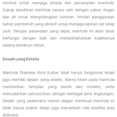
minimal untuk menjaga kinerja dan penampilan manhole.
Cukup bersihkan manhole secara rutin dengan sabun ringan
dan air untuk menghilangkan kotoran. Hindari penggunaan
bahan pembersih yang abrasif untuk menjaga lapisan cat tetap
utuh. Dengan perawatan yang tepat, manhole ini akan terus
berfungsi dengan baik dan mempertahankan kualitasnya
selama bertahun-tahun.
Desain yang Estetis
Manhole Drainase Kota Kudus tidak hanya fungsional tetapi
juga memiliki desain yang estetis. Warna hitam pada manhole
memberikan tampilan yang bersih dan modern, serta
memudahkan pencocokan dengan berbagai jenis lingkungan.
Desain yang sederhana namun elegan membuat manhole ini
tidak hanya praktis tetapi juga menambah nilai estetika area
drainase.