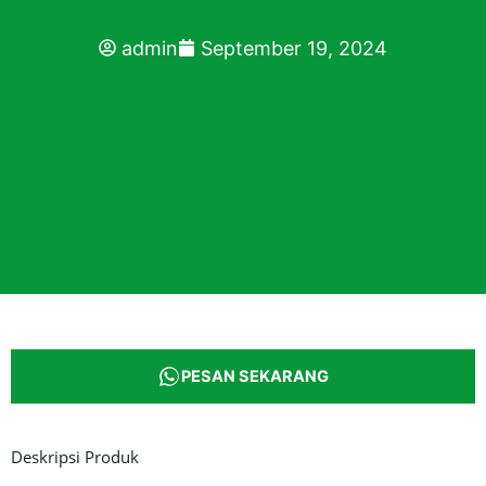
admin
September 19, 2024
PESAN SEKARANG
Deskripsi Produk