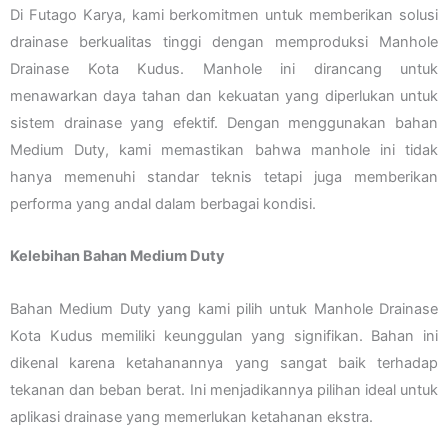
Di Futago Karya, kami berkomitmen untuk memberikan solusi
drainase berkualitas tinggi dengan memproduksi Manhole
Drainase Kota Kudus. Manhole ini dirancang untuk
menawarkan daya tahan dan kekuatan yang diperlukan untuk
sistem drainase yang efektif. Dengan menggunakan bahan
Medium Duty, kami memastikan bahwa manhole ini tidak
hanya memenuhi standar teknis tetapi juga memberikan
performa yang andal dalam berbagai kondisi.
Kelebihan Bahan Medium Duty
Bahan Medium Duty yang kami pilih untuk Manhole Drainase
Kota Kudus memiliki keunggulan yang signifikan. Bahan ini
dikenal karena ketahanannya yang sangat baik terhadap
tekanan dan beban berat. Ini menjadikannya pilihan ideal untuk
aplikasi drainase yang memerlukan ketahanan ekstra.