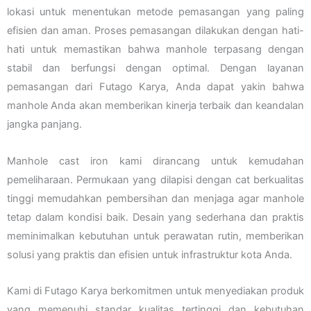
lokasi untuk menentukan metode pemasangan yang paling
efisien dan aman. Proses pemasangan dilakukan dengan hati-
hati untuk memastikan bahwa manhole terpasang dengan
stabil dan berfungsi dengan optimal. Dengan layanan
pemasangan dari Futago Karya, Anda dapat yakin bahwa
manhole Anda akan memberikan kinerja terbaik dan keandalan
jangka panjang.
Manhole cast iron kami dirancang untuk kemudahan
pemeliharaan. Permukaan yang dilapisi dengan cat berkualitas
tinggi memudahkan pembersihan dan menjaga agar manhole
tetap dalam kondisi baik. Desain yang sederhana dan praktis
meminimalkan kebutuhan untuk perawatan rutin, memberikan
solusi yang praktis dan efisien untuk infrastruktur kota Anda.
Kami di Futago Karya berkomitmen untuk menyediakan produk
yang memenuhi standar kualitas tertinggi dan kebutuhan