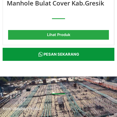
Manhole Bulat Cover Kab.Gresik
Lihat Produk
PESAN SEKARANG
Konsultasikan Produk