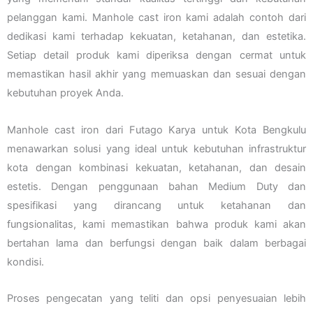
pelanggan kami. Manhole cast iron kami adalah contoh dari
dedikasi kami terhadap kekuatan, ketahanan, dan estetika.
Setiap detail produk kami diperiksa dengan cermat untuk
memastikan hasil akhir yang memuaskan dan sesuai dengan
kebutuhan proyek Anda.
Manhole cast iron dari Futago Karya untuk Kota Bengkulu
menawarkan solusi yang ideal untuk kebutuhan infrastruktur
kota dengan kombinasi kekuatan, ketahanan, dan desain
estetis. Dengan penggunaan bahan Medium Duty dan
spesifikasi yang dirancang untuk ketahanan dan
fungsionalitas, kami memastikan bahwa produk kami akan
bertahan lama dan berfungsi dengan baik dalam berbagai
kondisi.
Proses pengecatan yang teliti dan opsi penyesuaian lebih