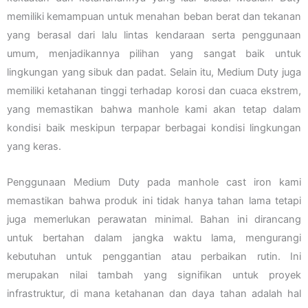
memiliki kemampuan untuk menahan beban berat dan tekanan
yang berasal dari lalu lintas kendaraan serta penggunaan
umum, menjadikannya pilihan yang sangat baik untuk
lingkungan yang sibuk dan padat. Selain itu, Medium Duty juga
memiliki ketahanan tinggi terhadap korosi dan cuaca ekstrem,
yang memastikan bahwa manhole kami akan tetap dalam
kondisi baik meskipun terpapar berbagai kondisi lingkungan
yang keras.
Penggunaan Medium Duty pada manhole cast iron kami
memastikan bahwa produk ini tidak hanya tahan lama tetapi
juga memerlukan perawatan minimal. Bahan ini dirancang
untuk bertahan dalam jangka waktu lama, mengurangi
kebutuhan untuk penggantian atau perbaikan rutin. Ini
merupakan nilai tambah yang signifikan untuk proyek
infrastruktur, di mana ketahanan dan daya tahan adalah hal