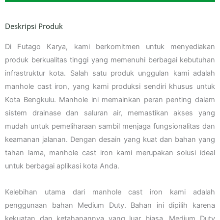
Deskripsi Produk
Di Futago Karya, kami berkomitmen untuk menyediakan
produk berkualitas tinggi yang memenuhi berbagai kebutuhan
infrastruktur kota. Salah satu produk unggulan kami adalah
manhole cast iron, yang kami produksi sendiri khusus untuk
Kota Bengkulu. Manhole ini memainkan peran penting dalam
sistem drainase dan saluran air, memastikan akses yang
mudah untuk pemeliharaan sambil menjaga fungsionalitas dan
keamanan jalanan. Dengan desain yang kuat dan bahan yang
tahan lama, manhole cast iron kami merupakan solusi ideal
untuk berbagai aplikasi kota Anda.
Kelebihan utama dari manhole cast iron kami adalah
penggunaan bahan Medium Duty. Bahan ini dipilih karena
kekuatan dan ketahanannya yang luar biasa. Medium Duty