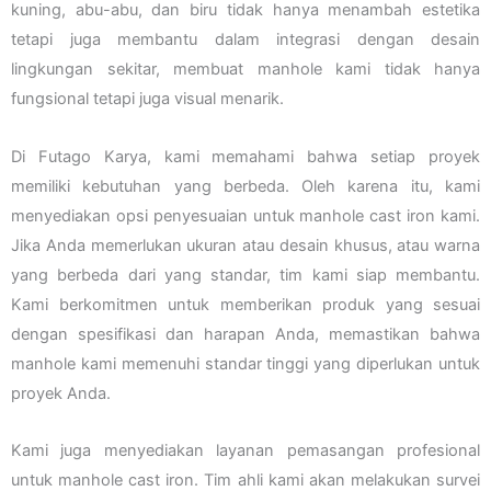
kuning, abu-abu, dan biru tidak hanya menambah estetika
tetapi juga membantu dalam integrasi dengan desain
lingkungan sekitar, membuat manhole kami tidak hanya
fungsional tetapi juga visual menarik.
Di Futago Karya, kami memahami bahwa setiap proyek
memiliki kebutuhan yang berbeda. Oleh karena itu, kami
menyediakan opsi penyesuaian untuk manhole cast iron kami.
Jika Anda memerlukan ukuran atau desain khusus, atau warna
yang berbeda dari yang standar, tim kami siap membantu.
Kami berkomitmen untuk memberikan produk yang sesuai
dengan spesifikasi dan harapan Anda, memastikan bahwa
manhole kami memenuhi standar tinggi yang diperlukan untuk
proyek Anda.
Kami juga menyediakan layanan pemasangan profesional
untuk manhole cast iron. Tim ahli kami akan melakukan survei