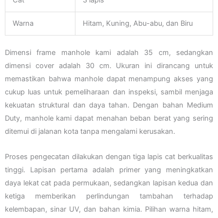
Warna
Hitam, Kuning, Abu-abu, dan Biru
Dimensi frame manhole kami adalah 35 cm, sedangkan
dimensi cover adalah 30 cm. Ukuran ini dirancang untuk
memastikan bahwa manhole dapat menampung akses yang
cukup luas untuk pemeliharaan dan inspeksi, sambil menjaga
kekuatan struktural dan daya tahan. Dengan bahan Medium
Duty, manhole kami dapat menahan beban berat yang sering
ditemui di jalanan kota tanpa mengalami kerusakan.
Proses pengecatan dilakukan dengan tiga lapis cat berkualitas
tinggi. Lapisan pertama adalah primer yang meningkatkan
daya lekat cat pada permukaan, sedangkan lapisan kedua dan
ketiga memberikan perlindungan tambahan terhadap
kelembapan, sinar UV, dan bahan kimia. Pilihan warna hitam,