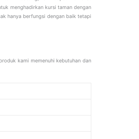
untuk menghadirkan kursi taman dengan
dak hanya berfungsi dengan baik tetapi
a produk kami memenuhi kebutuhan dan