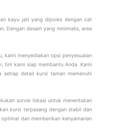
n kayu jati yang dipoles dengan cat
n. Dengan desain yang minimalis, area
tu, kami menyediakan opsi penyesuaian
ar, tim kami siap membantu Anda. Kami
 setiap detail kursi taman memenuhi
kukan survei lokasi untuk menentukan
kan kursi terpasang dengan stabil dan
ra optimal dan memberikan kenyamanan