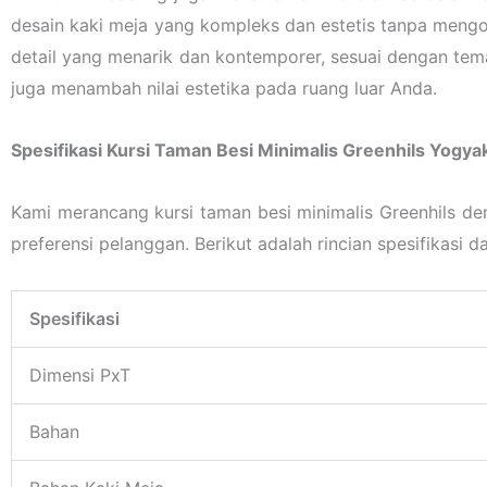
desain kaki meja yang kompleks dan estetis tanpa meng
detail yang menarik dan kontemporer, sesuai dengan tema
juga menambah nilai estetika pada ruang luar Anda.
Spesifikasi Kursi Taman Besi Minimalis Greenhils Yogya
Kami merancang kursi taman besi minimalis Greenhils d
preferensi pelanggan. Berikut adalah rincian spesifikasi 
Spesifikasi
Dimensi PxT
Bahan