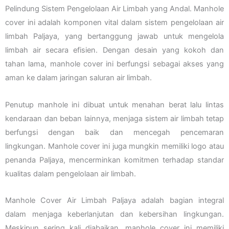
Pelindung Sistem Pengelolaan Air Limbah yang Andal. Manhole
cover ini adalah komponen vital dalam sistem pengelolaan air
limbah Paljaya, yang bertanggung jawab untuk mengelola
limbah air secara efisien. Dengan desain yang kokoh dan
tahan lama, manhole cover ini berfungsi sebagai akses yang
aman ke dalam jaringan saluran air limbah.
Penutup manhole ini dibuat untuk menahan berat lalu lintas
kendaraan dan beban lainnya, menjaga sistem air limbah tetap
berfungsi dengan baik dan mencegah pencemaran
lingkungan. Manhole cover ini juga mungkin memiliki logo atau
penanda Paljaya, mencerminkan komitmen terhadap standar
kualitas dalam pengelolaan air limbah.
Manhole Cover Air Limbah Paljaya adalah bagian integral
dalam menjaga keberlanjutan dan kebersihan lingkungan.
Meskipun sering kali diabaikan, manhole cover ini memiliki