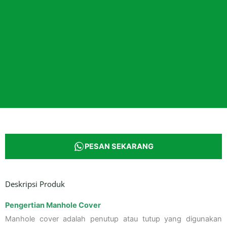
PESAN SEKARANG
Deskripsi Produk
Pengertian Manhole Cover
Manhole cover adalah penutup atau tutup yang digunakan