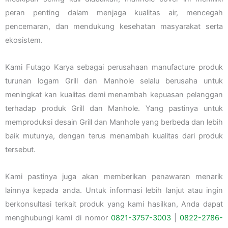
peran penting dalam menjaga kualitas air, mencegah
pencemaran, dan mendukung kesehatan masyarakat serta
ekosistem.
Kami Futago Karya sebagai perusahaan manufacture produk
turunan logam Grill dan Manhole selalu berusaha untuk
meningkat kan kualitas demi menambah kepuasan pelanggan
terhadap produk Grill dan Manhole. Yang pastinya untuk
memproduksi desain Grill dan Manhole yang berbeda dan lebih
baik mutunya, dengan terus menambah kualitas dari produk
tersebut.
Kami pastinya juga akan memberikan penawaran menarik
lainnya kepada anda. Untuk informasi lebih lanjut atau ingin
berkonsultasi terkait produk yang kami hasilkan, Anda dapat
menghubungi kami di nomor
0821-3757-
3003
|
0822-2786-