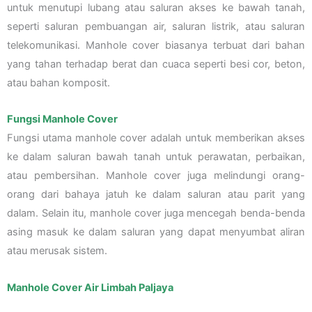
untuk menutupi lubang atau saluran akses ke bawah tanah,
seperti saluran pembuangan air, saluran listrik, atau saluran
telekomunikasi. Manhole cover biasanya terbuat dari bahan
yang tahan terhadap berat dan cuaca seperti besi cor, beton,
atau bahan komposit.
Fungsi Manhole Cover
Fungsi utama manhole cover adalah untuk memberikan akses
ke dalam saluran bawah tanah untuk perawatan, perbaikan,
atau pembersihan. Manhole cover juga melindungi orang-
orang dari bahaya jatuh ke dalam saluran atau parit yang
dalam. Selain itu, manhole cover juga mencegah benda-benda
asing masuk ke dalam saluran yang dapat menyumbat aliran
atau merusak sistem.
Manhole Cover Air Limbah Paljaya