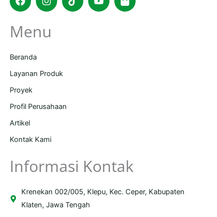
bag
Menu
Beranda
Layanan Produk
Proyek
Profil Perusahaan
Artikel
Kontak Kami
Informasi Kontak
Krenekan 002/005, Klepu, Kec. Ceper, Kabupaten
Klaten, Jawa Tengah