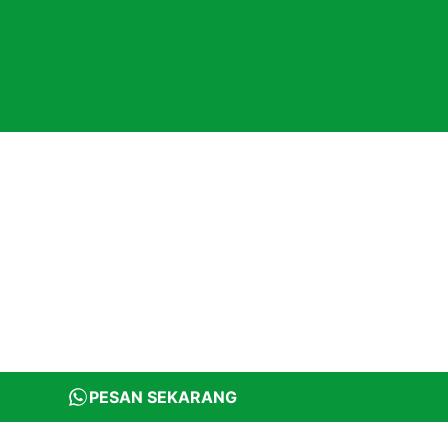
PESAN SEKARANG