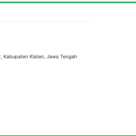
r, Kabupaten Klaten, Jawa Tengah