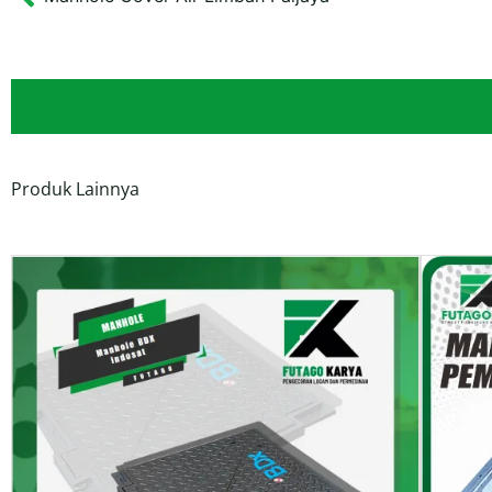
Prev
Produk Lainnya