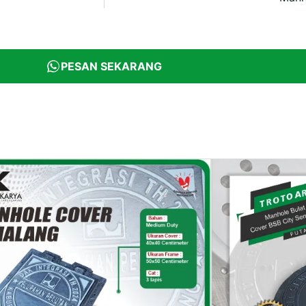
PESAN SEKARANG