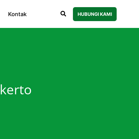
Kontak
HUBUNGI KAMI
kerto