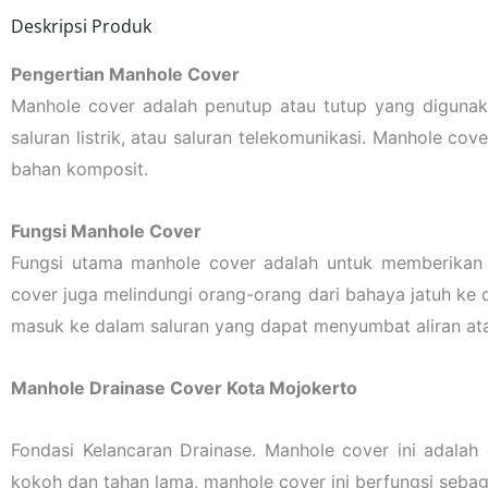
Deskripsi Produk
Pengertian Manhole Cover
Manhole cover adalah penutup atau tutup yang digunaka
saluran listrik, atau saluran telekomunikasi. Manhole co
bahan komposit.
Fungsi Manhole Cover
Fungsi utama manhole cover adalah untuk memberikan 
cover juga melindungi orang-orang dari bahaya jatuh ke 
masuk ke dalam saluran yang dapat menyumbat aliran at
Manhole Drainase Cover Kota Mojokerto
Fondasi Kelancaran Drainase. Manhole cover ini adalah
kokoh dan tahan lama, manhole cover ini berfungsi sebag