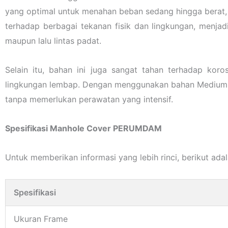
yang optimal untuk menahan beban sedang hingga berat, 
terhadap berbagai tekanan fisik dan lingkungan, menja
maupun lalu lintas padat.
Selain itu, bahan ini juga sangat tahan terhadap kor
lingkungan lembap. Dengan menggunakan bahan Medium D
tanpa memerlukan perawatan yang intensif.
Spesifikasi Manhole Cover PERUMDAM
Untuk memberikan informasi yang lebih rinci, berikut adal
Spesifikasi
Ukuran Frame