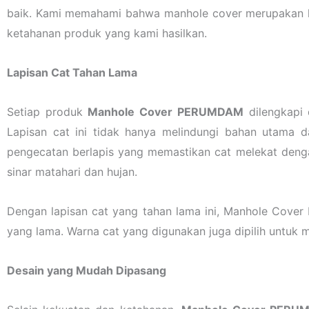
baik. Kami memahami bahwa manhole cover merupakan ko
ketahanan produk yang kami hasilkan.
Lapisan Cat Tahan Lama
Setiap produk
Manhole Cover PERUMDAM
dilengkapi 
Lapisan cat ini tidak hanya melindungi bahan utama d
pengecatan berlapis yang memastikan cat melekat deng
sinar matahari dan hujan.
Dengan lapisan cat yang tahan lama ini, Manhole Cover
yang lama. Warna cat yang digunakan juga dipilih untuk 
Desain yang Mudah Dipasang