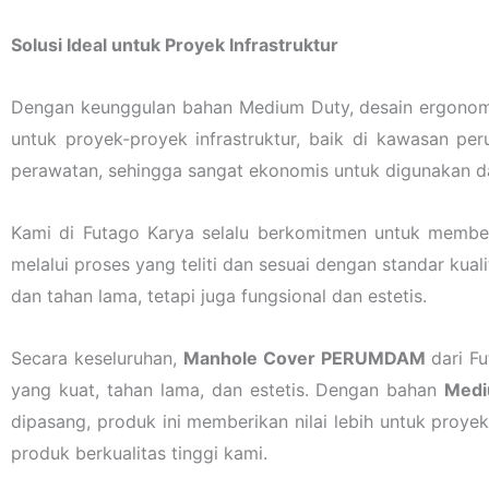
Solusi Ideal untuk Proyek Infrastruktur
Dengan keunggulan bahan Medium Duty, desain ergonom
untuk proyek-proyek infrastruktur, baik di kawasan p
perawatan, sehingga sangat ekonomis untuk digunakan d
Kami di Futago Karya selalu berkomitmen untuk memberi
melalui proses yang teliti dan sesuai dengan standar k
dan tahan lama, tetapi juga fungsional dan estetis.
Secara keseluruhan,
Manhole Cover PERUMDAM
dari Fu
yang kuat, tahan lama, dan estetis. Dengan bahan
Medi
dipasang, produk ini memberikan nilai lebih untuk proy
produk berkualitas tinggi kami.