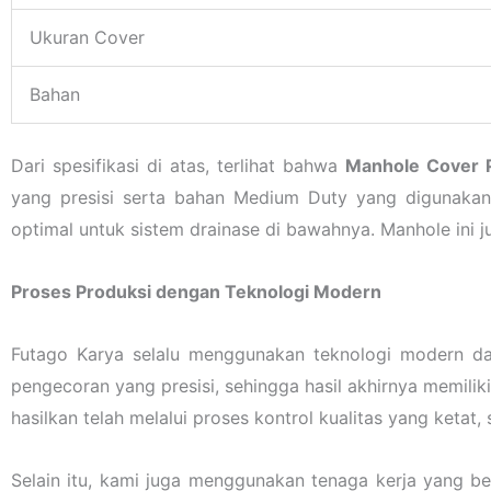
Ukuran Cover
Bahan
Dari spesifikasi di atas, terlihat bahwa
Manhole Cover
yang presisi serta bahan Medium Duty yang digunaka
optimal untuk sistem drainase di bawahnya. Manhole ini 
Proses Produksi dengan Teknologi Modern
Futago Karya selalu menggunakan teknologi modern da
pengecoran yang presisi, sehingga hasil akhirnya memili
hasilkan telah melalui proses kontrol kualitas yang keta
Selain itu, kami juga menggunakan tenaga kerja yang b