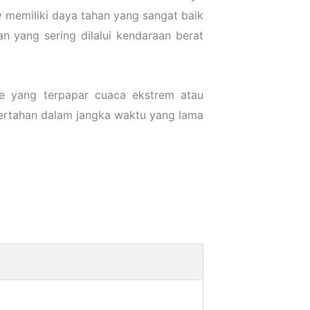
 memiliki daya tahan yang sangat baik
n yang sering dilalui kendaraan berat
ole yang terpapar cuaca ekstrem atau
ertahan dalam jangka waktu yang lama