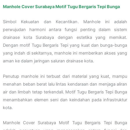
Manhole Cover Surabaya Motif Tugu Bergaris Tepi Bunga
Simbol Kekuatan dan Kecantikan. Manhole ini adalah
perwujudan harmoni antara fungsi penting dalam sistem
drainase kota Surabaya dengan estetika yang memikat.
Dengan motif Tugu Bergaris Tepi yang kuat dan bunga-bunga
yang indah di sekitarnya, manhole ini memberikan akses yang
aman ke dalam jaringan saluran drainase kota.
Penutup manhole ini terbuat dari material yang kuat, mampu
menahan beban berat lalu lintas kendaraan dan menjaga aliran
air dan limbah tetap terkendali. Motif Tugu Bergaris Tepi Bunga
menambahkan elemen seni dan keindahan pada infrastruktur
kota.
Manhole Cover Surabaya Motif Tugu Bergaris Tepi Bunga