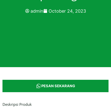
admin
October 24, 2023
PESAN SEKARANG
Deskripsi Produk