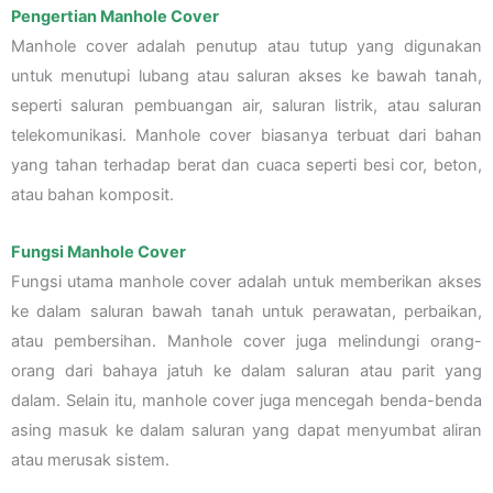
Pengertian Manhole Cover
Manhole cover adalah penutup atau tutup yang digunakan
untuk menutupi lubang atau saluran akses ke bawah tanah,
seperti saluran pembuangan air, saluran listrik, atau saluran
telekomunikasi. Manhole cover biasanya terbuat dari bahan
yang tahan terhadap berat dan cuaca seperti besi cor, beton,
atau bahan komposit.
Fungsi Manhole Cover
Fungsi utama manhole cover adalah untuk memberikan akses
ke dalam saluran bawah tanah untuk perawatan, perbaikan,
atau pembersihan. Manhole cover juga melindungi orang-
orang dari bahaya jatuh ke dalam saluran atau parit yang
dalam. Selain itu, manhole cover juga mencegah benda-benda
asing masuk ke dalam saluran yang dapat menyumbat aliran
atau merusak sistem.