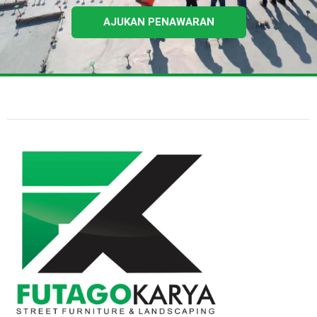
AJUKAN PENAWARAN