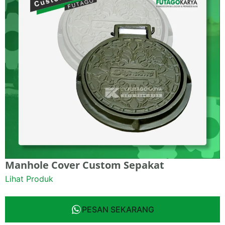
Manhole Cover Custom Sepakat
Lihat Produk
PESAN SEKARANG