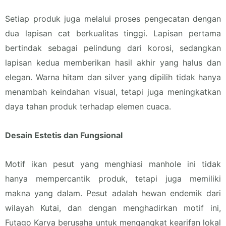
Setiap produk juga melalui proses pengecatan dengan
dua lapisan cat berkualitas tinggi. Lapisan pertama
bertindak sebagai pelindung dari korosi, sedangkan
lapisan kedua memberikan hasil akhir yang halus dan
elegan. Warna hitam dan silver yang dipilih tidak hanya
menambah keindahan visual, tetapi juga meningkatkan
daya tahan produk terhadap elemen cuaca.
Desain Estetis dan Fungsional
Motif ikan pesut yang menghiasi manhole ini tidak
hanya mempercantik produk, tetapi juga memiliki
makna yang dalam. Pesut adalah hewan endemik dari
wilayah Kutai, dan dengan menghadirkan motif ini,
Futago Karya berusaha untuk mengangkat kearifan lokal