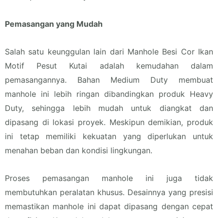
Pemasangan yang Mudah
Salah satu keunggulan lain dari Manhole Besi Cor Ikan
Motif Pesut Kutai adalah kemudahan dalam
pemasangannya. Bahan Medium Duty membuat
manhole ini lebih ringan dibandingkan produk Heavy
Duty, sehingga lebih mudah untuk diangkat dan
dipasang di lokasi proyek. Meskipun demikian, produk
ini tetap memiliki kekuatan yang diperlukan untuk
menahan beban dan kondisi lingkungan.
Proses pemasangan manhole ini juga tidak
membutuhkan peralatan khusus. Desainnya yang presisi
memastikan manhole ini dapat dipasang dengan cepat