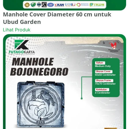
Manhole Cover Diameter 60 cm untuk
Ubud Garden
Lihat Produk