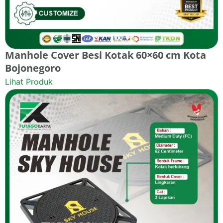
Manhole Cover Besi Kotak 60×60 cm Kota
Bojonegoro
Lihat Produk