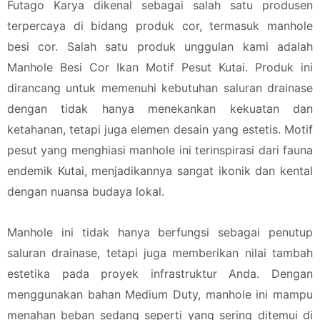
Futago Karya dikenal sebagai salah satu produsen
terpercaya di bidang produk cor, termasuk manhole
besi cor. Salah satu produk unggulan kami adalah
Manhole Besi Cor Ikan Motif Pesut Kutai. Produk ini
dirancang untuk memenuhi kebutuhan saluran drainase
dengan tidak hanya menekankan kekuatan dan
ketahanan, tetapi juga elemen desain yang estetis. Motif
pesut yang menghiasi manhole ini terinspirasi dari fauna
endemik Kutai, menjadikannya sangat ikonik dan kental
dengan nuansa budaya lokal.
Manhole ini tidak hanya berfungsi sebagai penutup
saluran drainase, tetapi juga memberikan nilai tambah
estetika pada proyek infrastruktur Anda. Dengan
menggunakan bahan Medium Duty, manhole ini mampu
menahan beban sedang seperti yang sering ditemui di