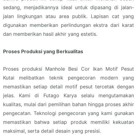
sedang, menjadikannya ideal untuk dipasang di jalan-
jalan lingkungan atau area publik. Lapisan cat yang
digunakan memberikan perlindungan ekstra dari karat
dan memberikan hasil akhir yang estetis.
Proses Produksi yang Berkualitas
Proses produksi Manhole Besi Cor Ikan Motif Pesut
Kutai melibatkan teknik pengecoran modern yang
memastikan setiap detail motif pesut tercetak dengan
jelas. Kami di Futago Karya selalu mengutamakan
kualitas, mulai dari pemilihan bahan hingga proses akhir
pengecatan. Teknologi pengecoran yang kami gunakan
memastikan bahwa setiap produk memiliki kekuatan
maksimal, serta detail desain yang presisi.