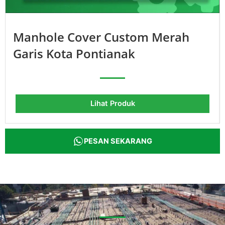
Manhole Cover Custom Merah
Garis Kota Pontianak
Lihat Produk
PESAN SEKARANG