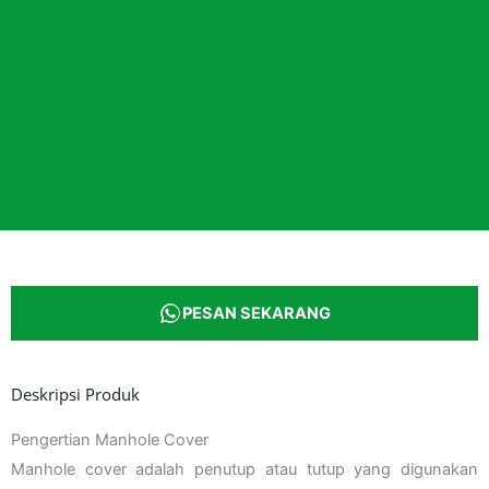
PESAN SEKARANG
Deskripsi Produk
Pengertian Manhole Cover
Manhole cover adalah penutup atau tutup yang digunakan