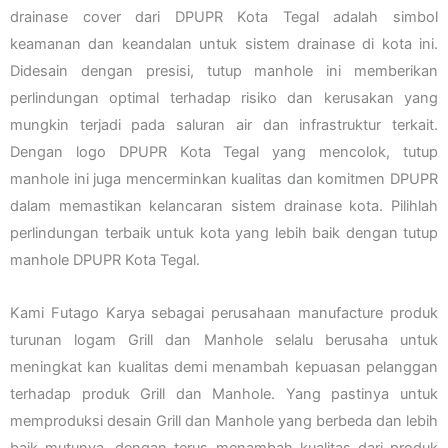
drainase cover dari DPUPR Kota Tegal adalah simbol
keamanan dan keandalan untuk sistem drainase di kota ini.
Didesain dengan presisi, tutup manhole ini memberikan
perlindungan optimal terhadap risiko dan kerusakan yang
mungkin terjadi pada saluran air dan infrastruktur terkait.
Dengan logo DPUPR Kota Tegal yang mencolok, tutup
manhole ini juga mencerminkan kualitas dan komitmen DPUPR
dalam memastikan kelancaran sistem drainase kota. Pilihlah
perlindungan terbaik untuk kota yang lebih baik dengan tutup
manhole DPUPR Kota Tegal.
Kami Futago Karya sebagai perusahaan manufacture produk
turunan logam Grill dan Manhole selalu berusaha untuk
meningkat kan kualitas demi menambah kepuasan pelanggan
terhadap produk Grill dan Manhole. Yang pastinya untuk
memproduksi desain Grill dan Manhole yang berbeda dan lebih
baik mutunya, dengan terus menambah kualitas dari produk