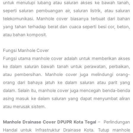
untuk menutupi lubang atau saluran akses ke bawah tanah,
seperti saluran pembuangan air, saluran listrik, atau saluran
telekomunikasi. Manhole cover biasanya terbuat dari bahan
yang tahan terhadap berat dan cuaca seperti besi cor, beton,
atau bahan komposit.
Fungsi Manhole Cover
Fungsi utama manhole cover adalah untuk memberikan akses
ke dalam saluran bawah tanah untuk perawatan, perbaikan,
atau pembersihan. Manhole cover juga melindungi orang-
orang dari bahaya jatuh ke dalam saluran atau parit yang
dalam. Selain itu, manhole cover juga mencegah benda-benda
asing masuk ke dalam saluran yang dapat menyumbat aliran
atau merusak sistem.
Manhole Drainase Cover DPUPR Kota Tegal
– Perlindungan
Handal untuk Infrastruktur Drainase Kota. Tutup manhole