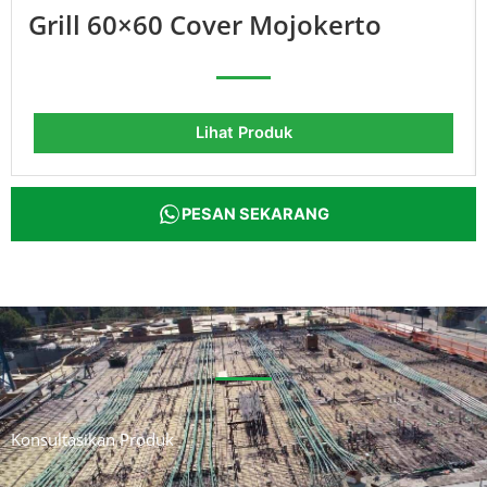
Grill 60×60 Cover Mojokerto
Lihat Produk
PESAN SEKARANG
Konsultasikan Produk