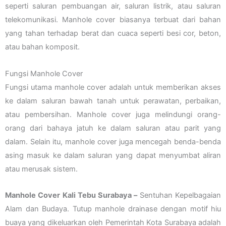
seperti saluran pembuangan air, saluran listrik, atau saluran
telekomunikasi. Manhole cover biasanya terbuat dari bahan
yang tahan terhadap berat dan cuaca seperti besi cor, beton,
atau bahan komposit.
Fungsi Manhole Cover
Fungsi utama manhole cover adalah untuk memberikan akses
ke dalam saluran bawah tanah untuk perawatan, perbaikan,
atau pembersihan. Manhole cover juga melindungi orang-
orang dari bahaya jatuh ke dalam saluran atau parit yang
dalam. Selain itu, manhole cover juga mencegah benda-benda
asing masuk ke dalam saluran yang dapat menyumbat aliran
atau merusak sistem.
Manhole Cover Kali Tebu Surabaya –
Sentuhan Kepelbagaian
Alam dan Budaya. Tutup manhole drainase dengan motif hiu
buaya yang dikeluarkan oleh Pemerintah Kota Surabaya adalah