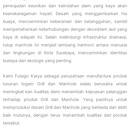
perwujudan keunikan dan keindahan alam yang kaya akan
keanekaragaman hayati. Desain yang menggambarkan hiu
buaya, mencerminkan keberanian dan ketangguhan, sambil
mempertahankan keterhubungan dengan ekosistem laut yang
kaya di wilayah ini. Selain melindungi infrastruktur drainase,
tutup manhole ini menjadi lambang harmoni antara manusia
dan lingkungan di Kota Surabaya, mencerminkan identitas
budaya dan ekologis yang penting.
Kami Futago Karya sebagai perusahaan manufacture produk
turunan logam Grill dan Manhole selalu berusaha untuk
meningkat kan kualitas demi menambah kepuasan pelanggan
terhadap produk Grill dan Manhole. Yang pastinya untuk
memproduksi desain Grill dan Manhole yang berbeda dan lebih
baik mutunya, dengan terus menambah kualitas dari produk
tersebut.