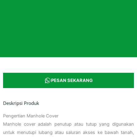
PESAN SEKARANG
Deskripsi Produk
Pengertian Manhole Cover
Manhole cover adalah penutup atau tutup yang digunakan
untuk menutupi lubang atau saluran akses ke bawah tanah,