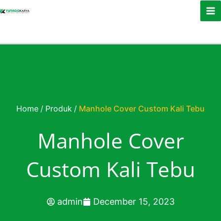
Skip to content
Home
/
Produk
/
Manhole Cover Custom Kali Tebu
Manhole Cover
Custom Kali Tebu
admin
December 15, 2023