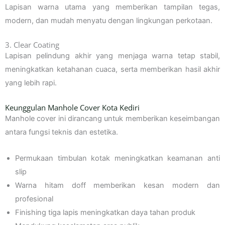
Lapisan warna utama yang memberikan tampilan tegas,
modern, dan mudah menyatu dengan lingkungan perkotaan.
3. Clear Coating
Lapisan pelindung akhir yang menjaga warna tetap stabil,
meningkatkan ketahanan cuaca, serta memberikan hasil akhir
yang lebih rapi.
Keunggulan Manhole Cover Kota Kediri
Manhole cover ini dirancang untuk memberikan keseimbangan
antara fungsi teknis dan estetika.
Permukaan timbulan kotak meningkatkan keamanan anti
slip
Warna hitam doff memberikan kesan modern dan
profesional
Finishing tiga lapis meningkatkan daya tahan produk