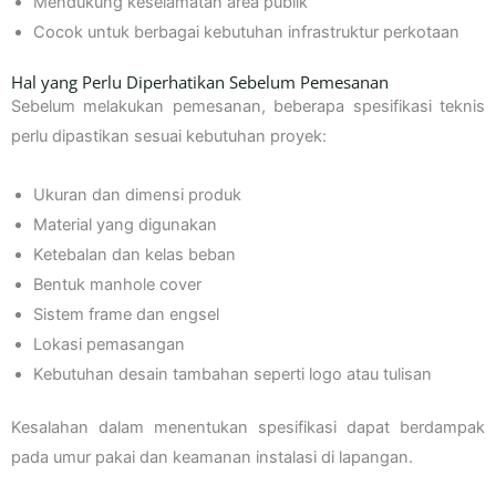
Mendukung keselamatan area publik
Cocok untuk berbagai kebutuhan infrastruktur perkotaan
Hal yang Perlu Diperhatikan Sebelum Pemesanan
Sebelum melakukan pemesanan, beberapa spesifikasi teknis
perlu dipastikan sesuai kebutuhan proyek:
Ukuran dan dimensi produk
Material yang digunakan
Ketebalan dan kelas beban
Bentuk manhole cover
Sistem frame dan engsel
Lokasi pemasangan
Kebutuhan desain tambahan seperti logo atau tulisan
Kesalahan dalam menentukan spesifikasi dapat berdampak
pada umur pakai dan keamanan instalasi di lapangan.