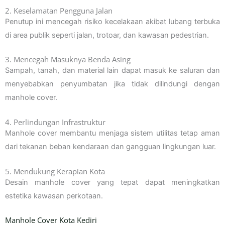
2. Keselamatan Pengguna Jalan
Penutup ini mencegah risiko kecelakaan akibat lubang terbuka
di area publik seperti jalan, trotoar, dan kawasan pedestrian.
3. Mencegah Masuknya Benda Asing
Sampah, tanah, dan material lain dapat masuk ke saluran dan
menyebabkan penyumbatan jika tidak dilindungi dengan
manhole cover.
4. Perlindungan Infrastruktur
Manhole cover membantu menjaga sistem utilitas tetap aman
dari tekanan beban kendaraan dan gangguan lingkungan luar.
5. Mendukung Kerapian Kota
Desain manhole cover yang tepat dapat meningkatkan
estetika kawasan perkotaan.
Manhole Cover Kota Kediri