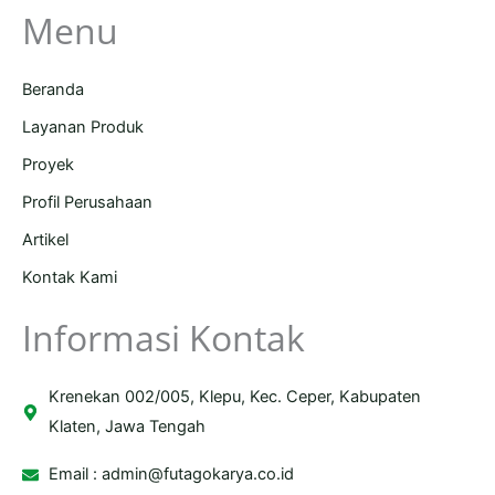
Menu
Beranda
Layanan Produk
Proyek
Profil Perusahaan
Artikel
Kontak Kami
Informasi Kontak
Krenekan 002/005, Klepu, Kec. Ceper, Kabupaten
Klaten, Jawa Tengah
Email :
admin@futagokarya.co.id