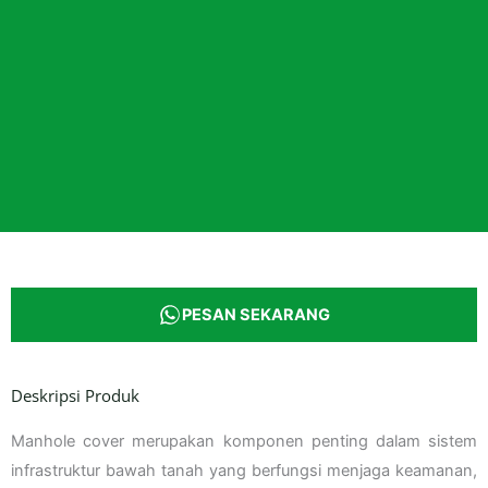
PESAN SEKARANG
Deskripsi Produk
Manhole cover merupakan komponen penting dalam sistem
infrastruktur bawah tanah yang berfungsi menjaga keamanan,