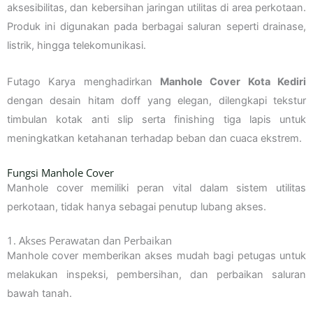
aksesibilitas, dan kebersihan jaringan utilitas di area perkotaan.
Produk ini digunakan pada berbagai saluran seperti drainase,
listrik, hingga telekomunikasi.
Futago Karya menghadirkan
Manhole Cover Kota Kediri
dengan desain hitam doff yang elegan, dilengkapi tekstur
timbulan kotak anti slip serta finishing tiga lapis untuk
meningkatkan ketahanan terhadap beban dan cuaca ekstrem.
Fungsi Manhole Cover
Manhole cover memiliki peran vital dalam sistem utilitas
perkotaan, tidak hanya sebagai penutup lubang akses.
1. Akses Perawatan dan Perbaikan
Manhole cover memberikan akses mudah bagi petugas untuk
melakukan inspeksi, pembersihan, dan perbaikan saluran
bawah tanah.