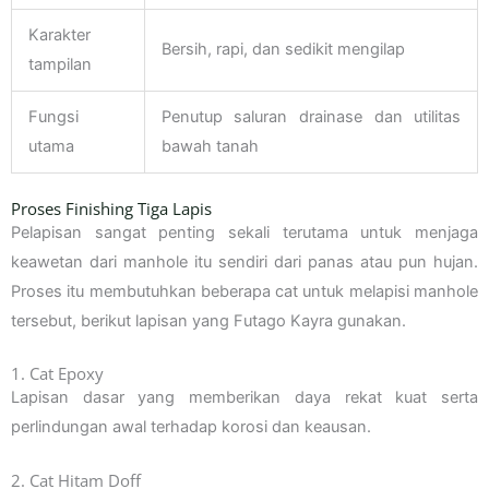
Karakter
Bersih, rapi, dan sedikit mengilap
tampilan
Fungsi
Penutup saluran drainase dan utilitas
utama
bawah tanah
Proses Finishing Tiga Lapis
Pelapisan sangat penting sekali terutama untuk menjaga
keawetan dari manhole itu sendiri dari panas atau pun hujan.
Proses itu membutuhkan beberapa cat untuk melapisi manhole
tersebut, berikut lapisan yang Futago Kayra gunakan.
1. Cat Epoxy
Lapisan dasar yang memberikan daya rekat kuat serta
perlindungan awal terhadap korosi dan keausan.
2. Cat Hitam Doff