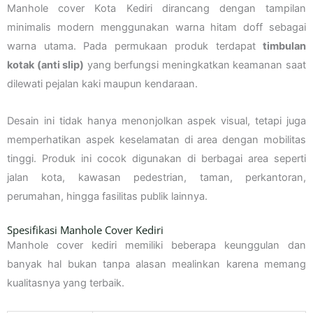
Manhole cover Kota Kediri dirancang dengan tampilan
minimalis modern menggunakan warna hitam doff sebagai
warna utama. Pada permukaan produk terdapat
timbulan
kotak (anti slip)
yang berfungsi meningkatkan keamanan saat
dilewati pejalan kaki maupun kendaraan.
Desain ini tidak hanya menonjolkan aspek visual, tetapi juga
memperhatikan aspek keselamatan di area dengan mobilitas
tinggi. Produk ini cocok digunakan di berbagai area seperti
jalan kota, kawasan pedestrian, taman, perkantoran,
perumahan, hingga fasilitas publik lainnya.
Spesifikasi Manhole Cover Kediri
Manhole cover kediri memiliki beberapa keunggulan dan
banyak hal bukan tanpa alasan mealinkan karena memang
kualitasnya yang terbaik.