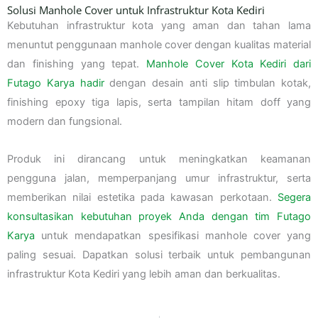
Solusi Manhole Cover untuk Infrastruktur Kota Kediri
Kebutuhan infrastruktur kota yang aman dan tahan lama
menuntut penggunaan manhole cover dengan kualitas material
dan finishing yang tepat.
Manhole Cover Kota Kediri dari
Futago Karya hadir
dengan desain anti slip timbulan kotak,
finishing epoxy tiga lapis, serta tampilan hitam doff yang
modern dan fungsional.
Produk ini dirancang untuk meningkatkan keamanan
pengguna jalan, memperpanjang umur infrastruktur, serta
memberikan nilai estetika pada kawasan perkotaan.
Segera
konsultasikan kebutuhan proyek Anda dengan tim Futago
Karya
untuk mendapatkan spesifikasi manhole cover yang
paling sesuai. Dapatkan solusi terbaik untuk pembangunan
infrastruktur Kota Kediri yang lebih aman dan berkualitas.