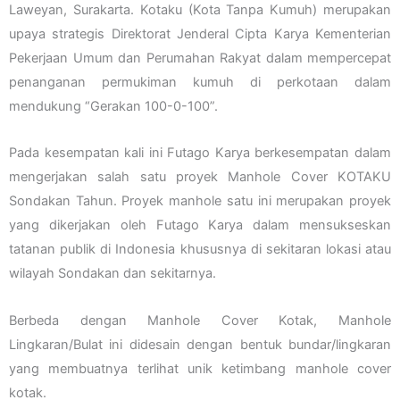
Laweyan, Surakarta. Kotaku (Kota Tanpa Kumuh) merupakan
upaya strategis Direktorat Jenderal Cipta Karya Kementerian
Pekerjaan Umum dan Perumahan Rakyat dalam mempercepat
penanganan permukiman kumuh di perkotaan dalam
mendukung “Gerakan 100-0-100”.
Pada kesempatan kali ini Futago Karya berkesempatan dalam
mengerjakan salah satu proyek Manhole Cover KOTAKU
Sondakan Tahun. Proyek manhole satu ini merupakan proyek
yang dikerjakan oleh Futago Karya dalam mensukseskan
tatanan publik di Indonesia khususnya di sekitaran lokasi atau
wilayah Sondakan dan sekitarnya.
Berbeda dengan Manhole Cover Kotak, Manhole
Lingkaran/Bulat ini didesain dengan bentuk bundar/lingkaran
yang membuatnya terlihat unik ketimbang manhole cover
kotak.