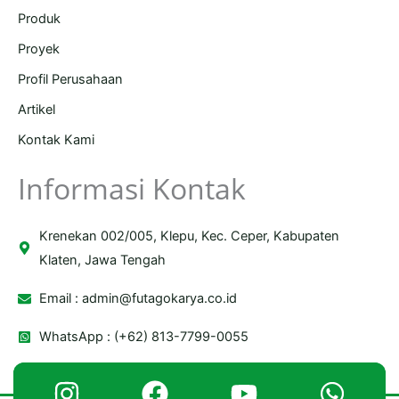
Produk
Proyek
Profil Perusahaan
Artikel
Kontak Kami
Informasi Kontak
Krenekan 002/005, Klepu, Kec. Ceper, Kabupaten
Klaten, Jawa Tengah
Email :
admin@futagokarya.co.id
WhatsApp : (+62) 813-7799-0055