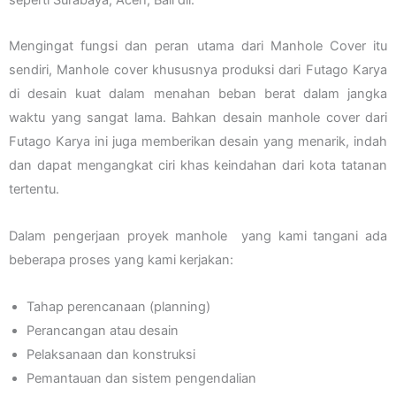
Mengingat fungsi dan peran utama dari Manhole Cover itu
sendiri, Manhole cover khususnya produksi dari Futago Karya
di desain kuat dalam menahan beban berat dalam jangka
waktu yang sangat lama. Bahkan desain manhole cover dari
Futago Karya ini juga memberikan desain yang menarik, indah
dan dapat mengangkat ciri khas keindahan dari kota tatanan
tertentu.
Dalam pengerjaan proyek manhole yang kami tangani ada
beberapa proses yang kami kerjakan:
Tahap perencanaan (planning)
Perancangan atau desain
Pelaksanaan dan konstruksi
Pemantauan dan sistem pengendalian