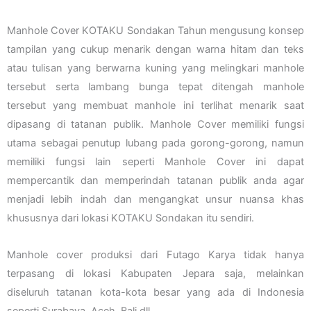
Manhole Cover KOTAKU Sondakan Tahun mengusung konsep
tampilan yang cukup menarik dengan warna hitam dan teks
atau tulisan yang berwarna kuning yang melingkari manhole
tersebut serta lambang bunga tepat ditengah manhole
tersebut yang membuat manhole ini terlihat menarik saat
dipasang di tatanan publik. Manhole Cover memiliki fungsi
utama sebagai penutup lubang pada gorong-gorong, namun
memiliki fungsi lain seperti Manhole Cover ini dapat
mempercantik dan memperindah tatanan publik anda agar
menjadi lebih indah dan mengangkat unsur nuansa khas
khususnya dari lokasi KOTAKU Sondakan itu sendiri.
Manhole cover produksi dari Futago Karya tidak hanya
terpasang di lokasi Kabupaten Jepara saja, melainkan
diseluruh tatanan kota-kota besar yang ada di Indonesia
seperti Surabaya, Aceh, Bali dll.