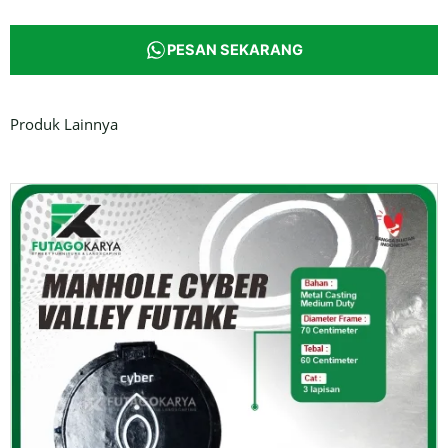
PESAN SEKARANG
Produk Lainnya