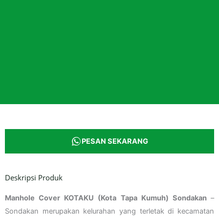
PESAN SEKARANG
Deskripsi Produk
Manhole Cover KOTAKU (Kota Tapa Kumuh) Sondakan
–
Sondakan merupakan kelurahan yang terletak di kecamatan