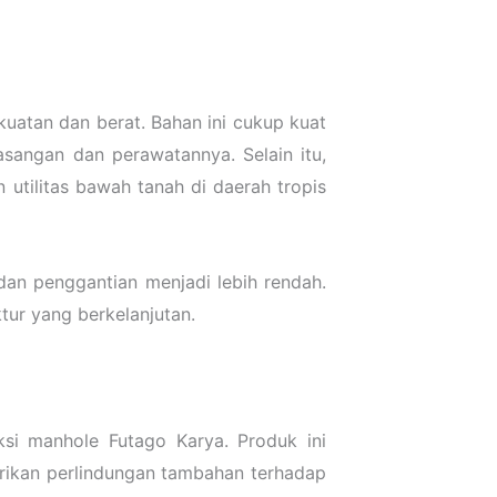
uatan dan berat. Bahan ini cukup kuat
angan dan perawatannya. Selain itu,
 utilitas bawah tanah di daerah tropis
dan penggantian menjadi lebih rendah.
ktur yang berkelanjutan.
si manhole Futago Karya. Produk ini
erikan perlindungan tambahan terhadap