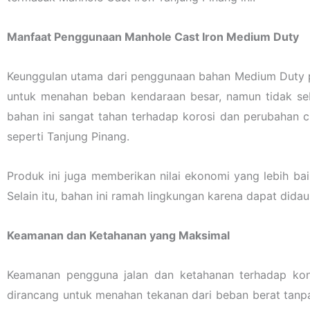
Manfaat Penggunaan Manhole Cast Iron Medium Duty
Keunggulan utama dari penggunaan bahan Medium Duty pa
untuk menahan beban kendaraan besar, namun tidak se
bahan ini sangat tahan terhadap korosi dan perubahan cu
seperti Tanjung Pinang.
Produk ini juga memberikan nilai ekonomi yang lebih ba
Selain itu, bahan ini ramah lingkungan karena dapat didau
Keamanan dan Ketahanan yang Maksimal
Keamanan pengguna jalan dan ketahanan terhadap kond
dirancang untuk menahan tekanan dari beban berat tanp