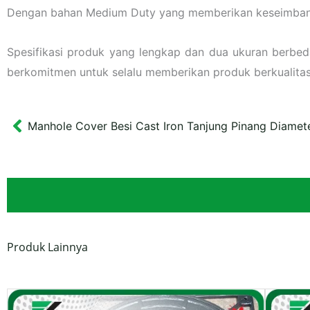
Dengan bahan Medium Duty yang memberikan keseimbangan 
Spesifikasi produk yang lengkap dan dua ukuran berbeda
berkomitmen untuk selalu memberikan produk berkualita
Manhole Cover Besi Cast Iron Tanjung Pinang Diamet
Prev
Produk Lainnya