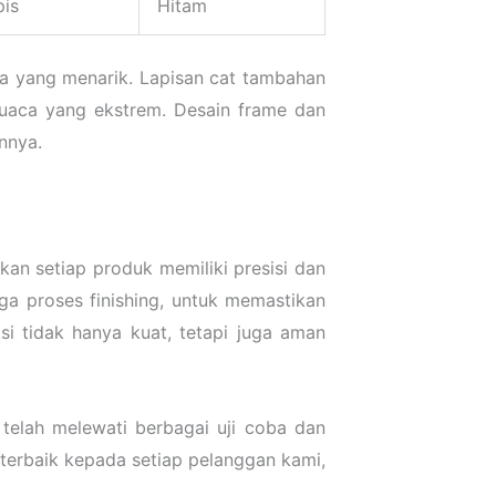
pis
Hitam
ka yang menarik. Lapisan cat tambahan
cuaca yang ekstrem. Desain frame dan
nnya.
an setiap produk memiliki presisi dan
ga proses finishing, untuk memastikan
si tidak hanya kuat, tetapi juga aman
telah melewati berbagai uji coba dan
terbaik kepada setiap pelanggan kami,