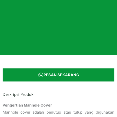
PESAN SEKARANG
Deskripsi Produk
Pengertian Manhole Cover
Manhole cover adalah penutup atau tutup yang digunakan