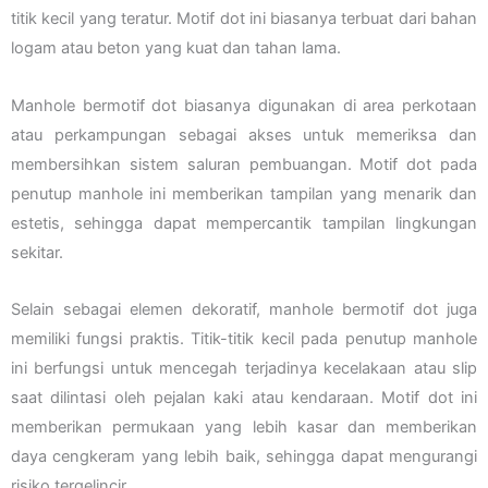
titik kecil yang teratur. Motif dot ini biasanya terbuat dari bahan
logam atau beton yang kuat dan tahan lama.
Manhole bermotif dot biasanya digunakan di area perkotaan
atau perkampungan sebagai akses untuk memeriksa dan
membersihkan sistem saluran pembuangan. Motif dot pada
penutup manhole ini memberikan tampilan yang menarik dan
estetis, sehingga dapat mempercantik tampilan lingkungan
sekitar.
Selain sebagai elemen dekoratif, manhole bermotif dot juga
memiliki fungsi praktis. Titik-titik kecil pada penutup manhole
ini berfungsi untuk mencegah terjadinya kecelakaan atau slip
saat dilintasi oleh pejalan kaki atau kendaraan. Motif dot ini
memberikan permukaan yang lebih kasar dan memberikan
daya cengkeram yang lebih baik, sehingga dapat mengurangi
risiko tergelincir.