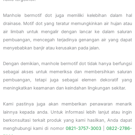
Manhole bermotif dot juga memiliki kelebihan dalam hal
drainase. Motif dot yang teratur memungkinkan air hujan atau
air limbah untuk mengalir dengan lancar ke dalam saluran
pembuangan, mencegah terjadinya genangan air yang dapat
menyebabkan banjir atau kerusakan pada jalan.
Dengan demikian, manhole bermotif dot tidak hanya berfungsi
sebagai akses untuk memeriksa dan membersihkan saluran
pembuangan, tetapi juga sebagai elemen dekoratif yang
meningkatkan keamanan dan keindahan lingkungan sekitar.
Kami pastinya juga akan memberikan penawaran menarik
lainnya kepada anda. Untuk informasi lebih lanjut atau ingin
berkonsultasi terkait produk yang kami hasilkan, Anda dapat
menghubungi kami di nomor
0821-3757-
3003
|
0822-2786-