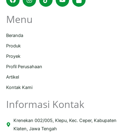
bag
Menu
Beranda
Produk
Proyek
Profil Perusahaan
Artikel
Kontak Kami
Informasi Kontak
Krenekan 002/005, Klepu, Kec. Ceper, Kabupaten
Klaten, Jawa Tengah