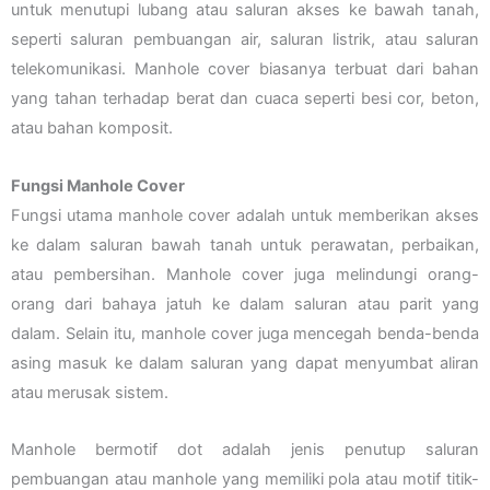
untuk menutupi lubang atau saluran akses ke bawah tanah,
seperti saluran pembuangan air, saluran listrik, atau saluran
telekomunikasi. Manhole cover biasanya terbuat dari bahan
yang tahan terhadap berat dan cuaca seperti besi cor, beton,
atau bahan komposit.
Fungsi Manhole Cover
Fungsi utama manhole cover adalah untuk memberikan akses
ke dalam saluran bawah tanah untuk perawatan, perbaikan,
atau pembersihan. Manhole cover juga melindungi orang-
orang dari bahaya jatuh ke dalam saluran atau parit yang
dalam. Selain itu, manhole cover juga mencegah benda-benda
asing masuk ke dalam saluran yang dapat menyumbat aliran
atau merusak sistem.
Manhole bermotif dot adalah jenis penutup saluran
pembuangan atau manhole yang memiliki pola atau motif titik-