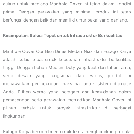
cukup untuk menjaga Manhole Cover ini tetap dalam kondisi
prima. Dengan perawatan yang minimal, produk ini tetap
berfungsi dengan baik dan memiliki umur pakai yang panjang.
Kesimpulan: Solusi Tepat untuk Infrastruktur Berkualitas
Manhole Cover Cor Besi Dinas Medan Nias dari Futago Karya
adalah solusi tepat untuk kebutuhan infrastruktur berkualitas
tinggi. Dengan bahan Medium Duty yang kuat dan tahan lama,
serta desain yang fungsional dan estetis, produk ini
menawarkan perlindungan maksimal untuk sistem drainase
Anda. Pilihan warna yang beragam dan kemudahan dalam
pemasangan serta perawatan menjadikan Manhole Cover ini
pilihan terbaik untuk proyek infrastruktur di berbagai
lingkungan.
Futago Karya berkomitmen untuk terus menghadirkan produk-