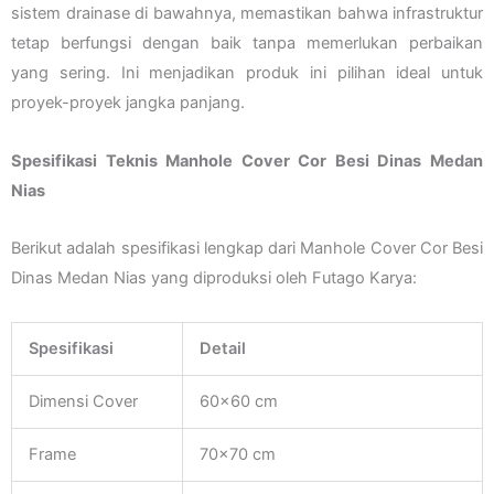
sistem drainase di bawahnya, memastikan bahwa infrastruktur
tetap berfungsi dengan baik tanpa memerlukan perbaikan
yang sering. Ini menjadikan produk ini pilihan ideal untuk
proyek-proyek jangka panjang.
Spesifikasi Teknis Manhole Cover Cor Besi Dinas Medan
Nias
Berikut adalah spesifikasi lengkap dari Manhole Cover Cor Besi
Dinas Medan Nias yang diproduksi oleh Futago Karya:
Spesifikasi
Detail
Dimensi Cover
60×60 cm
Frame
70×70 cm