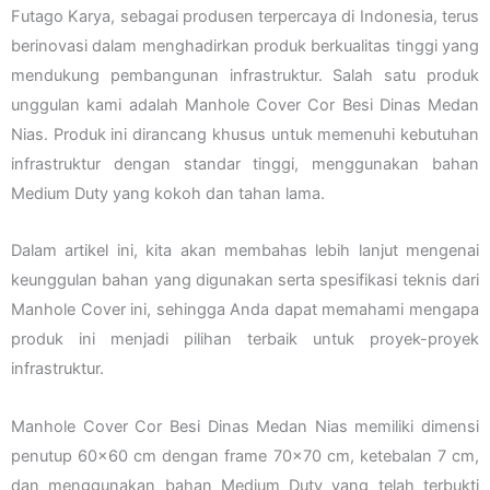
Futago Karya, sebagai produsen terpercaya di Indonesia, terus
berinovasi dalam menghadirkan produk berkualitas tinggi yang
mendukung pembangunan infrastruktur. Salah satu produk
unggulan kami adalah Manhole Cover Cor Besi Dinas Medan
Nias. Produk ini dirancang khusus untuk memenuhi kebutuhan
infrastruktur dengan standar tinggi, menggunakan bahan
Medium Duty yang kokoh dan tahan lama.
Dalam artikel ini, kita akan membahas lebih lanjut mengenai
keunggulan bahan yang digunakan serta spesifikasi teknis dari
Manhole Cover ini, sehingga Anda dapat memahami mengapa
produk ini menjadi pilihan terbaik untuk proyek-proyek
infrastruktur.
Manhole Cover Cor Besi Dinas Medan Nias memiliki dimensi
penutup 60×60 cm dengan frame 70×70 cm, ketebalan 7 cm,
dan menggunakan bahan Medium Duty yang telah terbukti