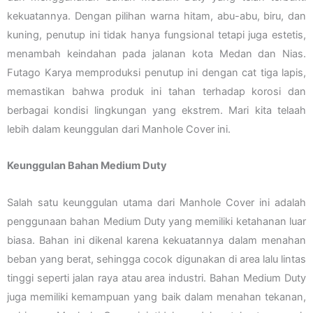
kekuatannya. Dengan pilihan warna hitam, abu-abu, biru, dan
kuning, penutup ini tidak hanya fungsional tetapi juga estetis,
menambah keindahan pada jalanan kota Medan dan Nias.
Futago Karya memproduksi penutup ini dengan cat tiga lapis,
memastikan bahwa produk ini tahan terhadap korosi dan
berbagai kondisi lingkungan yang ekstrem. Mari kita telaah
lebih dalam keunggulan dari Manhole Cover ini.
Keunggulan Bahan Medium Duty
Salah satu keunggulan utama dari Manhole Cover ini adalah
penggunaan bahan Medium Duty yang memiliki ketahanan luar
biasa. Bahan ini dikenal karena kekuatannya dalam menahan
beban yang berat, sehingga cocok digunakan di area lalu lintas
tinggi seperti jalan raya atau area industri. Bahan Medium Duty
juga memiliki kemampuan yang baik dalam menahan tekanan,