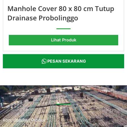
Manhole Cover 80 x 80 cm Tutup
Drainase Probolinggo
Lihat Produk
PESAN SEKARANG
Konsultasikan Produk