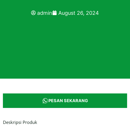
admin
August 26, 2024
PESAN SEKARANG
Deskripsi Produk