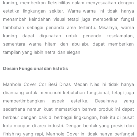
kuning, memberikan fleksibilitas dalam menyesuaikan dengan
estetika lingkungan sekitar. Warna-warna ini tidak hanya
menambah keindahan visual tetapi juga memberikan fungsi
tambahan sebagai penanda area tertentu. Misalnya, warna
kuning dapat digunakan untuk penanda keselamatan,
sementara warna hitam dan abu-abu dapat memberikan
tampilan yang lebih netral dan elegan.
Desain Fungsional dan Estetis
Manhole Cover Cor Besi Dinas Medan Nias ini tidak hanya
dirancang untuk memenuhi kebutuhan fungsional, tetapi juga
mempertimbangkan aspek estetika. Desainnya yang
sederhana namun kuat memastikan bahwa produk ini dapat
berbaur dengan baik di berbagai lingkungan, baik itu di pusat
kota maupun di area industri. Dengan bentuk yang presisi dan
finishing yang rapi, Manhole Cover ini tidak hanya berfungsi