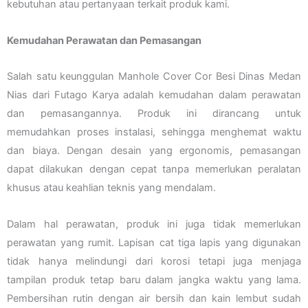
kebutuhan atau pertanyaan terkait produk kami.
Kemudahan Perawatan dan Pemasangan
Salah satu keunggulan Manhole Cover Cor Besi Dinas Medan
Nias dari Futago Karya adalah kemudahan dalam perawatan
dan pemasangannya. Produk ini dirancang untuk
memudahkan proses instalasi, sehingga menghemat waktu
dan biaya. Dengan desain yang ergonomis, pemasangan
dapat dilakukan dengan cepat tanpa memerlukan peralatan
khusus atau keahlian teknis yang mendalam.
Dalam hal perawatan, produk ini juga tidak memerlukan
perawatan yang rumit. Lapisan cat tiga lapis yang digunakan
tidak hanya melindungi dari korosi tetapi juga menjaga
tampilan produk tetap baru dalam jangka waktu yang lama.
Pembersihan rutin dengan air bersih dan kain lembut sudah