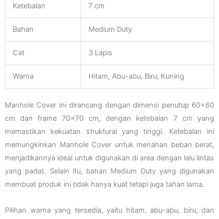
Ketebalan
7 cm
Bahan
Medium Duty
Cat
3 Lapis
Warna
Hitam, Abu-abu, Biru, Kuning
Manhole Cover ini dirancang dengan dimensi penutup 60×60
cm dan frame 70×70 cm, dengan ketebalan 7 cm yang
memastikan kekuatan struktural yang tinggi. Ketebalan ini
memungkinkan Manhole Cover untuk menahan beban berat,
menjadikannya ideal untuk digunakan di area dengan lalu lintas
yang padat. Selain itu, bahan Medium Duty yang digunakan
membuat produk ini tidak hanya kuat tetapi juga tahan lama.
Pilihan warna yang tersedia, yaitu hitam, abu-abu, biru, dan