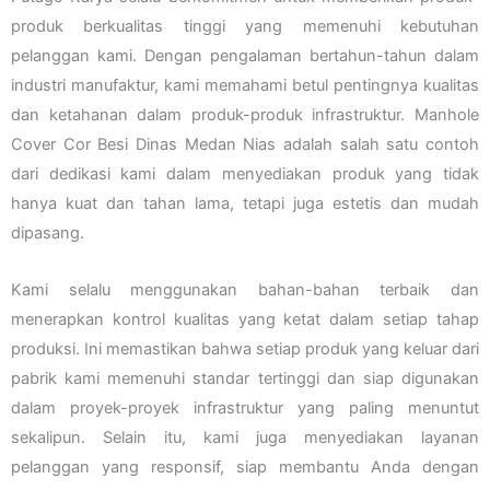
produk berkualitas tinggi yang memenuhi kebutuhan
pelanggan kami. Dengan pengalaman bertahun-tahun dalam
industri manufaktur, kami memahami betul pentingnya kualitas
dan ketahanan dalam produk-produk infrastruktur. Manhole
Cover Cor Besi Dinas Medan Nias adalah salah satu contoh
dari dedikasi kami dalam menyediakan produk yang tidak
hanya kuat dan tahan lama, tetapi juga estetis dan mudah
dipasang.
Kami selalu menggunakan bahan-bahan terbaik dan
menerapkan kontrol kualitas yang ketat dalam setiap tahap
produksi. Ini memastikan bahwa setiap produk yang keluar dari
pabrik kami memenuhi standar tertinggi dan siap digunakan
dalam proyek-proyek infrastruktur yang paling menuntut
sekalipun. Selain itu, kami juga menyediakan layanan
pelanggan yang responsif, siap membantu Anda dengan