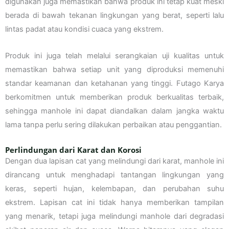
digunakan juga memastikan bahwa produk ini tetap kuat meski
berada di bawah tekanan lingkungan yang berat, seperti lalu
lintas padat atau kondisi cuaca yang ekstrem.
Produk ini juga telah melalui serangkaian uji kualitas untuk
memastikan bahwa setiap unit yang diproduksi memenuhi
standar keamanan dan ketahanan yang tinggi. Futago Karya
berkomitmen untuk memberikan produk berkualitas terbaik,
sehingga manhole ini dapat diandalkan dalam jangka waktu
lama tanpa perlu sering dilakukan perbaikan atau penggantian.
Perlindungan dari Karat dan Korosi
Dengan dua lapisan cat yang melindungi dari karat, manhole ini
dirancang untuk menghadapi tantangan lingkungan yang
keras, seperti hujan, kelembapan, dan perubahan suhu
ekstrem. Lapisan cat ini tidak hanya memberikan tampilan
yang menarik, tetapi juga melindungi manhole dari degradasi