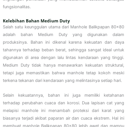
fungsionalitas.
Kelebihan Bahan Medium Duty
Salah satu keunggulan utama dari Manhole Balikpapan 80×80
adalah bahan Medium Duty yang digunakan dalam
produksinya. Bahan ini dikenal karena kekuatan dan daya
tahannya terhadap beban berat, sehingga sangat ideal untuk
digunakan di area dengan lalu lintas kendaraan yang tinggi.
Medium Duty tidak hanya menawarkan kekuatan struktural,
tetapi juga memastikan bahwa manhole tetap kokoh meski
terkena tekanan dari kendaraan yang melintasinya setiap hari.
Selain kekuatannya, bahan ini juga memiliki ketahanan
terhadap perubahan cuaca dan korosi. Dua lapisan cat yang
melapisi manhole ini menambah proteksi dari karat yang
biasanya terjadi akibat paparan air dan cuaca ekstrem. Hal ini
membuat manhole Balikpapan 80×80 lebih awet dan mampu