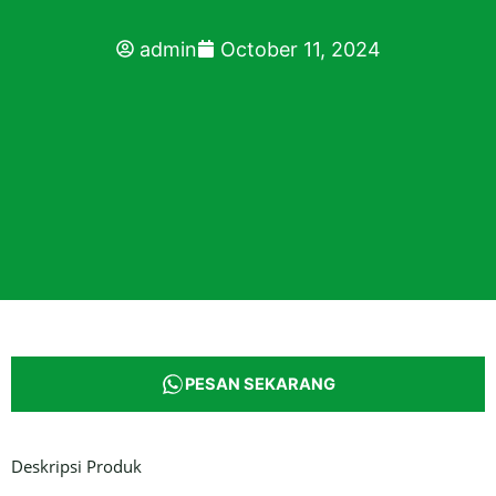
admin
October 11, 2024
PESAN SEKARANG
Deskripsi Produk