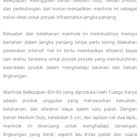
Balikpapan. Keunggulan bahan Medium Duty, desain presisi,
dan perlindungan dari korosi menjadikan manhole ini sebagai
solusi ideal untuk proyek infrastruktur jangka panjang.
Kekuatan dan ketahanan manhole ini membuatnya mampu
bertahan dalam jangka panjang tanpa perlu sering dilakukan
perawatan intensif. Hal ini tentu memberikan efisiensi biaya
dan waktu, terutama untuk proyek-proyek yang membutuhkan
keandalan produk dalam menghadapi tekanan dan beban
lingkungan.
Manhole Balikpapan 80×80 yang diproduksi oleh Futago Karya
adalah produk unggulan yang menawarkan kekuatan,
ketahanan, dan efisiensi biaya dalam satu paket. Dengan
bahan Medium Duty, ketebalan 5 cm, dan lapisan cat dua lapis,
manhole ini dirancang untuk menghadapi tantangan
lingkungan yang berat, seperti lalu lintas padat dan cuaca