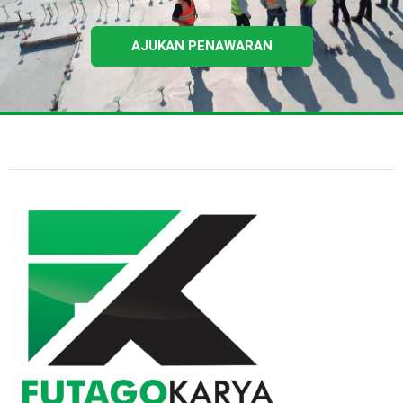
AJUKAN PENAWARAN