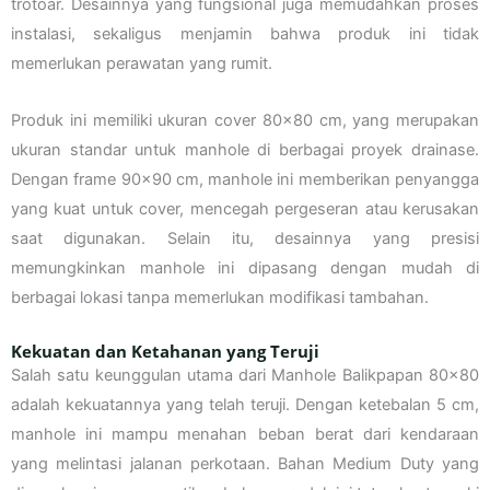
trotoar. Desainnya yang fungsional juga memudahkan proses
instalasi, sekaligus menjamin bahwa produk ini tidak
memerlukan perawatan yang rumit.
Produk ini memiliki ukuran cover 80×80 cm, yang merupakan
ukuran standar untuk manhole di berbagai proyek drainase.
Dengan frame 90×90 cm, manhole ini memberikan penyangga
yang kuat untuk cover, mencegah pergeseran atau kerusakan
saat digunakan. Selain itu, desainnya yang presisi
memungkinkan manhole ini dipasang dengan mudah di
berbagai lokasi tanpa memerlukan modifikasi tambahan.
Kekuatan dan Ketahanan yang Teruji
Salah satu keunggulan utama dari Manhole Balikpapan 80×80
adalah kekuatannya yang telah teruji. Dengan ketebalan 5 cm,
manhole ini mampu menahan beban berat dari kendaraan
yang melintasi jalanan perkotaan. Bahan Medium Duty yang