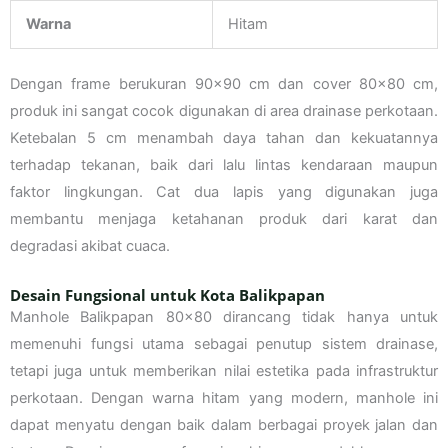
Warna
Hitam
Dengan frame berukuran 90×90 cm dan cover 80×80 cm,
produk ini sangat cocok digunakan di area drainase perkotaan.
Ketebalan 5 cm menambah daya tahan dan kekuatannya
terhadap tekanan, baik dari lalu lintas kendaraan maupun
faktor lingkungan. Cat dua lapis yang digunakan juga
membantu menjaga ketahanan produk dari karat dan
degradasi akibat cuaca.
Desain Fungsional untuk Kota Balikpapan
Manhole Balikpapan 80×80 dirancang tidak hanya untuk
memenuhi fungsi utama sebagai penutup sistem drainase,
tetapi juga untuk memberikan nilai estetika pada infrastruktur
perkotaan. Dengan warna hitam yang modern, manhole ini
dapat menyatu dengan baik dalam berbagai proyek jalan dan