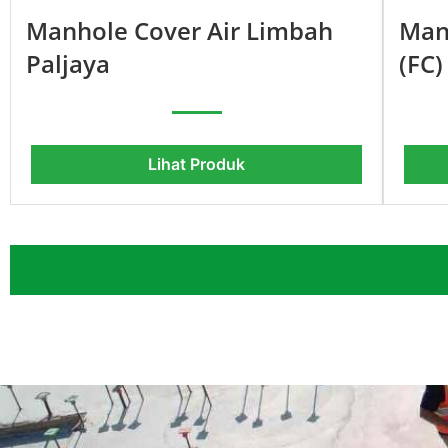
Manhole Cover Air Limbah
Man
Paljaya
(FC)
Lihat Produk