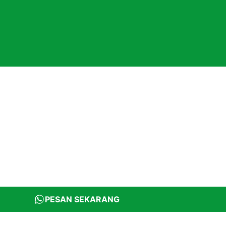
PESAN SEKARANG