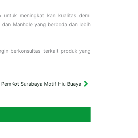
a untuk meningkat kan kualitas demi
l dan Manhole yang berbeda dan lebih
gin berkonsultasi terkait produk yang
 PemKot Surabaya Motif Hiu Buaya
Next