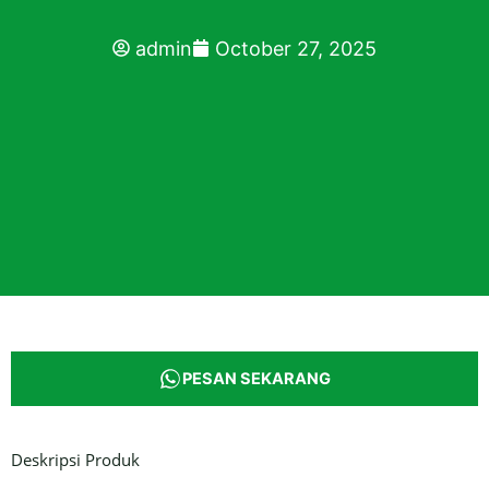
admin
October 27, 2025
PESAN SEKARANG
Deskripsi Produk