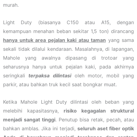
murah.
Light Duty (biasanya C150 atau A15, dengan
kemampuan menahan beban sekitar 1,5 ton) dirancang
hanya untuk area pejalan kaki atau taman
yang sama
sekali tidak dilalui kendaraan. Masalahnya, di lapangan,
Mahole yang awalnya dipasang di trotoar yang
seharusnya hanya untuk pejalan kaki, pada akhirnya
seringkali
terpaksa dilintasi
oleh motor, mobil yang
parkir, atau bahkan truk kecil saat bongkar muat.
Ketika Mahole Light Duty dilintasi oleh beban yang
melebihi kapasitasnya,
risiko kegagalan struktural
menjadi sangat tinggi
. Penutup bisa retak, pecah, atau
bahkan amblas. Jika ini terjadi,
seluruh aset fiber optik