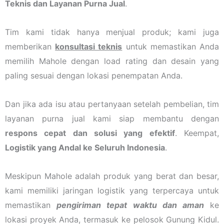
Teknis dan Layanan Purna Jual
.
Tim kami tidak hanya menjual produk; kami juga
memberikan
konsultasi teknis
untuk memastikan Anda
memilih Mahole dengan load rating dan desain yang
paling sesuai dengan lokasi penempatan Anda.
Dan jika ada isu atau pertanyaan setelah pembelian, tim
layanan purna jual kami siap membantu dengan
respons cepat dan solusi yang efektif
. Keempat,
Logistik yang Andal ke Seluruh Indonesia
.
Meskipun Mahole adalah produk yang berat dan besar,
kami memiliki jaringan logistik yang terpercaya untuk
memastikan
pengiriman tepat waktu dan aman
ke
lokasi proyek Anda, termasuk ke pelosok Gunung Kidul.