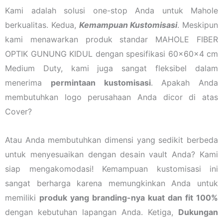
Kami adalah solusi one-stop Anda untuk Mahole
berkualitas. Kedua,
Kemampuan Kustomisasi
. Meskipun
kami menawarkan produk standar MAHOLE FIBER
OPTIK GUNUNG KIDUL dengan spesifikasi 60x60x4 cm
Medium Duty, kami juga sangat fleksibel dalam
menerima
permintaan kustomisasi
. Apakah Anda
membutuhkan logo perusahaan Anda dicor di atas
Cover?
Atau Anda membutuhkan dimensi yang sedikit berbeda
untuk menyesuaikan dengan desain vault Anda? Kami
siap mengakomodasi! Kemampuan kustomisasi ini
sangat berharga karena memungkinkan Anda untuk
memiliki
produk yang branding-nya kuat dan fit 100%
dengan kebutuhan lapangan Anda. Ketiga,
Dukungan