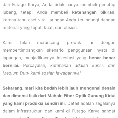
dari Futago Karya, Anda tidak hanya membeli penutup
lubang, tetapi Anda membeli
ketenangan pikiran
,
karena tahu aset vital jaringan Anda terlindungi dengan
material yang tepat, kuat, dan efisien.
Kami telah merancang produk ini dengan
mempertimbangkan skenario penggunaan nyata di
lapangan, menjadikannya investasi yang
benar-benar
bernilai
. Percayalah,
ketahanan adalah kunci, dan
Medium Duty kami adalah jawabannya!
Sekarang, mari kita bedah lebih jauh mengenai desain
dan dimensi fisik dari Mahole Fiber Optik Gunung Kidul
yang kami produksi sendiri ini.
Detail adalah segalanya
dalam infrastruktur, dan kami di Futago Karya sangat