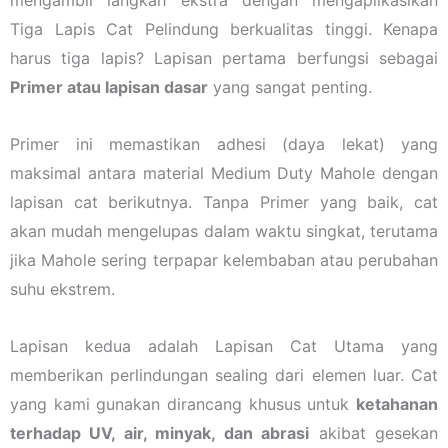
Tiga Lapis Cat Pelindung berkualitas tinggi. Kenapa
harus tiga lapis? Lapisan pertama berfungsi sebagai
Primer atau lapisan dasar
yang sangat penting.
Primer ini memastikan adhesi (daya lekat) yang
maksimal antara material Medium Duty Mahole dengan
lapisan cat berikutnya. Tanpa Primer yang baik, cat
akan mudah mengelupas dalam waktu singkat, terutama
jika Mahole sering terpapar kelembaban atau perubahan
suhu ekstrem.
Lapisan kedua adalah Lapisan Cat Utama yang
memberikan perlindungan sealing dari elemen luar. Cat
yang kami gunakan dirancang khusus untuk
ketahanan
terhadap UV, air, minyak, dan abrasi
akibat gesekan