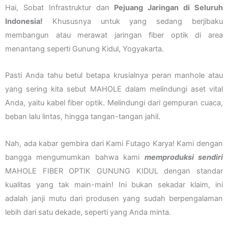
Hai, Sobat Infrastruktur dan
Pejuang Jaringan di Seluruh
Indonesia!
Khususnya untuk yang sedang berjibaku
membangun atau merawat jaringan fiber optik di area
menantang seperti Gunung Kidul, Yogyakarta.
Pasti Anda tahu betul betapa krusialnya peran manhole atau
yang sering kita sebut MAHOLE dalam melindungi aset vital
Anda, yaitu kabel fiber optik. Melindungi dari gempuran cuaca,
beban lalu lintas, hingga tangan-tangan jahil.
Nah, ada kabar gembira dari Kami Futago Karya! Kami dengan
bangga mengumumkan bahwa kami
memproduksi sendiri
MAHOLE FIBER OPTIK GUNUNG KIDUL dengan standar
kualitas yang tak main-main! Ini bukan sekadar klaim, ini
adalah janji mutu dari produsen yang sudah berpengalaman
lebih dari satu dekade, seperti yang Anda minta.