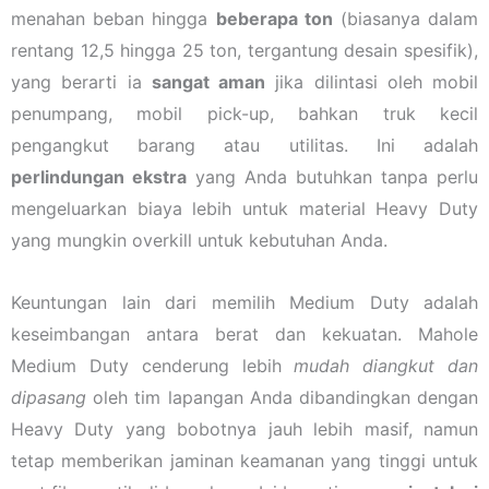
menahan beban hingga
beberapa ton
(biasanya dalam
rentang 12,5 hingga 25 ton, tergantung desain spesifik),
yang berarti ia
sangat aman
jika dilintasi oleh mobil
penumpang, mobil pick-up, bahkan truk kecil
pengangkut barang atau utilitas. Ini adalah
perlindungan ekstra
yang Anda butuhkan tanpa perlu
mengeluarkan biaya lebih untuk material Heavy Duty
yang mungkin overkill untuk kebutuhan Anda.
Keuntungan lain dari memilih Medium Duty adalah
keseimbangan antara berat dan kekuatan. Mahole
Medium Duty cenderung lebih
mudah diangkut dan
dipasang
oleh tim lapangan Anda dibandingkan dengan
Heavy Duty yang bobotnya jauh lebih masif, namun
tetap memberikan jaminan keamanan yang tinggi untuk