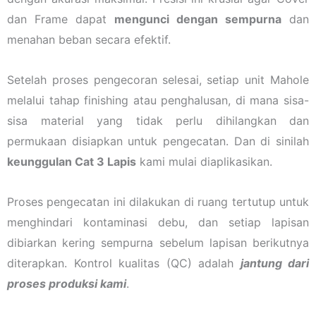
dan Frame dapat
mengunci dengan sempurna
dan
menahan beban secara efektif.
Setelah proses pengecoran selesai, setiap unit Mahole
melalui tahap finishing atau penghalusan, di mana sisa-
sisa material yang tidak perlu dihilangkan dan
permukaan disiapkan untuk pengecatan. Dan di sinilah
keunggulan Cat 3 Lapis
kami mulai diaplikasikan.
Proses pengecatan ini dilakukan di ruang tertutup untuk
menghindari kontaminasi debu, dan setiap lapisan
dibiarkan kering sempurna sebelum lapisan berikutnya
diterapkan. Kontrol kualitas (QC) adalah
jantung dari
proses produksi kami
.