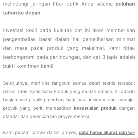
melindungi jaringan fiber optik Anda selama
puluhan
tahun ke depan
.
Investasi kecil pada kualitas cat ini akan memberikan
pengembalian besar dalam hal pemeliharaan minimal
dan masa pakai produk yang maksimal. Kami tidak
berkompromi pada perlindungan, dan cat 3 lapis adalah
bukti komitmen kami!
Selanjutnya, mari kita rangkum semua detail teknis tersebut
dalam Tabel Spesifikasi Produk yang mudah dibaca. Ini adalah
bagian yang paling penting bagi para insinyur dan manajer
proyek yang perlu memastikan
kesesuaian produk
dengan
standar dan perencanaan proyek mereka.
Kami paham bahwa dalam proyek,
data harus akurat dan to-