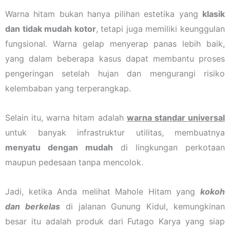
Warna hitam bukan hanya pilihan estetika yang
klasik
dan tidak mudah kotor
, tetapi juga memiliki keunggulan
fungsional. Warna gelap menyerap panas lebih baik,
yang dalam beberapa kasus dapat membantu proses
pengeringan setelah hujan dan mengurangi risiko
kelembaban yang terperangkap.
Selain itu, warna hitam adalah
warna standar universal
untuk banyak infrastruktur utilitas, membuatnya
menyatu dengan mudah
di lingkungan perkotaan
maupun pedesaan tanpa mencolok.
Jadi, ketika Anda melihat Mahole Hitam yang
kokoh
dan berkelas
di jalanan Gunung Kidul, kemungkinan
besar itu adalah produk dari Futago Karya yang siap