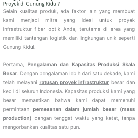
Proyek di Gunung Kidul?
Selain kualitas produk, ada faktor lain yang membuat
kami menjadi mitra yang ideal untuk proyek
infrastruktur fiber optik Anda, terutama di area yang
memiliki tantangan logistik dan lingkungan unik seperti
Gunung Kidul.
Pertama,
Pengalaman dan Kapasitas Produksi Skala
Besar
. Dengan pengalaman lebih dari satu dekade, kami
telah melayani
ratusan proyek infrastruktur
besar dan
kecil di seluruh Indonesia. Kapasitas produksi kami yang
besar memastikan bahwa kami dapat memenuhi
permintaan
pemesanan dalam jumlah besar (mass
production)
dengan tenggat waktu yang ketat, tanpa
mengorbankan kualitas satu pun.