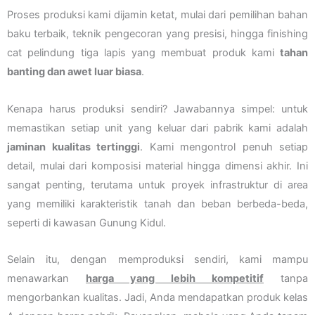
Proses produksi kami dijamin ketat, mulai dari pemilihan bahan
baku terbaik, teknik pengecoran yang presisi, hingga finishing
cat pelindung tiga lapis yang membuat produk kami
tahan
banting dan awet luar biasa
.
Kenapa harus produksi sendiri? Jawabannya simpel: untuk
memastikan setiap unit yang keluar dari pabrik kami adalah
jaminan kualitas tertinggi
. Kami mengontrol penuh setiap
detail, mulai dari komposisi material hingga dimensi akhir. Ini
sangat penting, terutama untuk proyek infrastruktur di area
yang memiliki karakteristik tanah dan beban berbeda-beda,
seperti di kawasan Gunung Kidul.
Selain itu, dengan memproduksi sendiri, kami mampu
menawarkan
harga yang lebih kompetitif
tanpa
mengorbankan kualitas. Jadi, Anda mendapatkan produk kelas