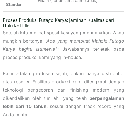
Hitam (Tahan lama dan estetis)
Standar
Proses Produksi Futago Karya: Jaminan Kualitas dari
Hulu ke Hilir.
Setelah kita melihat spesifikasi yang menggiurkan, Anda
mungkin bertanya,
“Apa yang membuat Mahole Futago
Karya begitu istimewa?”
Jawabannya terletak pada
proses produksi kami yang in-house.
Kami adalah produsen sejati, bukan hanya distributor
atau reseller. Fasilitas produksi kami dilengkapi dengan
teknologi pengecoran dan finishing modern yang
dikendalikan oleh tim ahli yang telah
berpengalaman
lebih dari 10 tahun
, sesuai dengan track record yang
Anda minta.