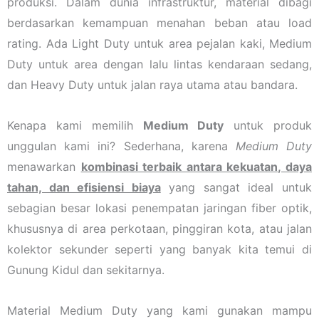
produksi. Dalam dunia infrastruktur, material dibagi
berdasarkan kemampuan menahan beban atau load
rating. Ada Light Duty untuk area pejalan kaki, Medium
Duty untuk area dengan lalu lintas kendaraan sedang,
dan Heavy Duty untuk jalan raya utama atau bandara.
Kenapa kami memilih
Medium Duty
untuk produk
unggulan kami ini? Sederhana, karena
Medium Duty
menawarkan
kombinasi terbaik antara kekuatan, daya
tahan, dan efisiensi biaya
yang sangat ideal untuk
sebagian besar lokasi penempatan jaringan fiber optik,
khususnya di area perkotaan, pinggiran kota, atau jalan
kolektor sekunder seperti yang banyak kita temui di
Gunung Kidul dan sekitarnya.
Material Medium Duty yang kami gunakan mampu