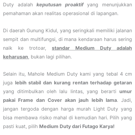
Duty adalah
keputusan proaktif
yang menunjukkan
pemahaman akan realitas operasional di lapangan.
Di daerah Gunung Kidul, yang seringkali memiliki jalanan
sempit dan multifungsi, di mana kendaraan harus sering
naik ke trotoar,
standar Medium Duty adalah
keharusan
, bukan lagi pilihan.
Selain itu, Mahole Medium Duty kami yang tebal 4 cm
juga
lebih stabil dan kurang rentan terhadap getaran
yang ditimbulkan oleh lalu lintas, yang berarti
umur
pakai Frame dan Cover akan jauh lebih lama
. Jadi,
jangan tergoda dengan harga murah Light Duty yang
bisa membawa risiko mahal di kemudian hari. Pilih yang
pasti kuat, pilih
Medium Duty dari Futago Karya!