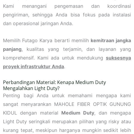
Kami menangani pengemasan dan koordinasi
pengiriman, sehingga Anda bisa fokus pada instalasi
dan operasional jaringan Anda.
Memilih Futago Karya berarti memilih
kemitraan jangka
panjang
, kualitas yang terjamin, dan layanan yang
komprehensif. Kami ada untuk mendukung
suksesnya
proyek infrastruktur Anda
.
Perbandingan Material: Kenapa Medium Duty
Mengalahkan Light Duty?
Penting bagi Anda untuk memahami mengapa kami
sangat menyarankan MAHOLE FIBER OPTIK GUNUNG
KIDUL dengan material
Medium Duty
, dan mengapa
Light Duty seringkali merupakan pilihan yang risky atau
kurang tepat, meskipun harganya mungkin sedikit lebih