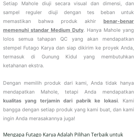
Setiap Mahole diuji secara visual dan dimensi, dan
sampel reguler diuji dengan tes beban untuk
memastikan bahwa produk akhir
benar-benar
memenuhi standar Medium Duty
. Hanya Mahole yang
lolos semua tahapan QC yang akan mendapatkan
stempel Futago Karya dan siap dikirim ke proyek Anda,
termasuk di Gunung Kidul yang membutuhkan
ketahanan ekstra.
Dengan memilih produk dari kami, Anda tidak hanya
mendapatkan Mahole, tetapi Anda mendapatkan
kualitas yang terjamin dari pabrik ke lokasi
. Kami
bangga dengan setiap produk yang kami buat, dan kami
ingin Anda merasakannya juga!
Mengapa Futago Karya Adalah Pilihan Terbaik untuk