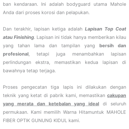
ban kendaraan. Ini adalah bodyguard utama Mahole
Anda dari proses korosi dan pelapukan.
Dan terakhir, lapisan ketiga adalah
Lapisan Top Coat
atau Finishing
. Lapisan ini tidak hanya memberikan kilau
yang tahan lama dan tampilan yang
bersih dan
profesional
, tetapi juga menambahkan lapisan
perlindungan ekstra, memastikan kedua lapisan di
bawahnya tetap terjaga.
Proses pengecatan tiga lapis ini dilakukan dengan
teknik yang ketat di pabrik kami, memastikan
cakupan
yang merata dan ketebalan yang ideal
di seluruh
permukaan. Kami memilih Warna Hitamuntuk MAHOLE
FIBER OPTIK GUNUNG KIDUL kami.