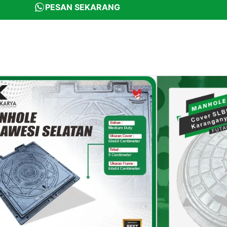
PESAN SEKARANG