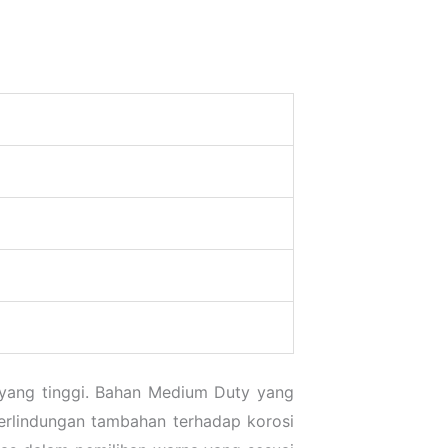
yang tinggi. Bahan Medium Duty yang
erlindungan tambahan terhadap korosi