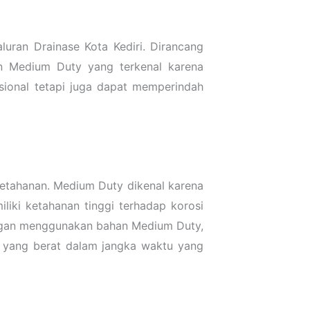
ran Drainase Kota Kediri. Dirancang
an Medium Duty yang terkenal karena
sional tetapi juga dapat memperindah
ketahanan. Medium Duty dikenal karena
iki ketahanan tinggi terhadap korosi
engan menggunakan bahan Medium Duty,
 yang berat dalam jangka waktu yang