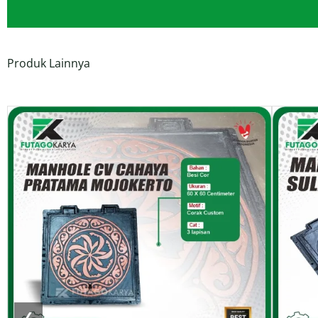
Produk Lainnya
❮