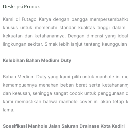
Deskripsi Produk
Kami di Futago Karya dengan bangga mempersembahkan 
khusus untuk memenuhi standar kualitas tinggi dalam
kekuatan dan ketahanannya. Dengan dimensi yang ideal 
lingkungan sekitar. Simak lebih lanjut tentang keunggulan 
Kelebihan Bahan Medium Duty
Bahan Medium Duty yang kami pilih untuk manhole ini m
kemampuannya menahan beban berat serta ketahanannya t
dan keausan, sehingga sangat cocok untuk penggunaan 
kami memastikan bahwa manhole cover ini akan tetap 
lama.
Spesifikasi Manhole Jalan Saluran Drainase Kota Kediri