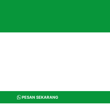
PESAN SEKARANG