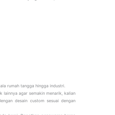
la rumah tangga hingga industri.
 lainnya agar semakin menarik, kalian
dengan desain custom sesuai dengan