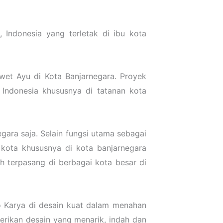
Indonesia yang terletak di ibu kota
et Ayu di Kota Banjarnegara. Proyek
Indonesia khususnya di tatanan kota
gara saja. Selain fungsi utama sebagai
kota khususnya di kota banjarnegara
h terpasang di berbagai kota besar di
o Karya di desain kuat dalam menahan
erikan desain yang menarik, indah dan