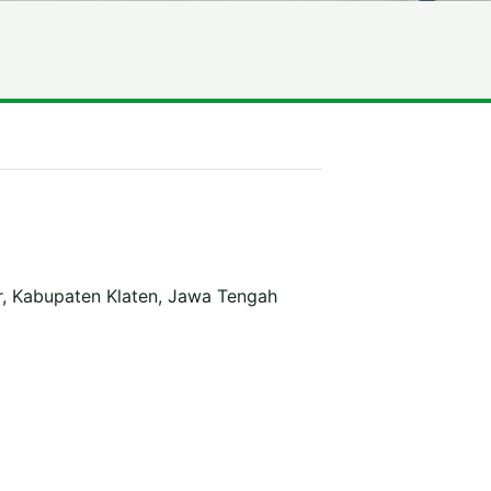
r, Kabupaten Klaten, Jawa Tengah