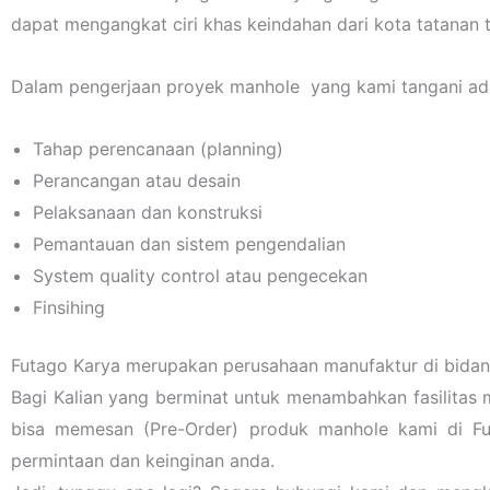
dapat mengangkat ciri khas keindahan dari kota tatanan t
Dalam pengerjaan proyek manhole yang kami tangani ada
Tahap perencanaan (planning)
Perancangan atau desain
Pelaksanaan dan konstruksi
Pemantauan dan sistem pengendalian
System quality control atau pengecekan
Finsihing
Futago Karya merupakan perusahaan manufaktur di bidang
Bagi Kalian yang berminat untuk menambahkan fasilitas 
bisa memesan (Pre-Order) produk manhole kami di F
permintaan dan keinginan anda.