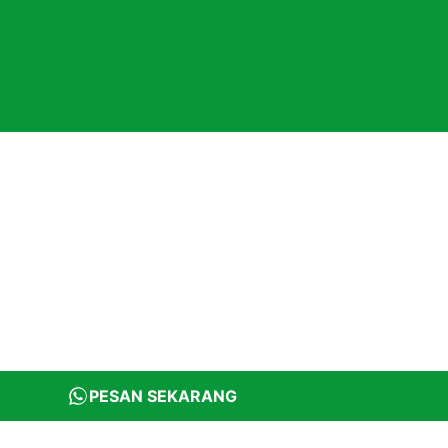
PESAN SEKARANG