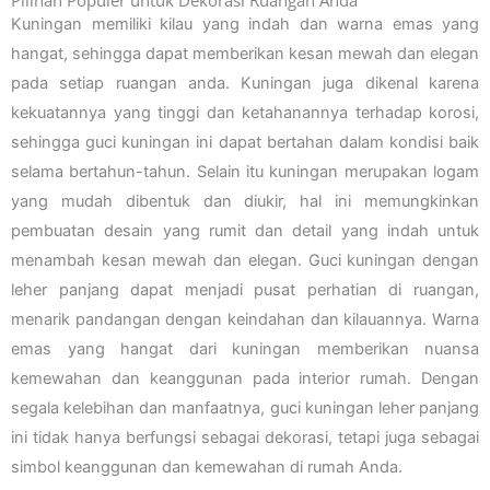
Kuningan memiliki kilau yang indah dan warna emas yang
hangat, sehingga dapat memberikan kesan mewah dan elegan
pada setiap ruangan anda. Kuningan juga dikenal karena
kekuatannya yang tinggi dan ketahanannya terhadap korosi,
sehingga guci kuningan ini dapat bertahan dalam kondisi baik
selama bertahun-tahun. Selain itu kuningan merupakan logam
yang mudah dibentuk dan diukir, hal ini memungkinkan
pembuatan desain yang rumit dan detail yang indah untuk
menambah kesan mewah dan elegan. Guci kuningan dengan
leher panjang dapat menjadi pusat perhatian di ruangan,
menarik pandangan dengan keindahan dan kilauannya. Warna
emas yang hangat dari kuningan memberikan nuansa
kemewahan dan keanggunan pada interior rumah. Dengan
segala kelebihan dan manfaatnya, guci kuningan leher panjang
ini tidak hanya berfungsi sebagai dekorasi, tetapi juga sebagai
simbol keanggunan dan kemewahan di rumah Anda.