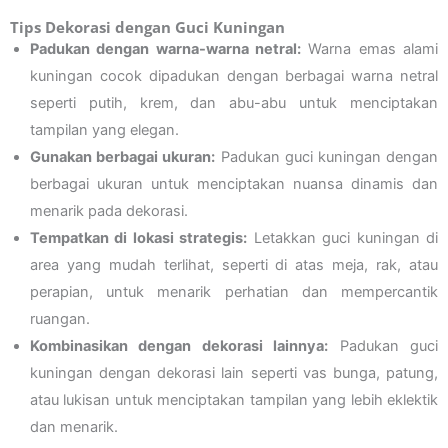
Tips Dekorasi dengan Guci Kuningan
Padukan dengan warna-warna netral:
Warna emas alami
kuningan cocok dipadukan dengan berbagai warna netral
seperti putih, krem, dan abu-abu untuk menciptakan
tampilan yang elegan.
Gunakan berbagai ukuran:
Padukan guci kuningan dengan
berbagai ukuran untuk menciptakan nuansa dinamis dan
menarik pada dekorasi.
Tempatkan di lokasi strategis:
Letakkan guci kuningan di
area yang mudah terlihat, seperti di atas meja, rak, atau
perapian, untuk menarik perhatian dan mempercantik
ruangan.
Kombinasikan dengan dekorasi lainnya:
Padukan guci
kuningan dengan dekorasi lain seperti vas bunga, patung,
atau lukisan untuk menciptakan tampilan yang lebih eklektik
dan menarik.