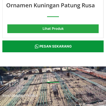
Ornamen Kuningan Patung Rusa
Lihat Produk
PESAN SEKARANG
Konsultasikan Produk