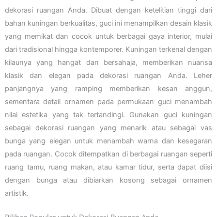
dekorasi ruangan Anda. Dibuat dengan ketelitian tinggi dari
bahan kuningan berkualitas, guci ini menampilkan desain klasik
yang memikat dan cocok untuk berbagai gaya interior, mulai
dari tradisional hingga kontemporer. Kuningan terkenal dengan
kilaunya yang hangat dan bersahaja, memberikan nuansa
klasik dan elegan pada dekorasi ruangan Anda. Leher
panjangnya yang ramping memberikan kesan anggun,
sementara detail ornamen pada permukaan guci menambah
nilai estetika yang tak tertandingi. Gunakan guci kuningan
sebagai dekorasi ruangan yang menarik atau sebagai vas
bunga yang elegan untuk menambah warna dan kesegaran
pada ruangan. Cocok ditempatkan di berbagai ruangan seperti
ruang tamu, ruang makan, atau kamar tidur, serta dapat diisi
dengan bunga atau dibiarkan kosong sebagai ornamen
artistik.
Pilihan Populer untuk Dekorasi Ruangan Anda