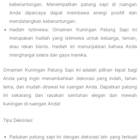
keberuntungan. Menempatkan patung sapi di ruangan
Anda dipercaya dapat membawa energi positif dan
mendatangkan keberuntungan.
Hadiah Istimewa: Ornamen Kuningan Patung Sapi ini
merupakan hadiah yang istimewa untuk keluarga, teman,
atau rekan bisnis. Hadiah ini menunjukkan bahwa Anda
menghargai selera dan gaya mereka.
Ornamen Kuningan Patung Sapi ini adalah pilihan tepat bagi
Anda yang ingin menambahkan dekorasi yang indah, tahan
lama, dan mudah dirawat ke ruangan Anda. Dapatkan patung
ini sekarang dan rasakan sentuhan elegan dan mewah
kuningan di ruangan Anda!
Tips Dekorasi:
Padukan patung sapi ini dengan dekorasi lain yang terbuat