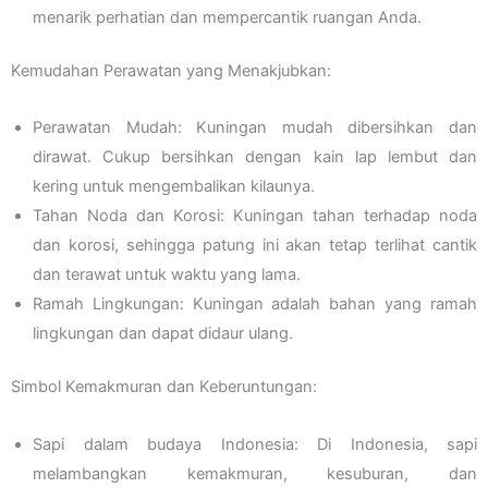
menarik perhatian dan mempercantik ruangan Anda.
Kemudahan Perawatan yang Menakjubkan:
Perawatan Mudah: Kuningan mudah dibersihkan dan
dirawat. Cukup bersihkan dengan kain lap lembut dan
kering untuk mengembalikan kilaunya.
Tahan Noda dan Korosi: Kuningan tahan terhadap noda
dan korosi, sehingga patung ini akan tetap terlihat cantik
dan terawat untuk waktu yang lama.
Ramah Lingkungan: Kuningan adalah bahan yang ramah
lingkungan dan dapat didaur ulang.
Simbol Kemakmuran dan Keberuntungan:
Sapi dalam budaya Indonesia: Di Indonesia, sapi
melambangkan kemakmuran, kesuburan, dan