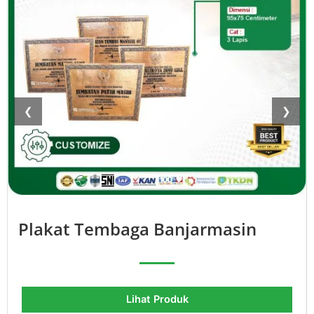
❮
❯
Plakat Tembaga Banjarmasin
Lihat Produk