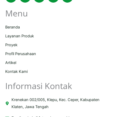
Menu
Beranda
Layanan Produk
Proyek
Profil Perusahaan
Artikel
Kontak Kami
Informasi Kontak
Krenekan 002/005, Klepu, Kec. Ceper, Kabupaten
Klaten, Jawa Tengah