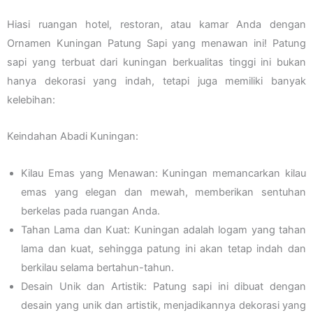
Hiasi ruangan hotel, restoran, atau kamar Anda dengan
Ornamen Kuningan Patung Sapi yang menawan ini! Patung
sapi yang terbuat dari kuningan berkualitas tinggi ini bukan
hanya dekorasi yang indah, tetapi juga memiliki banyak
kelebihan:
Keindahan Abadi Kuningan:
Kilau Emas yang Menawan: Kuningan memancarkan kilau
emas yang elegan dan mewah, memberikan sentuhan
berkelas pada ruangan Anda.
Tahan Lama dan Kuat: Kuningan adalah logam yang tahan
lama dan kuat, sehingga patung ini akan tetap indah dan
berkilau selama bertahun-tahun.
Desain Unik dan Artistik: Patung sapi ini dibuat dengan
desain yang unik dan artistik, menjadikannya dekorasi yang