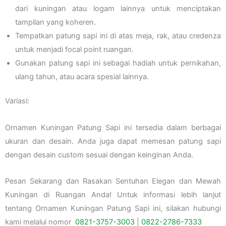
dari kuningan atau logam lainnya untuk menciptakan
tampilan yang koheren.
Tempatkan patung sapi ini di atas meja, rak, atau credenza
untuk menjadi focal point ruangan.
Gunakan patung sapi ini sebagai hadiah untuk pernikahan,
ulang tahun, atau acara spesial lainnya.
Variasi:
Ornamen Kuningan Patung Sapi ini tersedia dalam berbagai
ukuran dan desain. Anda juga dapat memesan patung sapi
dengan desain custom sesuai dengan keinginan Anda.
Pesan Sekarang dan Rasakan Sentuhan Elegan dan Mewah
Kuningan di Ruangan Anda! Untuk informasi lebih lanjut
tentang Ornamen Kuningan Patung Sapi ini, silakan hubungi
kami melalui nomor
0821-3757-
3003
|
0822-2786-7333