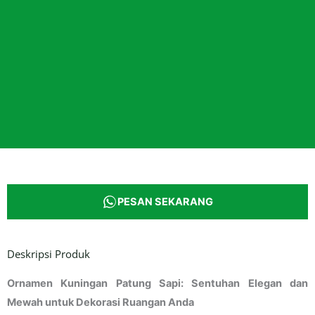
PESAN SEKARANG
Deskripsi Produk
Ornamen Kuningan Patung Sapi: Sentuhan Elegan dan
Mewah untuk Dekorasi Ruangan Anda