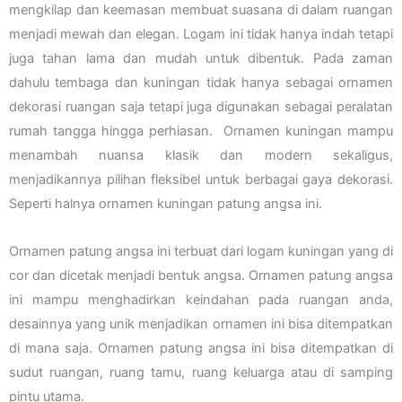
mengkilap dan keemasan membuat suasana di dalam ruangan
menjadi mewah dan elegan. Logam ini tidak hanya indah tetapi
juga tahan lama dan mudah untuk dibentuk. Pada zaman
dahulu tembaga dan kuningan tidak hanya sebagai ornamen
dekorasi ruangan saja tetapi juga digunakan sebagai peralatan
rumah tangga hingga perhiasan. Ornamen kuningan mampu
menambah nuansa klasik dan modern sekaligus,
menjadikannya pilihan fleksibel untuk berbagai gaya dekorasi.
Seperti halnya ornamen kuningan patung angsa ini.
Ornamen patung angsa ini terbuat dari logam kuningan yang di
cor dan dicetak menjadi bentuk angsa. Ornamen patung angsa
ini mampu menghadirkan keindahan pada ruangan anda,
desainnya yang unik menjadikan ornamen ini bisa ditempatkan
di mana saja. Ornamen patung angsa ini bisa ditempatkan di
sudut ruangan, ruang tamu, ruang keluarga atau di samping
pintu utama.