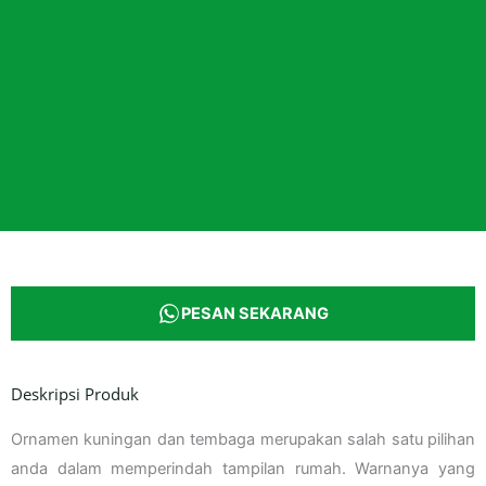
PESAN SEKARANG
Deskripsi Produk
Ornamen kuningan dan tembaga merupakan salah satu pilihan
anda dalam memperindah tampilan rumah. Warnanya yang