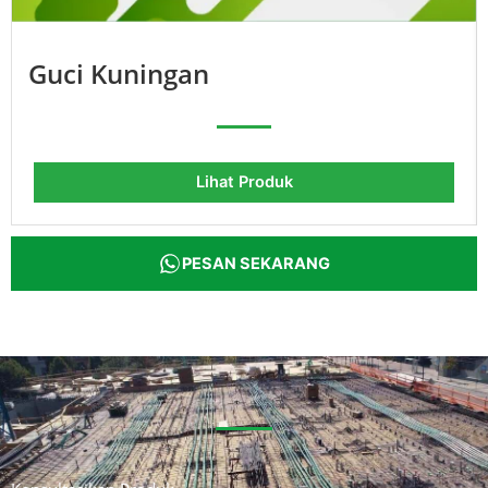
Guci Kuningan
Lihat Produk
PESAN SEKARANG