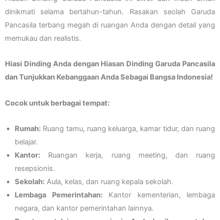
dinikmati selama bertahun-tahun. Rasakan seolah Garuda
Pancasila terbang megah di ruangan Anda dengan detail yang
memukau dan realistis.
Hiasi Dinding Anda dengan Hiasan Dinding Garuda Pancasila
dan Tunjukkan Kebanggaan Anda Sebagai Bangsa Indonesia!
Cocok untuk berbagai tempat:
Rumah:
Ruang tamu, ruang keluarga, kamar tidur, dan ruang
belajar.
Kantor:
Ruangan kerja, ruang meeting, dan ruang
resepsionis.
Sekolah:
Aula, kelas, dan ruang kepala sekolah.
Lembaga Pemerintahan:
Kantor kementerian, lembaga
negara, dan kantor pemerintahan lainnya.