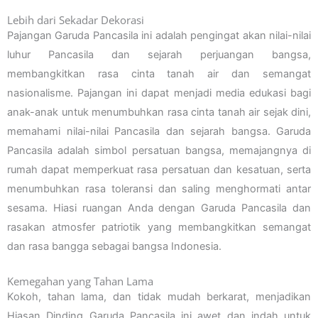
Lebih dari Sekadar Dekorasi
Pajangan Garuda Pancasila ini adalah pengingat akan nilai-nilai
luhur Pancasila dan sejarah perjuangan bangsa,
membangkitkan rasa cinta tanah air dan semangat
nasionalisme. Pajangan ini dapat menjadi media edukasi bagi
anak-anak untuk menumbuhkan rasa cinta tanah air sejak dini,
memahami nilai-nilai Pancasila dan sejarah bangsa. Garuda
Pancasila adalah simbol persatuan bangsa, memajangnya di
rumah dapat memperkuat rasa persatuan dan kesatuan, serta
menumbuhkan rasa toleransi dan saling menghormati antar
sesama. Hiasi ruangan Anda dengan Garuda Pancasila dan
rasakan atmosfer patriotik yang membangkitkan semangat
dan rasa bangga sebagai bangsa Indonesia.
Kemegahan yang Tahan Lama
Kokoh, tahan lama, dan tidak mudah berkarat, menjadikan
Hiasan Dinding Garuda Pancasila ini awet dan indah untuk