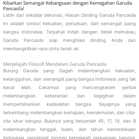
Kibarkan Semangat Kebangsaan dengan Kemegahan Garuda
Pancasila!
Lebih dari sekadar dekorasi, Hiasan Dinding Garuda Pancasila
ini adalah simbol kekuatan, persatuan, dan semangat juang
bangsa Indonesia. Terpahat indah dengan detail memukau,
Garuda Pancasila siap menghiasi dinding Anda dan
membangkitkan rasa cinta tanah air.
Menjelajahi Filosofi Mendalam Garuda Pancasila
Burung Garuda yang Gagah melambangkan kekuatan,
ketangguhan, dan semangat juang bangsa Indonesia yang tak
kenal lelah. Cakarnya yang mencengkeram perisai
melambangkan keberanian dan kegigihan dalam
mempertahankan kedaulatan bangsa. Sayapnya yang
terkembang melambangkan kemajuan, kemakmuran, dan cita-
cita luhur bangsa. Bulunya yang berjumlah 45, 17, 19, dan 8
melambangkan tanggal, bulan, dan tahun kemerdekaan
Indonesia, pengingat momen bersejarah perjuangan bangsa.