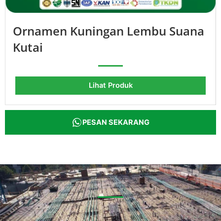
Ornamen Kuningan Lembu Suana
Kutai
Lihat Produk
PESAN SEKARANG