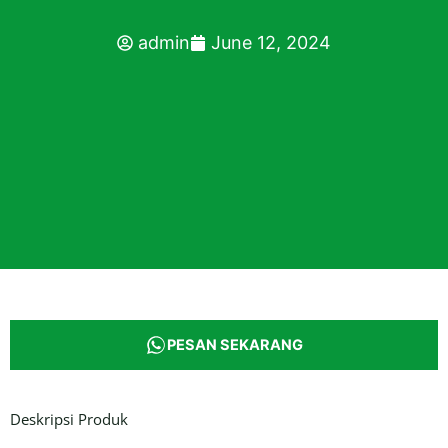
admin
June 12, 2024
PESAN SEKARANG
Deskripsi Produk