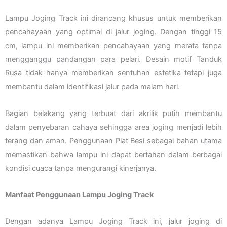
Lampu Joging Track ini dirancang khusus untuk memberikan
pencahayaan yang optimal di jalur joging. Dengan tinggi 15
cm, lampu ini memberikan pencahayaan yang merata tanpa
mengganggu pandangan para pelari. Desain motif Tanduk
Rusa tidak hanya memberikan sentuhan estetika tetapi juga
membantu dalam identifikasi jalur pada malam hari.
Bagian belakang yang terbuat dari akrilik putih membantu
dalam penyebaran cahaya sehingga area joging menjadi lebih
terang dan aman. Penggunaan Plat Besi sebagai bahan utama
memastikan bahwa lampu ini dapat bertahan dalam berbagai
kondisi cuaca tanpa mengurangi kinerjanya.
Manfaat Penggunaan Lampu Joging Track
Dengan adanya Lampu Joging Track ini, jalur joging di