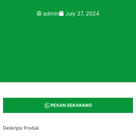
admin
July 27, 2024
PESAN SEKARANG
Deskripsi Produk