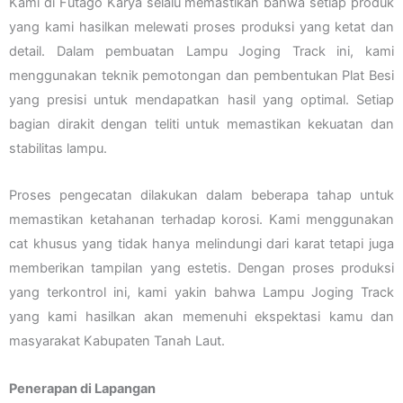
Kami di Futago Karya selalu memastikan bahwa setiap produk
yang kami hasilkan melewati proses produksi yang ketat dan
detail. Dalam pembuatan Lampu Joging Track ini, kami
menggunakan teknik pemotongan dan pembentukan Plat Besi
yang presisi untuk mendapatkan hasil yang optimal. Setiap
bagian dirakit dengan teliti untuk memastikan kekuatan dan
stabilitas lampu.
Proses pengecatan dilakukan dalam beberapa tahap untuk
memastikan ketahanan terhadap korosi. Kami menggunakan
cat khusus yang tidak hanya melindungi dari karat tetapi juga
memberikan tampilan yang estetis. Dengan proses produksi
yang terkontrol ini, kami yakin bahwa Lampu Joging Track
yang kami hasilkan akan memenuhi ekspektasi kamu dan
masyarakat Kabupaten Tanah Laut.
Penerapan di Lapangan