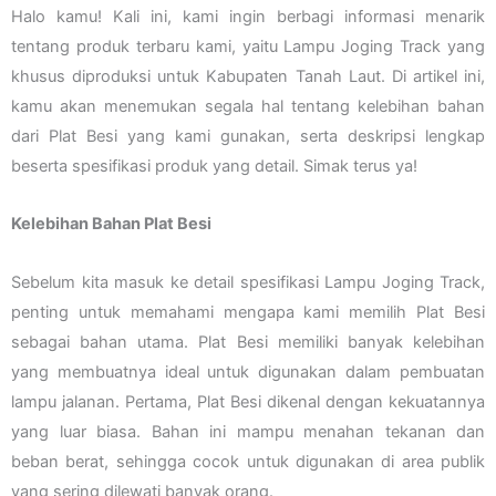
Halo kamu! Kali ini, kami ingin berbagi informasi menarik
tentang produk terbaru kami, yaitu Lampu Joging Track yang
khusus diproduksi untuk Kabupaten Tanah Laut. Di artikel ini,
kamu akan menemukan segala hal tentang kelebihan bahan
dari Plat Besi yang kami gunakan, serta deskripsi lengkap
beserta spesifikasi produk yang detail. Simak terus ya!
Kelebihan Bahan Plat Besi
Sebelum kita masuk ke detail spesifikasi Lampu Joging Track,
penting untuk memahami mengapa kami memilih Plat Besi
sebagai bahan utama. Plat Besi memiliki banyak kelebihan
yang membuatnya ideal untuk digunakan dalam pembuatan
lampu jalanan. Pertama, Plat Besi dikenal dengan kekuatannya
yang luar biasa. Bahan ini mampu menahan tekanan dan
beban berat, sehingga cocok untuk digunakan di area publik
yang sering dilewati banyak orang.