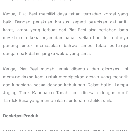
Kedua, Plat Besi memiliki daya tahan terhadap korosi yang
baik. Dengan perlakuan khusus seperti pelapisan cat anti-
karat, lampu yang terbuat dari Plat Besi bisa bertahan lama
meskipun terkena hujan dan panas setiap hari. Ini tentunya
penting untuk memastikan bahwa lampu tetap berfungsi
dengan baik dalam jangka waktu yang lama.
Ketiga, Plat Besi mudah untuk dibentuk dan diproses. Ini
memungkinkan kami untuk menciptakan desain yang menarik
dan fungsional sesuai dengan kebutuhan. Dalam hal ini, Lampu
Joging Track Kabupaten Tanah Laut didesain dengan motif
Tanduk Rusa yang memberikan sentuhan estetika unik.
Deskripsi Produk