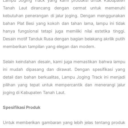
Lampu Joging Track yang kami produksi untuk Kabupaten
Tanah Laut dirancang dengan cermat untuk memenuhi
kebutuhan penerangan di jalur joging. Dengan menggunakan
bahan Plat Besi yang kokoh dan tahan lama, lampu ini tidak
hanya fungsional tetapi juga memiliki nilai estetika tinggi.
Desain motif Tanduk Rusa dengan bagian belakang akrilik putih
memberikan tampilan yang elegan dan modern.
Selain keindahan desain, kami juga memastikan bahwa lampu
ini mudah dipasang dan dirawat. Dengan spesifikasi yang
detail dan bahan berkualitas, Lampu Joging Track ini menjadi
pilihan yang tepat untuk mempercantik dan menerangi jalur
joging di Kabupaten Tanah Laut.
Spesifikasi Produk
Untuk memberikan gambaran yang lebih jelas tentang produk