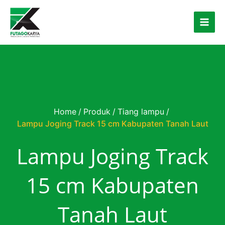
Skip to content
Home
/
Produk
/
Tiang lampu
/
Lampu Joging Track 15 cm Kabupaten Tanah Laut
Lampu Joging Track
15 cm Kabupaten
Tanah Laut