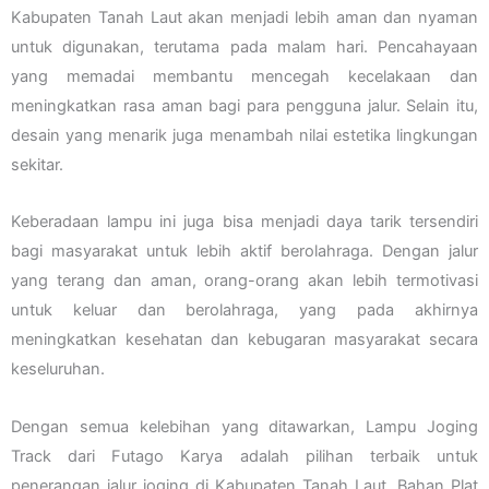
Kabupaten Tanah Laut akan menjadi lebih aman dan nyaman
untuk digunakan, terutama pada malam hari. Pencahayaan
yang memadai membantu mencegah kecelakaan dan
meningkatkan rasa aman bagi para pengguna jalur. Selain itu,
desain yang menarik juga menambah nilai estetika lingkungan
sekitar.
Keberadaan lampu ini juga bisa menjadi daya tarik tersendiri
bagi masyarakat untuk lebih aktif berolahraga. Dengan jalur
yang terang dan aman, orang-orang akan lebih termotivasi
untuk keluar dan berolahraga, yang pada akhirnya
meningkatkan kesehatan dan kebugaran masyarakat secara
keseluruhan.
Dengan semua kelebihan yang ditawarkan, Lampu Joging
Track dari Futago Karya adalah pilihan terbaik untuk
penerangan jalur joging di Kabupaten Tanah Laut. Bahan Plat