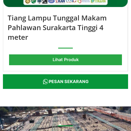
Tiang Lampu Tunggal Makam
Pahlawan Surakarta Tinggi 4
meter
Lihat Produk
PESAN SEKARANG