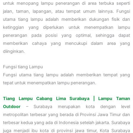
untuk menopang lampu penerangan di area terbuka seperti
jalan, taman, lapangan, atau tempat umum lainnya. Fungsi
utama tiang lampu adalah memberikan dukungan fisik dan
ketinggian yang diperlukan untuk menempatkan lampu
penerangan pada posisi yang optimal, sehingga dapat
memberikan cahaya yang mencukupi dalam area yang
diinginkan.
Fungsi tiang Lampu
Fungsi utama tiang lampu adalah memberikan tempat yang
tepat untuk menempatkan lampu penerangan.
Tiang Lampu Cabang Lima Surabaya | Lampu Taman
Outdoor
– Surabaya merupakan kota dengan level
metropolitan terbesar yang berada di Provinsi Jawa Timur dan
terbesar kedua yang ada di Indonesia setelah jakarta. Surabaya
juga menjadi ibu kota di provinsi jawa timur, Kota Surabaya