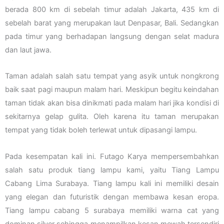
berada 800 km di sebelah timur adalah Jakarta, 435 km di
sebelah barat yang merupakan laut Denpasar, Bali. Sedangkan
pada timur yang berhadapan langsung dengan selat madura
dan laut jawa.
Taman adalah salah satu tempat yang asyik untuk nongkrong
baik saat pagi maupun malam hari. Meskipun begitu keindahan
taman tidak akan bisa dinikmati pada malam hari jika kondisi di
sekitarnya gelap gulita. Oleh karena itu taman merupakan
tempat yang tidak boleh terlewat untuk dipasangi lampu.
Pada kesempatan kali ini. Futago Karya mempersembahkan
salah satu produk tiang lampu kami, yaitu Tiang Lampu
Cabang Lima Surabaya. Tiang lampu kali ini memiliki desain
yang elegan dan futuristik dengan membawa kesan eropa.
Tiang lampu cabang 5 surabaya memiliki warna cat yang
dominan silver sehingga menampilkan kesan mewah tersendiri