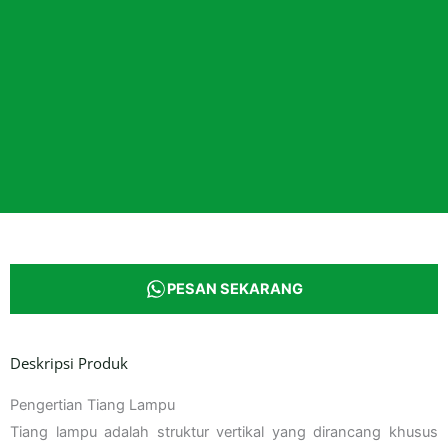
PESAN SEKARANG
Deskripsi Produk
Pengertian Tiang Lampu
Tiang lampu adalah struktur vertikal yang dirancang khusus