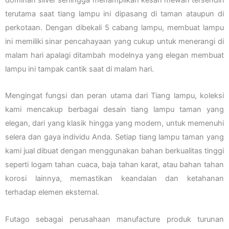
terutama saat tiang lampu ini dipasang di taman ataupun di
perkotaan. Dengan dibekali 5 cabang lampu, membuat lampu
ini memiliki sinar pencahayaan yang cukup untuk menerangi di
malam hari apalagi ditambah modelnya yang elegan membuat
lampu ini tampak cantik saat di malam hari.
Mengingat fungsi dan peran utama dari Tiang lampu, koleksi
kami mencakup berbagai desain tiang lampu taman yang
elegan, dari yang klasik hingga yang modern, untuk memenuhi
selera dan gaya individu Anda. Setiap tiang lampu taman yang
kami jual dibuat dengan menggunakan bahan berkualitas tinggi
seperti logam tahan cuaca, baja tahan karat, atau bahan tahan
korosi lainnya, memastikan keandalan dan ketahanan
terhadap elemen eksternal.
Futago sebagai perusahaan manufacture produk turunan