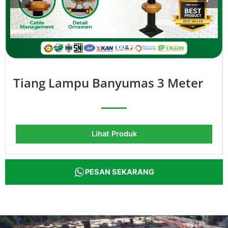
Tiang Lampu Banyumas 3 Meter
Lihat Produk
PESAN SEKARANG