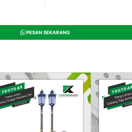
PESAN SEKARANG