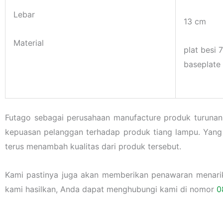
Lebar
13 cm
Material
plat besi
baseplate
Futago sebagai perusahaan manufacture produk turuna
kepuasan pelanggan terhadap produk tiang lampu. Yang
terus menambah kualitas dari produk tersebut.
Kami pastinya juga akan memberikan penawaran menarik l
kami hasilkan, Anda dapat menghubungi kami di nomor
0