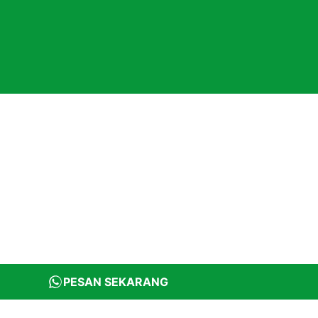
PESAN SEKARANG