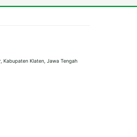
r, Kabupaten Klaten, Jawa Tengah