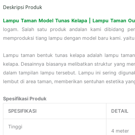
Deskripsi Produk
Lampu Taman Model Tunas Kelapa | Lampu Taman Ou
logam. Salah satu produk andalan kami dibidang pen
memproduksi tiang lampu dengan model baru kami. yait
Lampu taman bentuk tunas kelapa adalah lampu taman
kelapa. Desainnya biasanya melibatkan struktur yang men
dalam tampilan lampu tersebut. Lampu ini sering digu
lembut di area taman, memberikan sentuhan estetika yan
Spesifikasi Produk
SPESIFIKASI
DETAIL
Tinggi
4 meter