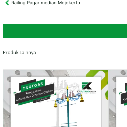
Railing Pagar median Mojokerto
Prev
Produk Lainnya