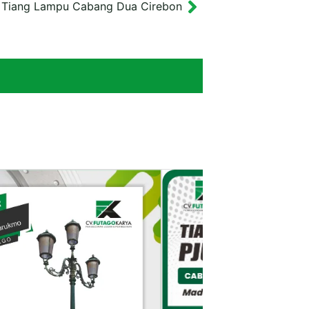
Tiang Lampu Cabang Dua Cirebon
Next