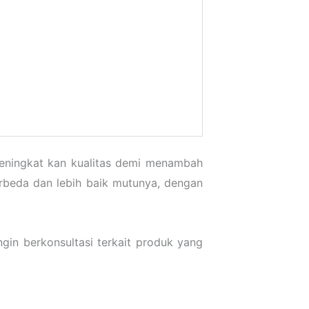
eningkat kan kualitas demi menambah
rbeda dan lebih baik mutunya, dengan
gin berkonsultasi terkait produk yang