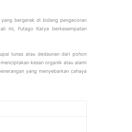
 yang bergerak di bidang pengecoran
li ini, Futago Karya berkesempatan
upai tunas atau dedaunan dari pohon
, menciptakan kesan organik atau alami
n penerangan yang menyebarkan cahaya