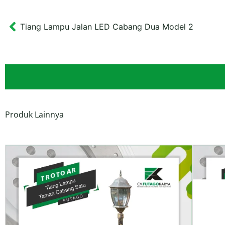
Tiang Lampu Jalan LED Cabang Dua Model 2
Prev
Produk Lainnya