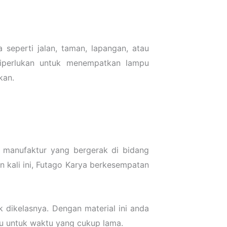
seperti jalan, taman, lapangan, atau
diperlukan untuk menempatkan lampu
kan.
manufaktur yang bergerak di bidang
 kali ini, Futago Karya berkesempatan
 dikelasnya. Dengan material ini anda
mpu untuk waktu yang cukup lama.