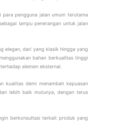
 para pengguna jalan umum terutama
sebagai lampu penerangan untuk jalan
 elegan, dari yang klasik hingga yang
menggunakan bahan berkualitas tinggi
 terhadap elemen eksternal.
kan kualitas demi menambah kepuasan
an lebih baik mutunya, dengan terus
gin berkonsultasi terkait produk yang