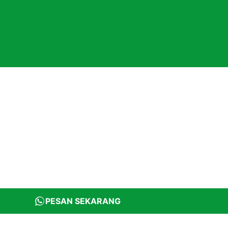
PESAN SEKARANG