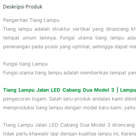
Deskripsi Produk
Pengertian Tiang Lampu
Tiang lampu adalah struktur vertikal yang dirancang k
tempat umum lainnya. Fungsi utama tiang lampu ada
penerangan pada posisi yang optimal, sehingga dapat m
Fungsi tiang Lampu
Fungsi utama tiang lampu adalah memberikan tempat ya
Tiang Lampu Jalan LED Cabang Dua Model 3 | Lamp
pengecoran logam. Salah satu produk andalan kami dibid
memproduksi tiang lampu dengan model baru kami. yait
Tiang Lampu Jalan LED Cabang Dua Model 3 dirancang den
tidak perlu khawatir lagi dengan kualitas lampu ini, Kare