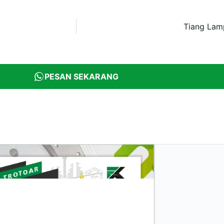
Tiang Lam
PESAN SEKARANG