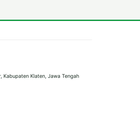
r, Kabupaten Klaten, Jawa Tengah