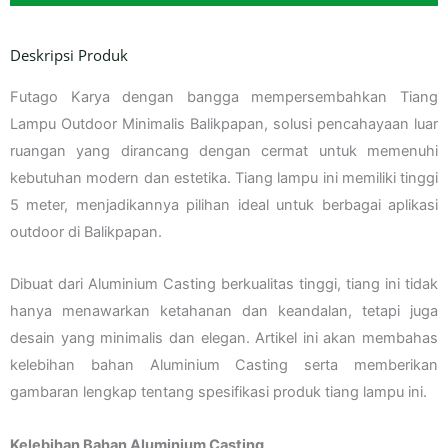
Deskripsi Produk
Futago Karya dengan bangga mempersembahkan Tiang
Lampu Outdoor Minimalis Balikpapan, solusi pencahayaan luar
ruangan yang dirancang dengan cermat untuk memenuhi
kebutuhan modern dan estetika. Tiang lampu ini memiliki tinggi
5 meter, menjadikannya pilihan ideal untuk berbagai aplikasi
outdoor di Balikpapan.
Dibuat dari Aluminium Casting berkualitas tinggi, tiang ini tidak
hanya menawarkan ketahanan dan keandalan, tetapi juga
desain yang minimalis dan elegan. Artikel ini akan membahas
kelebihan bahan Aluminium Casting serta memberikan
gambaran lengkap tentang spesifikasi produk tiang lampu ini.
Kelebihan Bahan Aluminium Casting