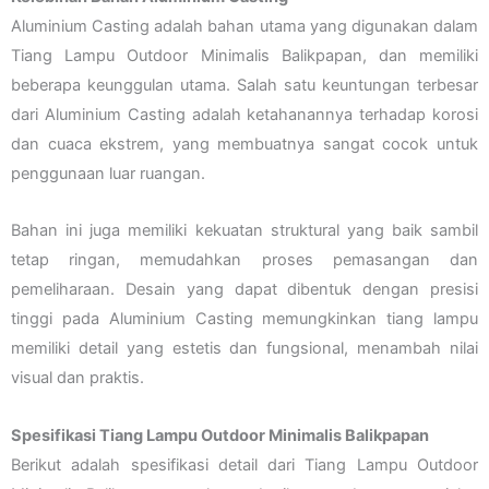
Aluminium Casting adalah bahan utama yang digunakan dalam
Tiang Lampu Outdoor Minimalis Balikpapan, dan memiliki
beberapa keunggulan utama. Salah satu keuntungan terbesar
dari Aluminium Casting adalah ketahanannya terhadap korosi
dan cuaca ekstrem, yang membuatnya sangat cocok untuk
penggunaan luar ruangan.
Bahan ini juga memiliki kekuatan struktural yang baik sambil
tetap ringan, memudahkan proses pemasangan dan
pemeliharaan. Desain yang dapat dibentuk dengan presisi
tinggi pada Aluminium Casting memungkinkan tiang lampu
memiliki detail yang estetis dan fungsional, menambah nilai
visual dan praktis.
Spesifikasi Tiang Lampu Outdoor Minimalis Balikpapan
Berikut adalah spesifikasi detail dari Tiang Lampu Outdoor