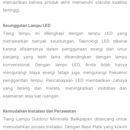
memastikan bahwa produk akhir memenuhi standar kualitas
tertinggi.
Keunggulan Lampu LED
Tiang lampu ini dilengkapi dengan lampu LED yang
menawarkan banyak keuntungan. Teknologi LED dikenal
karena efisiensinya dalam penggunaan energi dan umur
panjang yang lebih lama dibandingkan dengan lampu
konvensional. Dengan lampu LED, Anda tidak hanya
mengurangi biaya energi tetapi juga mengurangi frekuensi
penggantian lampu. Pencahayaan LED memberikan cahaya
yang terang dan merata, meningkatkan visibilitas dan
keamanan area luar ruangan.
Kemudahan Instalasi dan Perawatan
Tiang Lampu Outdoor Minimalis Balikpapan dirancang untuk
memudahkan proses instalasi. Dengan Base Plate yang kokoh