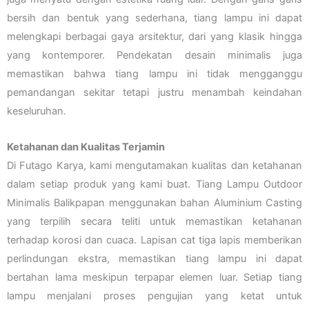
bersih dan bentuk yang sederhana, tiang lampu ini dapat
melengkapi berbagai gaya arsitektur, dari yang klasik hingga
yang kontemporer. Pendekatan desain minimalis juga
memastikan bahwa tiang lampu ini tidak mengganggu
pemandangan sekitar tetapi justru menambah keindahan
keseluruhan.
Ketahanan dan Kualitas Terjamin
Di Futago Karya, kami mengutamakan kualitas dan ketahanan
dalam setiap produk yang kami buat. Tiang Lampu Outdoor
Minimalis Balikpapan menggunakan bahan Aluminium Casting
yang terpilih secara teliti untuk memastikan ketahanan
terhadap korosi dan cuaca. Lapisan cat tiga lapis memberikan
perlindungan ekstra, memastikan tiang lampu ini dapat
bertahan lama meskipun terpapar elemen luar. Setiap tiang
lampu menjalani proses pengujian yang ketat untuk