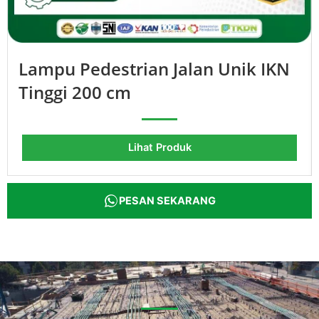
Lampu Pedestrian Jalan Unik IKN
Tinggi 200 cm
Lihat Produk
PESAN SEKARANG