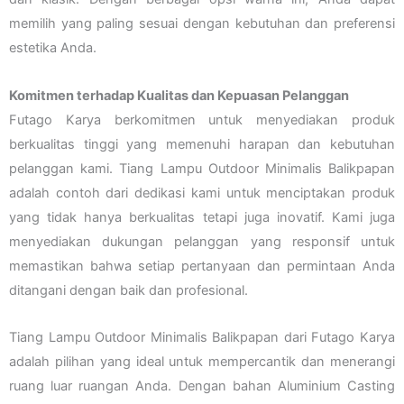
memilih yang paling sesuai dengan kebutuhan dan preferensi
estetika Anda.
Komitmen terhadap Kualitas dan Kepuasan Pelanggan
Futago Karya berkomitmen untuk menyediakan produk
berkualitas tinggi yang memenuhi harapan dan kebutuhan
pelanggan kami. Tiang Lampu Outdoor Minimalis Balikpapan
adalah contoh dari dedikasi kami untuk menciptakan produk
yang tidak hanya berkualitas tetapi juga inovatif. Kami juga
menyediakan dukungan pelanggan yang responsif untuk
memastikan bahwa setiap pertanyaan dan permintaan Anda
ditangani dengan baik dan profesional.
Tiang Lampu Outdoor Minimalis Balikpapan dari Futago Karya
adalah pilihan yang ideal untuk mempercantik dan menerangi
ruang luar ruangan Anda. Dengan bahan Aluminium Casting