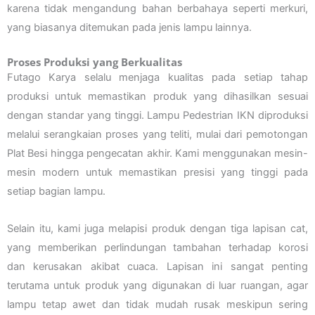
karena tidak mengandung bahan berbahaya seperti merkuri,
yang biasanya ditemukan pada jenis lampu lainnya.
Proses Produksi yang Berkualitas
Futago Karya selalu menjaga kualitas pada setiap tahap
produksi untuk memastikan produk yang dihasilkan sesuai
dengan standar yang tinggi. Lampu Pedestrian IKN diproduksi
melalui serangkaian proses yang teliti, mulai dari pemotongan
Plat Besi hingga pengecatan akhir. Kami menggunakan mesin-
mesin modern untuk memastikan presisi yang tinggi pada
setiap bagian lampu.
Selain itu, kami juga melapisi produk dengan tiga lapisan cat,
yang memberikan perlindungan tambahan terhadap korosi
dan kerusakan akibat cuaca. Lapisan ini sangat penting
terutama untuk produk yang digunakan di luar ruangan, agar
lampu tetap awet dan tidak mudah rusak meskipun sering