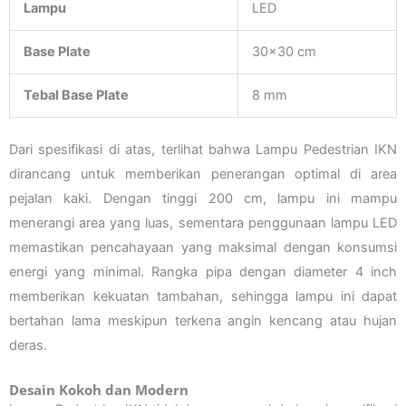
Lampu
LED
Base Plate
30×30 cm
Tebal Base Plate
8 mm
Dari spesifikasi di atas, terlihat bahwa Lampu Pedestrian IKN
dirancang untuk memberikan penerangan optimal di area
pejalan kaki. Dengan tinggi 200 cm, lampu ini mampu
menerangi area yang luas, sementara penggunaan lampu LED
memastikan pencahayaan yang maksimal dengan konsumsi
energi yang minimal. Rangka pipa dengan diameter 4 inch
memberikan kekuatan tambahan, sehingga lampu ini dapat
bertahan lama meskipun terkena angin kencang atau hujan
deras.
Desain Kokoh dan Modern