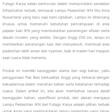
Futago Karya selalu berinovasi dalam memproduksi peralatan
infrastruktur terbaik, termasuk Lampu Pedestrian IKN (Ibu Kota
Nusantara) yang baru saja kami ciptakan. Lampu ini dirancang
khusus untuk memenuhi kebutuhan pencahayaan di area
pejalan kaki IKN yang membutuhkan penerangan efisien serta
desain modern yang estetis. Dengan tinggi 200 cm, lampu ini
memberikan penerangan luas dan menyeluruh, membuat area
pedestrian lebih aman dan nyaman, baik di malam hari maupun
saat cuaca tidak menentu.
Produk ini memiliki keunggulan utama dari segi bahan, yaitu
penggunaan Plat Besi berkualitas tinggi yang terkenal dengan
kekuatannya dalam menahan beban serta ketahanan terhadap
cuaca. Dalam artikel ini, kita akan membahas secara detail
keunggulan bahan, spesifikasi produk, dan alasan mengapa
Lampu Pedestrian IKN dari Futago Karya adalah pilihan terbaik
untuk Anda yang membutuhkan lampu pedestrian yang tahan