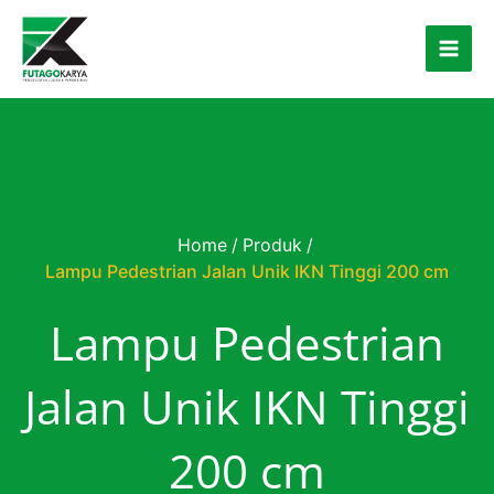
Skip to content
Home
/
Produk
/
Lampu Pedestrian Jalan Unik IKN Tinggi 200 cm
Lampu Pedestrian
Jalan Unik IKN Tinggi
200 cm