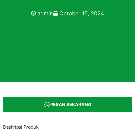
admin
October 15, 2024
PESAN SEKARANG
Deskripsi Produk