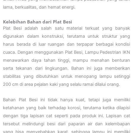
lama, berkualitas, dan hemat energi.
Kelebihan Bahan dari Plat Besi
Plat Besi adalah salah satu material terkuat yang banyak
digunakan dalam konstruksi, terutama untuk struktur yang
harus berada di luar ruangan dan terpapar berbagai kondisi
cuaca. Dengan menggunakan Plat Besi, Lampu Pedestrian IKN
menawarkan daya tahan tinggi, mampu menahan benturan
serta tekanan dari lingkungan. Bahan ini juga memberikan
stabilitas yang dibutuhkan untuk menopang lampu setinggi
200 cm di area pejalan kaki yang selalu ramai dilalui orang.
Bahan Plat Besi ini tidak hanya kuat, tetapi juga memiliki
ketahanan yang baik terhadap korosi, terutama ketika dilapisi
dengan tiga lapisan cat seperti pada produk ini. Lapisan cat
tersebut melindungi besi dari paparan air dan kelembapan
yang bisa menyebabkan karat, sehingga lampu ini memiliki