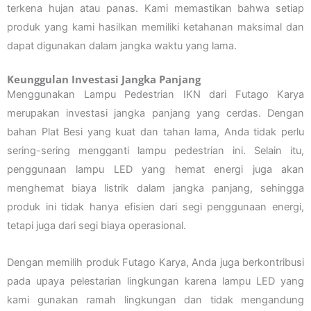
terkena hujan atau panas. Kami memastikan bahwa setiap
produk yang kami hasilkan memiliki ketahanan maksimal dan
dapat digunakan dalam jangka waktu yang lama.
Keunggulan Investasi Jangka Panjang
Menggunakan Lampu Pedestrian IKN dari Futago Karya
merupakan investasi jangka panjang yang cerdas. Dengan
bahan Plat Besi yang kuat dan tahan lama, Anda tidak perlu
sering-sering mengganti lampu pedestrian ini. Selain itu,
penggunaan lampu LED yang hemat energi juga akan
menghemat biaya listrik dalam jangka panjang, sehingga
produk ini tidak hanya efisien dari segi penggunaan energi,
tetapi juga dari segi biaya operasional.
Dengan memilih produk Futago Karya, Anda juga berkontribusi
pada upaya pelestarian lingkungan karena lampu LED yang
kami gunakan ramah lingkungan dan tidak mengandung