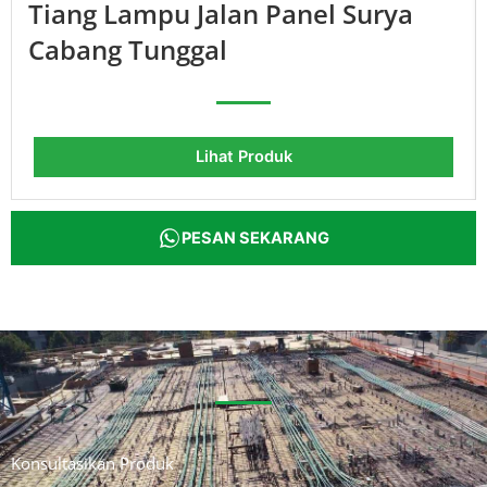
Tiang Lampu Jalan Panel Surya
Cabang Tunggal
Lihat Produk
PESAN SEKARANG
Konsultasikan Produk