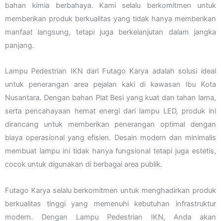
bahan kimia berbahaya. Kami selalu berkomitmen untuk
memberikan produk berkualitas yang tidak hanya memberikan
manfaat langsung, tetapi juga berkelanjutan dalam jangka
panjang.
Lampu Pedestrian IKN dari Futago Karya adalah solusi ideal
untuk penerangan area pejalan kaki di kawasan Ibu Kota
Nusantara. Dengan bahan Plat Besi yang kuat dan tahan lama,
serta pencahayaan hemat energi dari lampu LED, produk ini
dirancang untuk memberikan penerangan optimal dengan
biaya operasional yang efisien. Desain modern dan minimalis
membuat lampu ini tidak hanya fungsional tetapi juga estetis,
cocok untuk digunakan di berbagai area publik.
Futago Karya selalu berkomitmen untuk menghadirkan produk
berkualitas tinggi yang memenuhi kebutuhan infrastruktur
modern. Dengan Lampu Pedestrian IKN, Anda akan