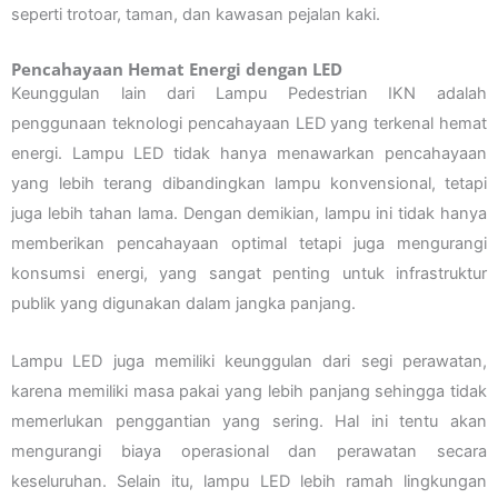
seperti trotoar, taman, dan kawasan pejalan kaki.
Pencahayaan Hemat Energi dengan LED
Keunggulan lain dari Lampu Pedestrian IKN adalah
penggunaan teknologi pencahayaan LED yang terkenal hemat
energi. Lampu LED tidak hanya menawarkan pencahayaan
yang lebih terang dibandingkan lampu konvensional, tetapi
juga lebih tahan lama. Dengan demikian, lampu ini tidak hanya
memberikan pencahayaan optimal tetapi juga mengurangi
konsumsi energi, yang sangat penting untuk infrastruktur
publik yang digunakan dalam jangka panjang.
Lampu LED juga memiliki keunggulan dari segi perawatan,
karena memiliki masa pakai yang lebih panjang sehingga tidak
memerlukan penggantian yang sering. Hal ini tentu akan
mengurangi biaya operasional dan perawatan secara
keseluruhan. Selain itu, lampu LED lebih ramah lingkungan