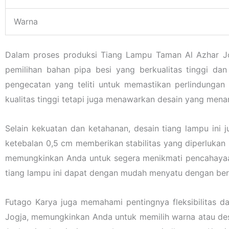
Warna
Dalam proses produksi Tiang Lampu Taman Al Azhar Jo
pemilihan bahan pipa besi yang berkualitas tinggi dan
pengecatan yang teliti untuk memastikan perlindungan
kualitas tinggi tetapi juga menawarkan desain yang menar
Selain kekuatan dan ketahanan, desain tiang lampu in
ketebalan 0,5 cm memberikan stabilitas yang diperlukan u
memungkinkan Anda untuk segera menikmati pencahayaan
tiang lampu ini dapat dengan mudah menyatu dengan be
Futago Karya juga memahami pentingnya fleksibilitas 
Jogja, memungkinkan Anda untuk memilih warna atau desa