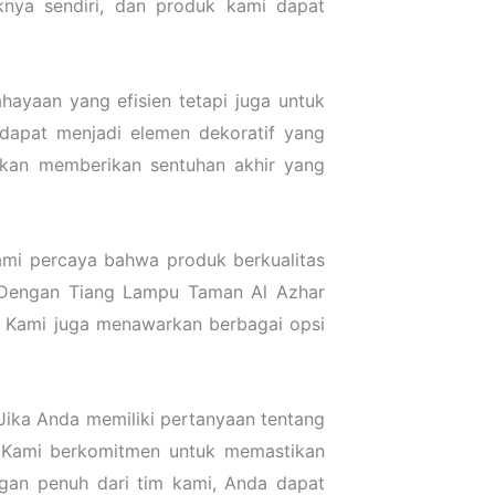
knya sendiri, dan produk kami dapat
ayaan yang efisien tetapi juga untuk
 dapat menjadi elemen dekoratif yang
 akan memberikan sentuhan akhir yang
ami percaya bahwa produk berkualitas
. Dengan Tiang Lampu Taman Al Azhar
. Kami juga menawarkan berbagai opsi
Jika Anda memiliki pertanyaan tentang
 Kami berkomitmen untuk memastikan
an penuh dari tim kami, Anda dapat