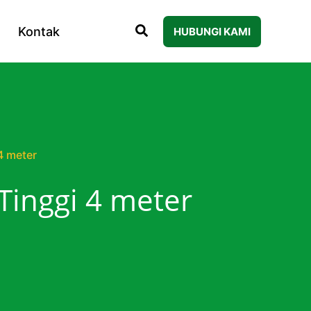
Kontak
HUBUNGI KAMI
4 meter
Tinggi 4 meter