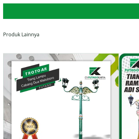
Produk Lainnya