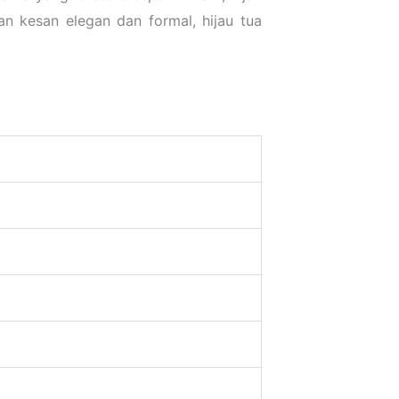
 kesan elegan dan formal, hijau tua