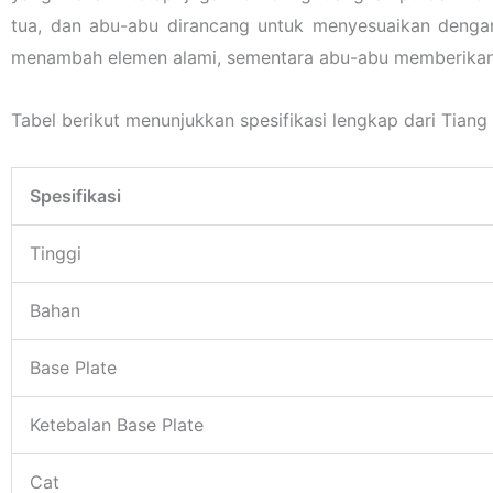
tua, dan abu-abu dirancang untuk menyesuaikan denga
menambah elemen alami, sementara abu-abu memberikan
Tabel berikut menunjukkan spesifikasi lengkap dari Tian
Spesifikasi
Tinggi
Bahan
Base Plate
Ketebalan Base Plate
Cat