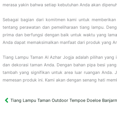
merasa yakin bahwa setiap kebutuhan Anda akan dipenuh
Sebagai bagian dari komitmen kami untuk memberikan 
tentang perawatan dan pemeliharaan tiang lampu. Den
prima dan berfungsi dengan baik untuk waktu yang lama.
Anda dapat memaksimalkan manfaat dari produk yang An
Tiang Lampu Taman Al Azhar Jogja adalah pilihan yang 
dan dekorasi taman Anda. Dengan bahan pipa besi yang ku
tambah yang signifikan untuk area luar ruangan Anda. 
memesan produk ini. Kami akan dengan senang hati mem
Tiang Lampu Taman Outdoor Tempoe Doeloe Banjarma
Prev