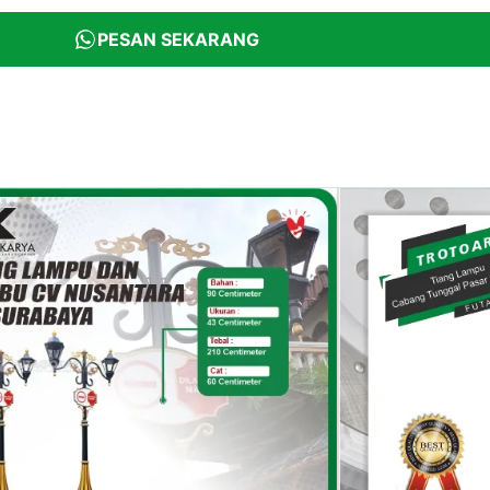
PESAN SEKARANG