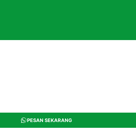
PESAN SEKARANG