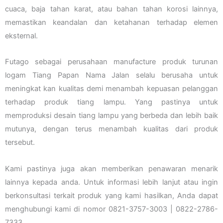
cuaca, baja tahan karat, atau bahan tahan korosi lainnya,
memastikan keandalan dan ketahanan terhadap elemen
eksternal.
Futago sebagai perusahaan manufacture produk turunan
logam Tiang Papan Nama Jalan selalu berusaha untuk
meningkat kan kualitas demi menambah kepuasan pelanggan
terhadap produk tiang lampu. Yang pastinya untuk
memproduksi desain tiang lampu yang berbeda dan lebih baik
mutunya, dengan terus menambah kualitas dari produk
tersebut.
Kami pastinya juga akan memberikan penawaran menarik
lainnya kepada anda. Untuk informasi lebih lanjut atau ingin
berkonsultasi terkait produk yang kami hasilkan, Anda dapat
menghubungi kami di nomor 0821-3757-3003 | 0822-2786-
7333