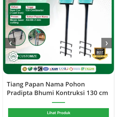
❮
❯
Tiang Papan Nama Pohon
Pradipta Bhumi Kontruksi 130 cm
Lihat Produk