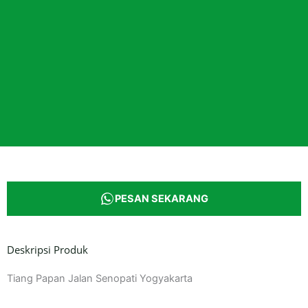
PESAN SEKARANG
Deskripsi Produk
Tiang Papan Jalan Senopati Yogyakarta