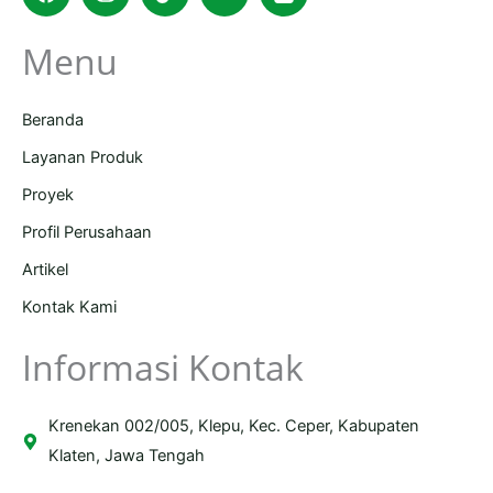
bag
Menu
Beranda
Layanan Produk
Proyek
Profil Perusahaan
Artikel
Kontak Kami
Informasi Kontak
Krenekan 002/005, Klepu, Kec. Ceper, Kabupaten
Klaten, Jawa Tengah