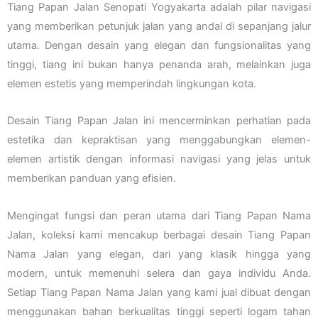
Tiang Papan Jalan Senopati Yogyakarta adalah pilar navigasi
yang memberikan petunjuk jalan yang andal di sepanjang jalur
utama. Dengan desain yang elegan dan fungsionalitas yang
tinggi, tiang ini bukan hanya penanda arah, melainkan juga
elemen estetis yang memperindah lingkungan kota.
Desain Tiang Papan Jalan ini mencerminkan perhatian pada
estetika dan kepraktisan yang menggabungkan elemen-
elemen artistik dengan informasi navigasi yang jelas untuk
memberikan panduan yang efisien.
Mengingat fungsi dan peran utama dari Tiang Papan Nama
Jalan, koleksi kami mencakup berbagai desain Tiang Papan
Nama Jalan yang elegan, dari yang klasik hingga yang
modern, untuk memenuhi selera dan gaya individu Anda.
Setiap Tiang Papan Nama Jalan yang kami jual dibuat dengan
menggunakan bahan berkualitas tinggi seperti logam tahan