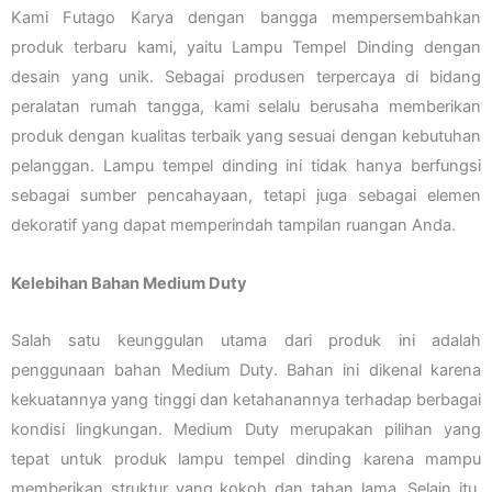
Kami Futago Karya dengan bangga mempersembahkan
produk terbaru kami, yaitu Lampu Tempel Dinding dengan
desain yang unik. Sebagai produsen terpercaya di bidang
peralatan rumah tangga, kami selalu berusaha memberikan
produk dengan kualitas terbaik yang sesuai dengan kebutuhan
pelanggan. Lampu tempel dinding ini tidak hanya berfungsi
sebagai sumber pencahayaan, tetapi juga sebagai elemen
dekoratif yang dapat memperindah tampilan ruangan Anda.
Kelebihan Bahan Medium Duty
Salah satu keunggulan utama dari produk ini adalah
penggunaan bahan Medium Duty. Bahan ini dikenal karena
kekuatannya yang tinggi dan ketahanannya terhadap berbagai
kondisi lingkungan. Medium Duty merupakan pilihan yang
tepat untuk produk lampu tempel dinding karena mampu
memberikan struktur yang kokoh dan tahan lama. Selain itu,