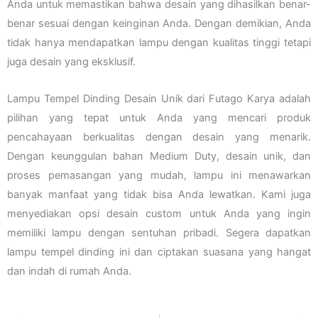
Anda untuk memastikan bahwa desain yang dihasilkan benar-
benar sesuai dengan keinginan Anda. Dengan demikian, Anda
tidak hanya mendapatkan lampu dengan kualitas tinggi tetapi
juga desain yang eksklusif.
Lampu Tempel Dinding Desain Unik dari Futago Karya adalah
pilihan yang tepat untuk Anda yang mencari produk
pencahayaan berkualitas dengan desain yang menarik.
Dengan keunggulan bahan Medium Duty, desain unik, dan
proses pemasangan yang mudah, lampu ini menawarkan
banyak manfaat yang tidak bisa Anda lewatkan. Kami juga
menyediakan opsi desain custom untuk Anda yang ingin
memiliki lampu dengan sentuhan pribadi. Segera dapatkan
lampu tempel dinding ini dan ciptakan suasana yang hangat
dan indah di rumah Anda.