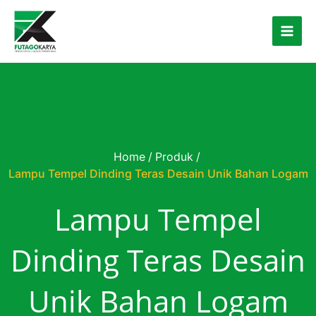
Skip to content
Home
/
Produk
/
Lampu Tempel Dinding Teras Desain Unik Bahan Logam
Lampu Tempel
Dinding Teras Desain
Unik Bahan Logam