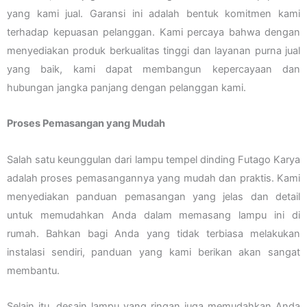
yang kami jual. Garansi ini adalah bentuk komitmen kami
terhadap kepuasan pelanggan. Kami percaya bahwa dengan
menyediakan produk berkualitas tinggi dan layanan purna jual
yang baik, kami dapat membangun kepercayaan dan
hubungan jangka panjang dengan pelanggan kami.
Proses Pemasangan yang Mudah
Salah satu keunggulan dari lampu tempel dinding Futago Karya
adalah proses pemasangannya yang mudah dan praktis. Kami
menyediakan panduan pemasangan yang jelas dan detail
untuk memudahkan Anda dalam memasang lampu ini di
rumah. Bahkan bagi Anda yang tidak terbiasa melakukan
instalasi sendiri, panduan yang kami berikan akan sangat
membantu.
Selain itu, desain lampu yang ringan juga memudahkan Anda