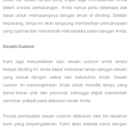
dalam proses pemasangan. Anda hanya perlu beberapa alat
dasar untuk memasangnya dengan aman di dinding. Setelah
terpasang, lampu ini akan langsung memberikan pencahayaan
yang optimal dan menambah nilai estetika pada ruangan Anda.
Desain Custom
Kami juga menyediakan opsi desain custom untuk lampu
tempel dinding ini. Anda dapat memesan lampu dengan desain
yang sesuai dengan selera dan kebutuhan Anda. Desain
custom ini memungkinkan Anda untuk memiliki lampu yang
benar-benar unik dan personal, sehingga dapat menambah
sentuhan pribadi pada dekorasi rumah Anda.
Proses pembuatan desain custom dilakukan oleh tim desainer
kami yang berpengalaman. Kami akan bekerja sama dengan