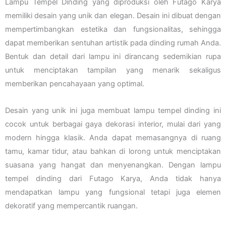
Lampu Tempel Dinding yang diproduksi oleh Futago Karya
memiliki desain yang unik dan elegan. Desain ini dibuat dengan
mempertimbangkan estetika dan fungsionalitas, sehingga
dapat memberikan sentuhan artistik pada dinding rumah Anda.
Bentuk dan detail dari lampu ini dirancang sedemikian rupa
untuk menciptakan tampilan yang menarik sekaligus
memberikan pencahayaan yang optimal.
Desain yang unik ini juga membuat lampu tempel dinding ini
cocok untuk berbagai gaya dekorasi interior, mulai dari yang
modern hingga klasik. Anda dapat memasangnya di ruang
tamu, kamar tidur, atau bahkan di lorong untuk menciptakan
suasana yang hangat dan menyenangkan. Dengan lampu
tempel dinding dari Futago Karya, Anda tidak hanya
mendapatkan lampu yang fungsional tetapi juga elemen
dekoratif yang mempercantik ruangan.