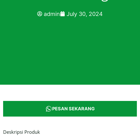
admin
July 30, 2024
PESAN SEKARANG
Deskripsi Produk