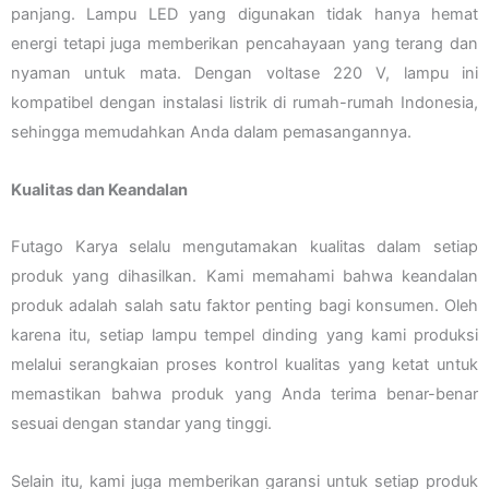
panjang. Lampu LED yang digunakan tidak hanya hemat
energi tetapi juga memberikan pencahayaan yang terang dan
nyaman untuk mata. Dengan voltase 220 V, lampu ini
kompatibel dengan instalasi listrik di rumah-rumah Indonesia,
sehingga memudahkan Anda dalam pemasangannya.
Kualitas dan Keandalan
Futago Karya selalu mengutamakan kualitas dalam setiap
produk yang dihasilkan. Kami memahami bahwa keandalan
produk adalah salah satu faktor penting bagi konsumen. Oleh
karena itu, setiap lampu tempel dinding yang kami produksi
melalui serangkaian proses kontrol kualitas yang ketat untuk
memastikan bahwa produk yang Anda terima benar-benar
sesuai dengan standar yang tinggi.
Selain itu, kami juga memberikan garansi untuk setiap produk