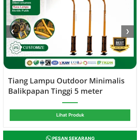
❮
❯
Tiang Lampu Outdoor Minimalis
Balikpapan Tinggi 5 meter
Lihat Produk
PESAN SEKARANG