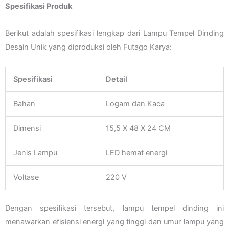
Spesifikasi Produk
Berikut adalah spesifikasi lengkap dari Lampu Tempel Dinding
Desain Unik yang diproduksi oleh Futago Karya:
Spesifikasi
Detail
Bahan
Logam dan Kaca
Dimensi
15,5 X 48 X 24 CM
Jenis Lampu
LED hemat energi
Voltase
220 V
Dengan spesifikasi tersebut, lampu tempel dinding ini
menawarkan efisiensi energi yang tinggi dan umur lampu yang