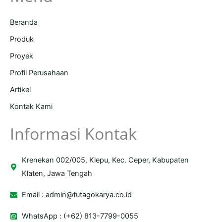
Beranda
Produk
Proyek
Profil Perusahaan
Artikel
Kontak Kami
Informasi Kontak
Krenekan 002/005, Klepu, Kec. Ceper, Kabupaten
Klaten, Jawa Tengah
Email :
admin@futagokarya.co.id
WhatsApp : (+62) 813-7799-0055