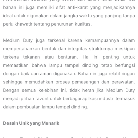
bahan ini juga memiliki sifat anti-karat yang menjadikannya
ideal untuk digunakan dalam jangka waktu yang panjang tanpa
perlu khawatir tentang penurunan kualitas.
Medium Duty juga terkenal karena kemampuannya dalam
mempertahankan bentuk dan integritas strukturnya meskipun
terkena tekanan atau benturan. Hal ini penting untuk
memastikan bahwa lampu tempel dinding tetap berfungsi
dengan baik dan aman digunakan. Bahan ini juga relatif ringan
sehingga memudahkan proses pemasangan dan perawatan.
Dengan semua kelebihan ini, tidak heran jika Medium Duty
menjadi pilihan favorit untuk berbagai aplikasi industri termasuk
dalam pembuatan lampu tempel dinding.
Desain Unik yang Menarik