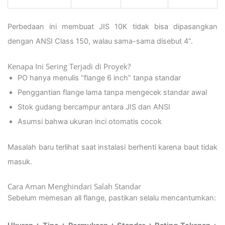
Perbedaan ini membuat JIS 10K tidak bisa dipasangkan
dengan ANSI Class 150, walau sama-sama disebut 4”.
Kenapa Ini Sering Terjadi di Proyek?
PO hanya menulis “flange 6 inch” tanpa standar
Penggantian flange lama tanpa mengecek standar awal
Stok gudang bercampur antara JIS dan ANSI
Asumsi bahwa ukuran inci otomatis cocok
Masalah baru terlihat saat instalasi berhenti karena baut tidak
masuk.
Cara Aman Menghindari Salah Standar
Sebelum memesan all flange, pastikan selalu mencantumkan: