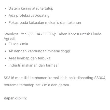
Sistem kering atau tertutup
Ada proteksi cat/coating
Fokus pada kekuatan mekanis dan tekanan
Stainless Steel (SS304 / SS316): Tahan Korosi untuk Fluida
Agresif
Fluida kimia
Air dengan kandungan mineral tinggi
Area lembap dan terbuka
Industri makanan dan farmasi
SS316 memiliki ketahanan korosi lebih baik dibanding SS304,
terutama terhadap zat kimia dan garam.
Kapan dipilih: