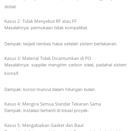
dobel.
Kasus 2: Tidak Menyebut RF atau FF
Masalahnya: permukaan tidak kompatibel.
Dampak: terjadi rembes halus setelah sistem bertekanan.
Kasus 3: Material Tidak Dicantumkan di PO
Masalahnya: supplier mengirim carbon steel, padahal sistem
korosif.
Dampak: korosi muncul dalam hitungan bulan.
Kasus 4: Mengira Semua Standar Tekanan Sama
Dampak: instalasi terhenti di lokasi proyek.
Kasus 5: Mengabaikan Gasket dan Baut