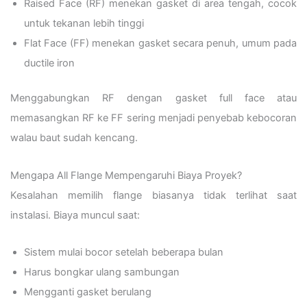
Raised Face (RF) menekan gasket di area tengah, cocok
untuk tekanan lebih tinggi
Flat Face (FF) menekan gasket secara penuh, umum pada
ductile iron
Menggabungkan RF dengan gasket full face atau
memasangkan RF ke FF sering menjadi penyebab kebocoran
walau baut sudah kencang.
Mengapa All Flange Mempengaruhi Biaya Proyek?
Kesalahan memilih flange biasanya tidak terlihat saat
instalasi. Biaya muncul saat:
Sistem mulai bocor setelah beberapa bulan
Harus bongkar ulang sambungan
Mengganti gasket berulang