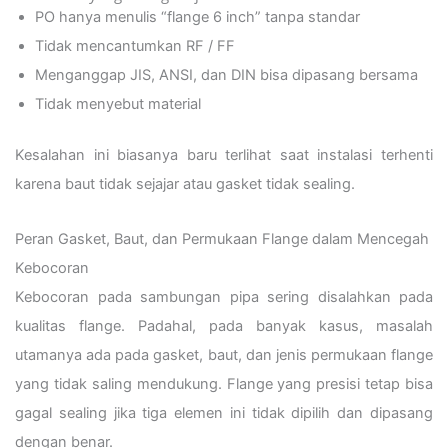
PO hanya menulis “flange 6 inch” tanpa standar
Tidak mencantumkan RF / FF
Menganggap JIS, ANSI, dan DIN bisa dipasang bersama
Tidak menyebut material
Kesalahan ini biasanya baru terlihat saat instalasi terhenti
karena baut tidak sejajar atau gasket tidak sealing.
Peran Gasket, Baut, dan Permukaan Flange dalam Mencegah
Kebocoran
Kebocoran pada sambungan pipa sering disalahkan pada
kualitas flange. Padahal, pada banyak kasus, masalah
utamanya ada pada gasket, baut, dan jenis permukaan flange
yang tidak saling mendukung. Flange yang presisi tetap bisa
gagal sealing jika tiga elemen ini tidak dipilih dan dipasang
dengan benar.