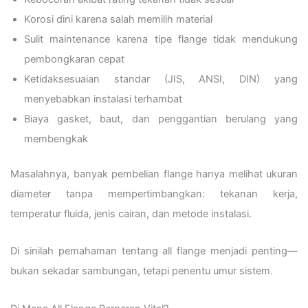
Korosi dini karena salah memilih material
Sulit maintenance karena tipe flange tidak mendukung
pembongkaran cepat
Ketidaksesuaian standar (JIS, ANSI, DIN) yang
menyebabkan instalasi terhambat
Biaya gasket, baut, dan penggantian berulang yang
membengkak
Masalahnya, banyak pembelian flange hanya melihat ukuran
diameter tanpa mempertimbangkan: tekanan kerja,
temperatur fluida, jenis cairan, dan metode instalasi.
Di sinilah pemahaman tentang all flange menjadi penting—
bukan sekadar sambungan, tetapi penentu umur sistem.