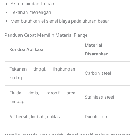
Sistem air dan limbah
Tekanan menengah
Membutuhkan efisiensi biaya pada ukuran besar
Panduan Cepat Memilih Material Flange
Material
Kondisi Aplikasi
Disarankan
Tekanan tinggi, lingkungan
Carbon steel
kering
Fluida kimia, korosif, area
Stainless steel
lembap
Air bersih, limbah, utilitas
Ductile iron