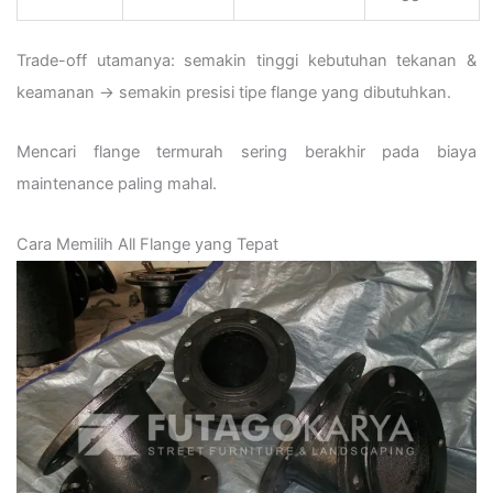
Trade-off utamanya: semakin tinggi kebutuhan tekanan &
keamanan → semakin presisi tipe flange yang dibutuhkan.
Mencari flange termurah sering berakhir pada biaya
maintenance paling mahal.
Cara Memilih All Flange yang Tepat