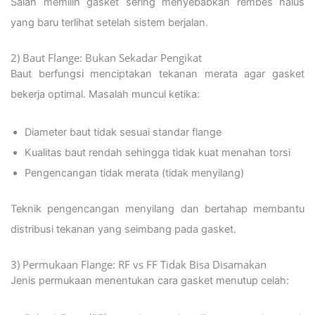
Salah memilih gasket sering menyebabkan rembes halus
yang baru terlihat setelah sistem berjalan.
2) Baut Flange: Bukan Sekadar Pengikat
Baut berfungsi menciptakan tekanan merata agar gasket
bekerja optimal. Masalah muncul ketika:
Diameter baut tidak sesuai standar flange
Kualitas baut rendah sehingga tidak kuat menahan torsi
Pengencangan tidak merata (tidak menyilang)
Teknik pengencangan menyilang dan bertahap membantu
distribusi tekanan yang seimbang pada gasket.
3) Permukaan Flange: RF vs FF Tidak Bisa Disamakan
Jenis permukaan menentukan cara gasket menutup celah: