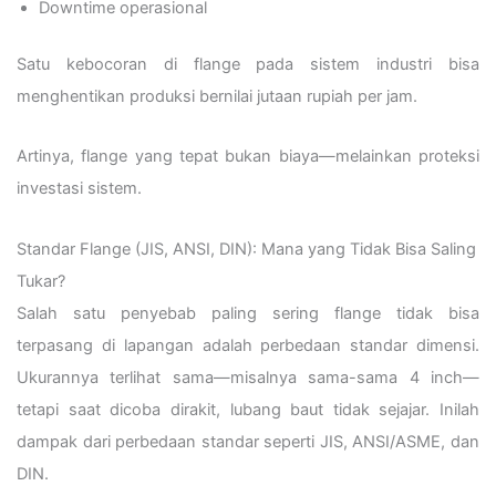
Downtime operasional
Satu kebocoran di flange pada sistem industri bisa
menghentikan produksi bernilai jutaan rupiah per jam.
Artinya, flange yang tepat bukan biaya—melainkan proteksi
investasi sistem.
Standar Flange (JIS, ANSI, DIN): Mana yang Tidak Bisa Saling
Tukar?
Salah satu penyebab paling sering flange tidak bisa
terpasang di lapangan adalah perbedaan standar dimensi.
Ukurannya terlihat sama—misalnya sama-sama 4 inch—
tetapi saat dicoba dirakit, lubang baut tidak sejajar. Inilah
dampak dari perbedaan standar seperti JIS, ANSI/ASME, dan
DIN.