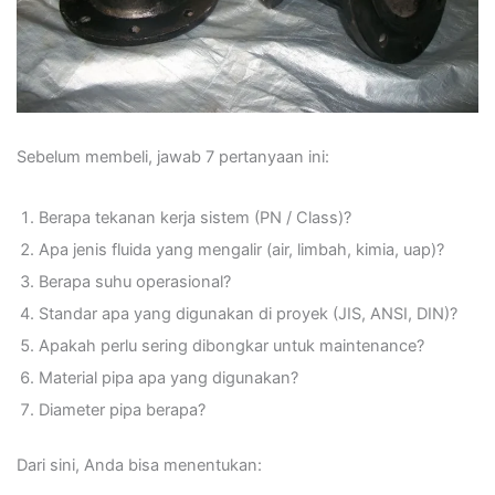
Sebelum membeli, jawab 7 pertanyaan ini:
Berapa tekanan kerja sistem (PN / Class)?
Apa jenis fluida yang mengalir (air, limbah, kimia, uap)?
Berapa suhu operasional?
Standar apa yang digunakan di proyek (JIS, ANSI, DIN)?
Apakah perlu sering dibongkar untuk maintenance?
Material pipa apa yang digunakan?
Diameter pipa berapa?
Dari sini, Anda bisa menentukan: