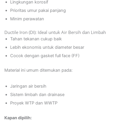
Lingkungan korosif
Prioritas umur pakai panjang
Minim perawatan
Ductile Iron (DI): Ideal untuk Air Bersih dan Limbah
Tahan tekanan cukup baik
Lebih ekonomis untuk diameter besar
Cocok dengan gasket full face (FF)
Material ini umum ditemukan pada:
Jaringan air bersih
Sistem limbah dan drainase
Proyek WTP dan WWTP
Kapan dipilih: