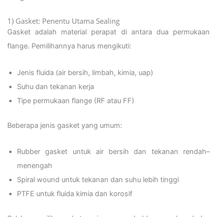
1) Gasket: Penentu Utama Sealing
Gasket adalah material perapat di antara dua permukaan
flange. Pemilihannya harus mengikuti:
Jenis fluida (air bersih, limbah, kimia, uap)
Suhu dan tekanan kerja
Tipe permukaan flange (RF atau FF)
Beberapa jenis gasket yang umum:
Rubber gasket untuk air bersih dan tekanan rendah–
menengah
Spiral wound untuk tekanan dan suhu lebih tinggi
PTFE untuk fluida kimia dan korosif