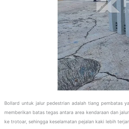
Bollard untuk jalur pedestrian adalah tiang pembatas y
memberikan batas tegas antara area kendaraan dan jalur
ke trotoar, sehingga keselamatan pejalan kaki lebih terja