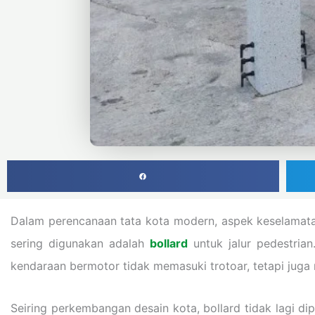
Dalam perencanaan tata kota modern, aspek keselamatan
sering digunakan adalah
bollard
untuk jalur pedestria
kendaraan bermotor tidak memasuki trotoar, tetapi juga
Seiring perkembangan desain kota, bollard tidak lagi 