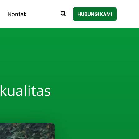
Kontak
HUBUNGI KAMI
kualitas