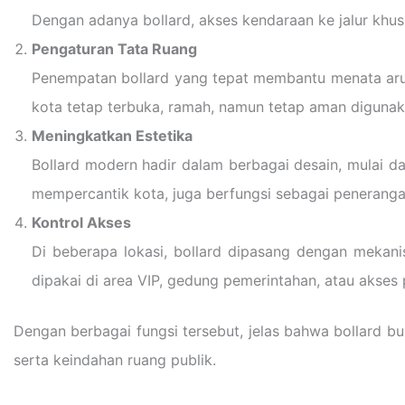
Dengan adanya bollard, akses kendaraan ke jalur khusu
Pengaturan Tata Ruang
Penempatan bollard yang tepat membantu menata arus
kota tetap terbuka, ramah, namun tetap aman digunak
Meningkatkan Estetika
Bollard modern hadir dalam berbagai desain, mulai da
mempercantik kota, juga berfungsi sebagai penerang
Kontrol Akses
Di beberapa lokasi, bollard dipasang dengan mekanis
dipakai di area VIP, gedung pemerintahan, atau akses p
Dengan berbagai fungsi tersebut, jelas bahwa bollard 
serta keindahan ruang publik.