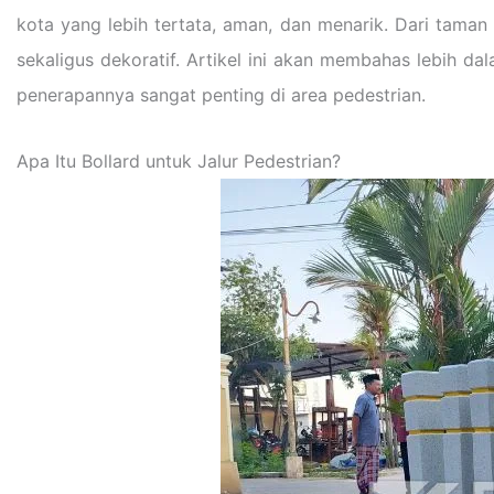
kota yang lebih tertata, aman, dan menarik. Dari taman
sekaligus dekoratif. Artikel ini akan membahas lebih da
penerapannya sangat penting di area pedestrian.
Apa Itu Bollard untuk Jalur Pedestrian?