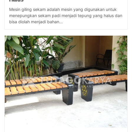
Mesin giling sekam adalah mesin yang digunakan untuk
menepungkan sekam padi menjadi tepung yang halus dan
bisa diolah menjadi bahan...