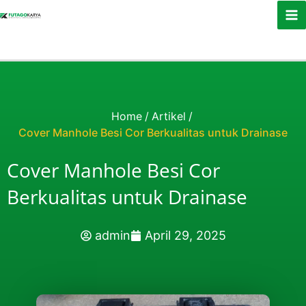
Skip to content
Home
/
Artikel
/
Cover Manhole Besi Cor Berkualitas untuk Drainase
Cover Manhole Besi Cor
Berkualitas untuk Drainase
admin
April 29, 2025