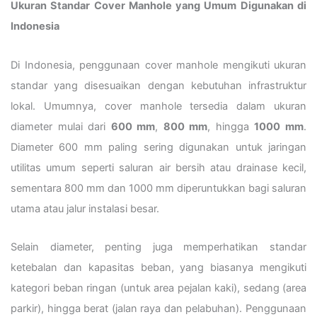
Ukuran Standar Cover Manhole yang Umum Digunakan di
Indonesia
Di Indonesia, penggunaan cover manhole mengikuti ukuran
standar yang disesuaikan dengan kebutuhan infrastruktur
lokal. Umumnya, cover manhole tersedia dalam ukuran
diameter mulai dari
600 mm
,
800 mm
, hingga
1000 mm
.
Diameter 600 mm paling sering digunakan untuk jaringan
utilitas umum seperti saluran air bersih atau drainase kecil,
sementara 800 mm dan 1000 mm diperuntukkan bagi saluran
utama atau jalur instalasi besar.
Selain diameter, penting juga memperhatikan standar
ketebalan dan kapasitas beban, yang biasanya mengikuti
kategori beban ringan (untuk area pejalan kaki), sedang (area
parkir), hingga berat (jalan raya dan pelabuhan). Penggunaan