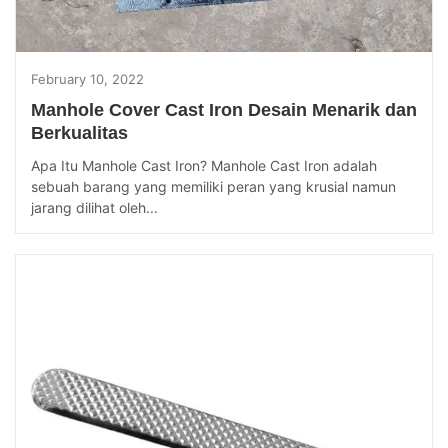
February 10, 2022
Manhole Cover Cast Iron Desain Menarik dan
Berkualitas
Apa Itu Manhole Cast Iron? Manhole Cast Iron adalah
sebuah barang yang memiliki peran yang krusial namun
jarang dilihat oleh...