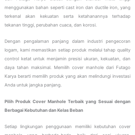
menggunakan bahan seperti cast iron dan ductile iron, yang
terkenal akan kekuatan serta ketahanannya terhadap
tekanan tinggi, perubahan cuaca, dan korosi.
Dengan pengalaman panjang dalam industri pengecoran
logam, kami memastikan setiap produk melalui tahap quality
control ketat untuk menjamin presisi ukuran, kekuatan, dan
daya tahan maksimal. Memilih cover manhole dari Futago
Karya berarti memilih produk yang akan melindungi investasi
Anda untuk jangka panjang.
Pilih Produk Cover Manhole Terbaik yang Sesuai dengan
Berbagai Kebutuhan dan Kelas Beban
Setiap lingkungan penggunaan memiliki kebutuhan cover