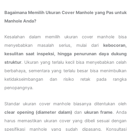
Bagaimana Memilih Ukuran Cover Manhole yang Pas untuk
Manhole Anda?
Kesalahan dalam memilih ukuran cover manhole bisa
menyebabkan masalah serius, mulai dari
kebocoran,
kesulitan saat inspeksi, hingga penurunan daya dukung
struktur
. Ukuran yang terlalu kecil bisa menyebabkan celah
berbahaya, sementara yang terlalu besar bisa menimbulkan
ketidakseimbangan dan risiko retak pada rangka
penopangnya.
Standar ukuran cover manhole biasanya ditentukan oleh
clear opening (diameter dalam)
dan
ukuran frame
. Anda
harus memastikan ukuran cover yang dibeli sesuai dengan
spesifikasi manhole yang sudah dipasang. Konsultasi