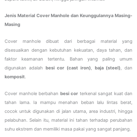
Jenis Material Cover Manhole dan Keunggulannya Masing-
Masing
Cover manhole dibuat dari berbagai material yang
disesuaikan dengan kebutuhan kekuatan, daya tahan, dan
faktor keamanan tertentu. Bahan yang paling umum
digunakan adalah
besi cor (cast iron)
,
baja (steel)
, dan
komposit
.
Cover manhole berbahan
besi cor
terkenal sangat kuat dan
tahan lama. Ia mampu menahan beban lalu lintas berat,
cocok untuk digunakan di jalan utama, area industri, hingga
pelabuhan. Selain itu, material ini tahan terhadap perubahan
suhu ekstrem dan memiliki masa pakai yang sangat panjang.