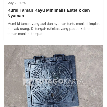
May 2, 2025
Kursi Taman Kayu Minimalis Estetik dan
Nyaman
Memiliki taman yang asri dan nyaman tentu menjadi impian
banyak orang. Di tengah rutinitas yang padat, keberadaan
taman menjadi tempat...