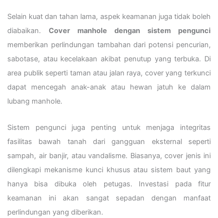
Selain kuat dan tahan lama, aspek keamanan juga tidak boleh
diabaikan.
Cover manhole dengan sistem pengunci
memberikan perlindungan tambahan dari potensi pencurian,
sabotase, atau kecelakaan akibat penutup yang terbuka. Di
area publik seperti taman atau jalan raya, cover yang terkunci
dapat mencegah anak-anak atau hewan jatuh ke dalam
lubang manhole.
Sistem pengunci juga penting untuk menjaga integritas
fasilitas bawah tanah dari gangguan eksternal seperti
sampah, air banjir, atau vandalisme. Biasanya, cover jenis ini
dilengkapi mekanisme kunci khusus atau sistem baut yang
hanya bisa dibuka oleh petugas. Investasi pada fitur
keamanan ini akan sangat sepadan dengan manfaat
perlindungan yang diberikan.