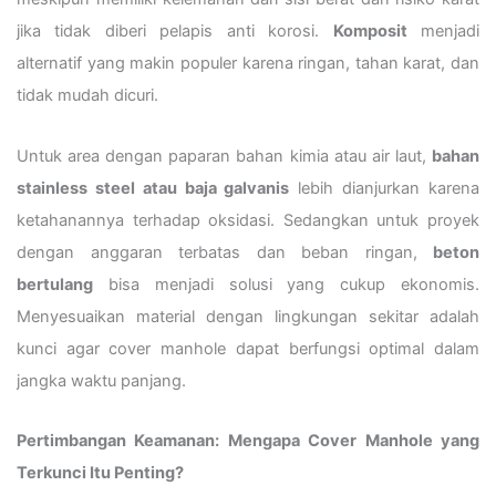
jika tidak diberi pelapis anti korosi.
Komposit
menjadi
alternatif yang makin populer karena ringan, tahan karat, dan
tidak mudah dicuri.
Untuk area dengan paparan bahan kimia atau air laut,
bahan
stainless steel atau baja galvanis
lebih dianjurkan karena
ketahanannya terhadap oksidasi. Sedangkan untuk proyek
dengan anggaran terbatas dan beban ringan,
beton
bertulang
bisa menjadi solusi yang cukup ekonomis.
Menyesuaikan material dengan lingkungan sekitar adalah
kunci agar cover manhole dapat berfungsi optimal dalam
jangka waktu panjang.
Pertimbangan Keamanan: Mengapa Cover Manhole yang
Terkunci Itu Penting?