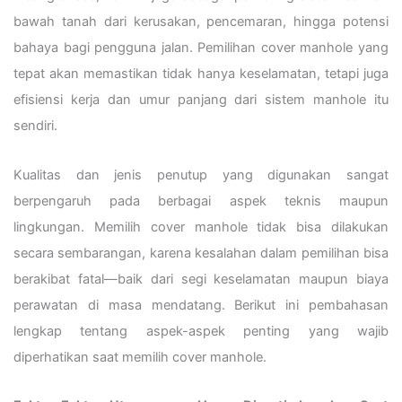
bawah tanah dari kerusakan, pencemaran, hingga potensi
bahaya bagi pengguna jalan. Pemilihan cover manhole yang
tepat akan memastikan tidak hanya keselamatan, tetapi juga
efisiensi kerja dan umur panjang dari sistem manhole itu
sendiri.
Kualitas dan jenis penutup yang digunakan sangat
berpengaruh pada berbagai aspek teknis maupun
lingkungan. Memilih cover manhole tidak bisa dilakukan
secara sembarangan, karena kesalahan dalam pemilihan bisa
berakibat fatal—baik dari segi keselamatan maupun biaya
perawatan di masa mendatang. Berikut ini pembahasan
lengkap tentang aspek-aspek penting yang wajib
diperhatikan saat memilih cover manhole.