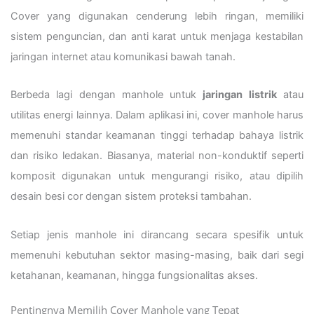
Cover yang digunakan cenderung lebih ringan, memiliki
sistem penguncian, dan anti karat untuk menjaga kestabilan
jaringan internet atau komunikasi bawah tanah.
Berbeda lagi dengan manhole untuk
jaringan listrik
atau
utilitas energi lainnya. Dalam aplikasi ini, cover manhole harus
memenuhi standar keamanan tinggi terhadap bahaya listrik
dan risiko ledakan. Biasanya, material non-konduktif seperti
komposit digunakan untuk mengurangi risiko, atau dipilih
desain besi cor dengan sistem proteksi tambahan.
Setiap jenis manhole ini dirancang secara spesifik untuk
memenuhi kebutuhan sektor masing-masing, baik dari segi
ketahanan, keamanan, hingga fungsionalitas akses.
Pentingnya Memilih Cover Manhole yang Tepat