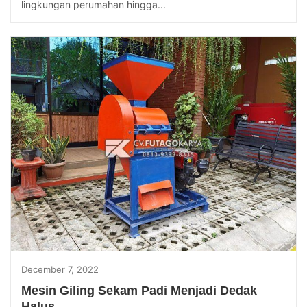
lingkungan perumahan hingga...
December 7, 2022
Mesin Giling Sekam Padi Menjadi Dedak
Halus