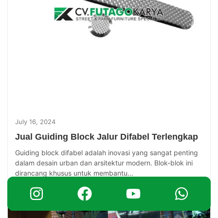
July 16, 2024
Jual Guiding Block Jalur Difabel Terlengkap
Guiding block difabel adalah inovasi yang sangat penting
dalam desain urban dan arsitektur modern. Blok-blok ini
dirancang khusus untuk membantu...