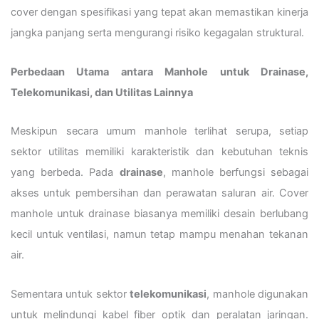
cover dengan spesifikasi yang tepat akan memastikan kinerja
jangka panjang serta mengurangi risiko kegagalan struktural.
Perbedaan Utama antara Manhole untuk Drainase,
Telekomunikasi, dan Utilitas Lainnya
Meskipun secara umum manhole terlihat serupa, setiap
sektor utilitas memiliki karakteristik dan kebutuhan teknis
yang berbeda. Pada
drainase
, manhole berfungsi sebagai
akses untuk pembersihan dan perawatan saluran air. Cover
manhole untuk drainase biasanya memiliki desain berlubang
kecil untuk ventilasi, namun tetap mampu menahan tekanan
air.
Sementara untuk sektor
telekomunikasi
, manhole digunakan
untuk melindungi kabel fiber optik dan peralatan jaringan.