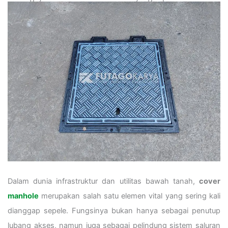
Dalam dunia infrastruktur dan utilitas bawah tanah,
cover
manhole
merupakan salah satu elemen vital yang sering kali
dianggap sepele. Fungsinya bukan hanya sebagai penutup
lubang akses, namun juga sebagai pelindung sistem saluran