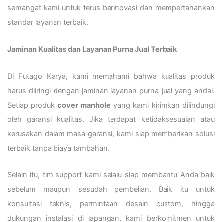
semangat kami untuk terus berinovasi dan mempertahankan
standar layanan terbaik.
Jaminan Kualitas dan Layanan Purna Jual Terbaik
Di Futago Karya, kami memahami bahwa kualitas produk
harus diiringi dengan jaminan layanan purna jual yang andal.
Setiap produk
cover manhole
yang kami kirimkan dilindungi
oleh garansi kualitas. Jika terdapat ketidaksesuaian atau
kerusakan dalam masa garansi, kami siap memberikan solusi
terbaik tanpa biaya tambahan.
Selain itu, tim support kami selalu siap membantu Anda baik
sebelum maupun sesudah pembelian. Baik itu untuk
konsultasi teknis, permintaan desain custom, hingga
dukungan instalasi di lapangan, kami berkomitmen untuk