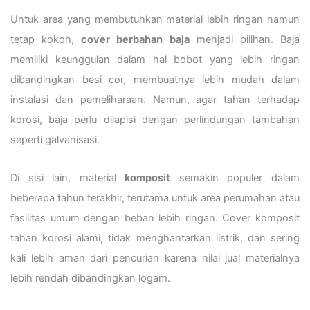
Untuk area yang membutuhkan material lebih ringan namun
tetap kokoh,
cover berbahan baja
menjadi pilihan. Baja
memiliki keunggulan dalam hal bobot yang lebih ringan
dibandingkan besi cor, membuatnya lebih mudah dalam
instalasi dan pemeliharaan. Namun, agar tahan terhadap
korosi, baja perlu dilapisi dengan perlindungan tambahan
seperti galvanisasi.
Di sisi lain, material
komposit
semakin populer dalam
beberapa tahun terakhir, terutama untuk area perumahan atau
fasilitas umum dengan beban lebih ringan. Cover komposit
tahan korosi alami, tidak menghantarkan listrik, dan sering
kali lebih aman dari pencurian karena nilai jual materialnya
lebih rendah dibandingkan logam.