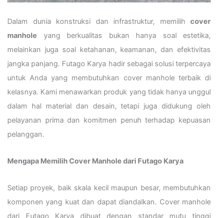
Dalam dunia konstruksi dan infrastruktur, memilih
cover
manhole
yang berkualitas bukan hanya soal estetika,
melainkan juga soal ketahanan, keamanan, dan efektivitas
jangka panjang. Futago Karya hadir sebagai solusi terpercaya
untuk Anda yang membutuhkan cover manhole terbaik di
kelasnya. Kami menawarkan produk yang tidak hanya unggul
dalam hal material dan desain, tetapi juga didukung oleh
pelayanan prima dan komitmen penuh terhadap kepuasan
pelanggan.
Mengapa Memilih Cover Manhole dari Futago Karya
Setiap proyek, baik skala kecil maupun besar, membutuhkan
komponen yang kuat dan dapat diandalkan. Cover manhole
dari Futago Karya dibuat dengan standar mutu tinggi