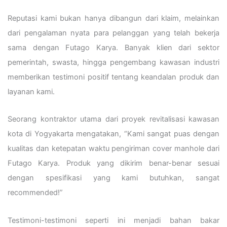
Reputasi kami bukan hanya dibangun dari klaim, melainkan
dari pengalaman nyata para pelanggan yang telah bekerja
sama dengan Futago Karya. Banyak klien dari sektor
pemerintah, swasta, hingga pengembang kawasan industri
memberikan testimoni positif tentang keandalan produk dan
layanan kami.
Seorang kontraktor utama dari proyek revitalisasi kawasan
kota di Yogyakarta mengatakan, “Kami sangat puas dengan
kualitas dan ketepatan waktu pengiriman cover manhole dari
Futago Karya. Produk yang dikirim benar-benar sesuai
dengan spesifikasi yang kami butuhkan, sangat
recommended!”
Testimoni-testimoni seperti ini menjadi bahan bakar