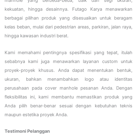
manhole yang berbeda-beda, baik dari segi ukuran,
kekuatan, hingga desainnya. Futago Karya menawarkan
berbagai pilihan produk yang disesuaikan untuk beragam
kelas beban, mulai dari pedestrian areas, parkiran, jalan raya,
hingga kawasan industri berat.
Kami memahami pentingnya spesifikasi yang tepat, itulah
sebabnya kami juga menawarkan layanan custom untuk
proyek-proyek khusus. Anda dapat menentukan bentuk,
ukuran, bahkan menambahkan logo atau identitas
perusahaan pada cover manhole pesanan Anda. Dengan
fleksibilitas ini, kami membantu memastikan produk yang
Anda pilih benar-benar sesuai dengan kebutuhan teknis
maupun estetika proyek Anda.
Testimoni Pelanggan