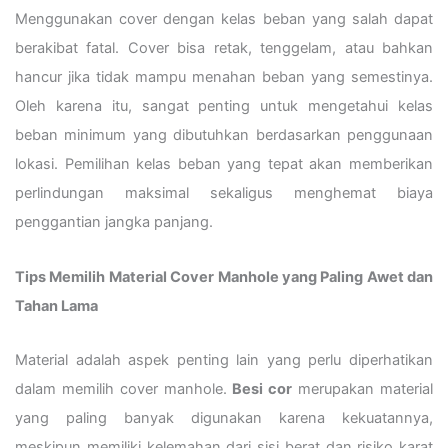
Menggunakan cover dengan kelas beban yang salah dapat
berakibat fatal. Cover bisa retak, tenggelam, atau bahkan
hancur jika tidak mampu menahan beban yang semestinya.
Oleh karena itu, sangat penting untuk mengetahui kelas
beban minimum yang dibutuhkan berdasarkan penggunaan
lokasi. Pemilihan kelas beban yang tepat akan memberikan
perlindungan maksimal sekaligus menghemat biaya
penggantian jangka panjang.
Tips Memilih Material Cover Manhole yang Paling Awet dan
Tahan Lama
Material adalah aspek penting lain yang perlu diperhatikan
dalam memilih cover manhole.
Besi cor
merupakan material
yang paling banyak digunakan karena kekuatannya,
meskipun memiliki kelemahan dari sisi berat dan risiko karat