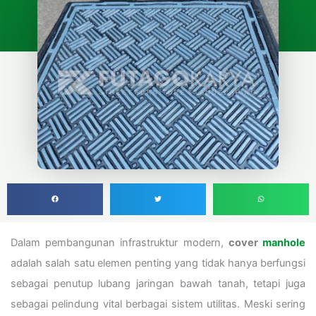
Dalam pembangunan infrastruktur modern,
cover
manhole
adalah salah satu elemen penting yang tidak hanya berfungsi
sebagai penutup lubang jaringan bawah tanah, tetapi juga
sebagai pelindung vital berbagai sistem utilitas. Meski sering