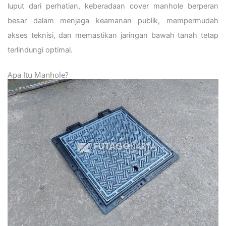
luput dari perhatian, keberadaan cover manhole berperan
besar dalam menjaga keamanan publik, mempermudah
akses teknisi, dan memastikan jaringan bawah tanah tetap
terlindungi optimal.
Apa Itu Manhole?