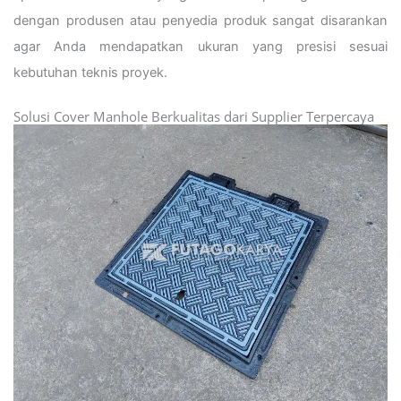
dengan produsen atau penyedia produk sangat disarankan
agar Anda mendapatkan ukuran yang presisi sesuai
kebutuhan teknis proyek.
Solusi Cover Manhole Berkualitas dari Supplier Terpercaya