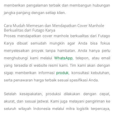
memberikan pengalaman terbaik dan membangun hubungan
jangka panjang dengan setiap klien.
Cara Mudah Memesan dan Mendapatkan Cover Manhole
Berkualitas dari Futago Karya
Proses mendapatkan cover manhole berkualitas dari Futago
Karya dibuat semudah mungkin agar Anda bisa fokus
menyelesaikan proyek tanpa hambatan. Anda hanya perlu
menghubungi kami melalui
WhatsApp
, telepon, atau email
yang tersedia di website resmi kami. Tim kami akan dengan
sigap memberikan informasi
produk
, konsultasi kebutuhan,
serta penawaran harga terbaik sesuai spesifikasi Anda.
Setelah kesepakatan, produksi dilakukan dengan cepat,
akurat, dan sesuai jadwal. Kami juga melayani pengiriman ke
seluruh wilayah Indonesia melalui mitra logistik terpercaya,