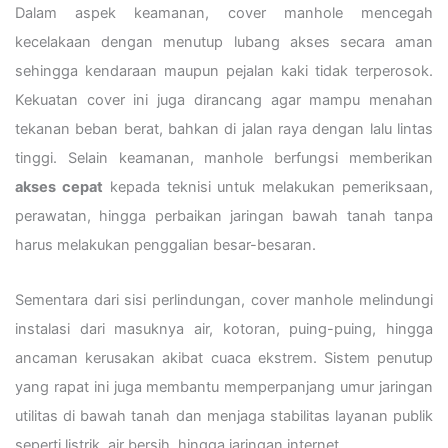
Dalam aspek keamanan, cover manhole mencegah
kecelakaan dengan menutup lubang akses secara aman
sehingga kendaraan maupun pejalan kaki tidak terperosok.
Kekuatan cover ini juga dirancang agar mampu menahan
tekanan beban berat, bahkan di jalan raya dengan lalu lintas
tinggi. Selain keamanan, manhole berfungsi memberikan
akses cepat
kepada teknisi untuk melakukan pemeriksaan,
perawatan, hingga perbaikan jaringan bawah tanah tanpa
harus melakukan penggalian besar-besaran.
Sementara dari sisi perlindungan, cover manhole melindungi
instalasi dari masuknya air, kotoran, puing-puing, hingga
ancaman kerusakan akibat cuaca ekstrem. Sistem penutup
yang rapat ini juga membantu memperpanjang umur jaringan
utilitas di bawah tanah dan menjaga stabilitas layanan publik
seperti listrik, air bersih, hingga jaringan internet.