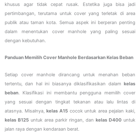
khusus agar tidak cepat rusak. Estetika juga bisa jadi
pertimbangan, terutama untuk cover yang terletak di area
publik atau taman kota. Semua aspek ini berperan penting
dalam menentukan cover manhole yang paling sesuai
dengan kebutuhan.
Panduan Memilih Cover Manhole Berdasarkan Kelas Beban
Setiap cover manhole dirancang untuk menahan beban
tertentu, dan hal ini biasanya diklasifikasikan dalam
kelas
beban
. Klasifikasi ini membantu pengguna memilih cover
yang sesuai dengan tingkat tekanan atau lalu lintas di
atasnya. Misalnya,
kelas A15
cocok untuk area pejalan kaki,
kelas B125
untuk area parkir ringan, dan
kelas D400
untuk
jalan raya dengan kendaraan berat.