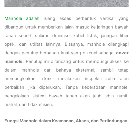
Manhole adalah
ruang akses berbentuk vertikal yang
dibangun untuk memberikan jalan masuk ke jaringan bawah
tanah seperti saluran drainase, kabel listrik, jaringan fiber
optik, dan utilitas lainnya. Biasanya, manhole dilengkapi
dengan penutup berbahan kuat yang dikenal sebagai
cover
manhole
. Penutup ini dirancang untuk melindungi akses ke
dalam manhole dari bahaya eksternal, sambil tetap
memungkinkan teknisi melakukan inspeksi rutin atau
perbaikan jika diperlukan. Tanpa keberadaan manhole,
pengelolaan sistem bawah tanah akan jauh lebih rumit,
mahal, dan tidak efisien.
Fungsi Manhole dalam Keamanan, Akses, dan Perlindungan