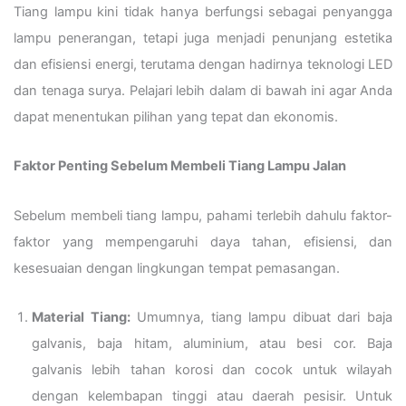
Tiang lampu kini tidak hanya berfungsi sebagai penyangga
lampu penerangan, tetapi juga menjadi penunjang estetika
dan efisiensi energi, terutama dengan hadirnya teknologi LED
dan tenaga surya. Pelajari lebih dalam di bawah ini agar Anda
dapat menentukan pilihan yang tepat dan ekonomis.
Faktor Penting Sebelum Membeli Tiang Lampu Jalan
Sebelum membeli tiang lampu, pahami terlebih dahulu faktor-
faktor yang mempengaruhi daya tahan, efisiensi, dan
kesesuaian dengan lingkungan tempat pemasangan.
Material Tiang:
Umumnya, tiang lampu dibuat dari baja
galvanis, baja hitam, aluminium, atau besi cor. Baja
galvanis lebih tahan korosi dan cocok untuk wilayah
dengan kelembapan tinggi atau daerah pesisir. Untuk