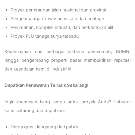
Proyek penerangan jalan nasional dan provinsi
Pengembangan kawasan wisata dan heritage
Perumahan, komplek industri, dan perkantoran elit
Proyek PJU tenaga surya terpadu
Kepercayaan dari berbagai instansi pemerintah, BUMN,
hingga pengembang properti besar membuktikan reputasi
dan keandalan kami di industri ini.
Dapatkan Penawaran Terbaik Sekarang!
Ingin memesan tiang lampu untuk proyek Anda? Hubungi
kami sekarang dan dapatkan:
Harga grosir langsung dari pabrik