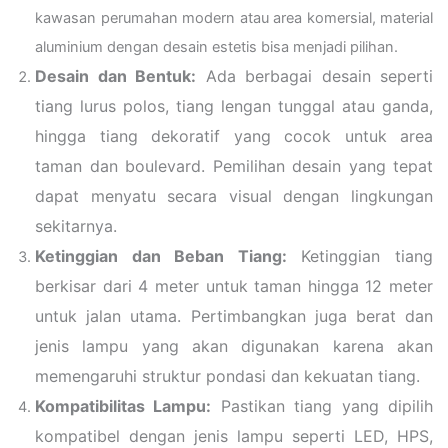
kawasan perumahan modern atau area komersial, material
aluminium dengan desain estetis bisa menjadi pilihan.
Desain dan Bentuk:
Ada berbagai desain seperti
tiang lurus polos, tiang lengan tunggal atau ganda,
hingga tiang dekoratif yang cocok untuk area
taman dan boulevard. Pemilihan desain yang tepat
dapat menyatu secara visual dengan lingkungan
sekitarnya.
Ketinggian dan Beban Tiang:
Ketinggian tiang
berkisar dari 4 meter untuk taman hingga 12 meter
untuk jalan utama. Pertimbangkan juga berat dan
jenis lampu yang akan digunakan karena akan
memengaruhi struktur pondasi dan kekuatan tiang.
Kompatibilitas Lampu:
Pastikan tiang yang dipilih
kompatibel dengan jenis lampu seperti LED, HPS,