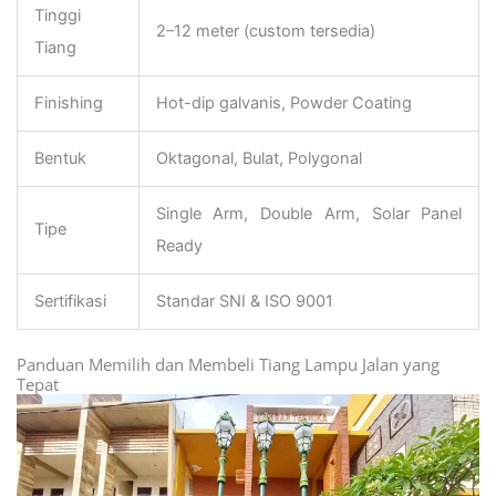
Tinggi
2–12 meter (custom tersedia)
Tiang
Finishing
Hot-dip galvanis, Powder Coating
Bentuk
Oktagonal, Bulat, Polygonal
Single Arm, Double Arm, Solar Panel
Tipe
Ready
Sertifikasi
Standar SNI & ISO 9001
Panduan Memilih dan Membeli Tiang Lampu Jalan yang
Tepat