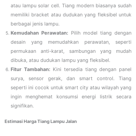
atau lampu solar cell. Tiang modern biasanya sudah
memiliki bracket atau dudukan yang fleksibel untuk
berbagai jenis lampu.
Kemudahan Perawatan:
Pilih model tiang dengan
desain yang memudahkan perawatan, seperti
permukaan anti-karat, sambungan yang mudah
dibuka, atau dudukan lampu yang fleksibel.
Fitur Tambahan:
Kini tersedia tiang dengan panel
surya, sensor gerak, dan smart control. Tiang
seperti ini cocok untuk smart city atau wilayah yang
ingin menghemat konsumsi energi listrik secara
signifikan.
Estimasi Harga Tiang Lampu Jalan