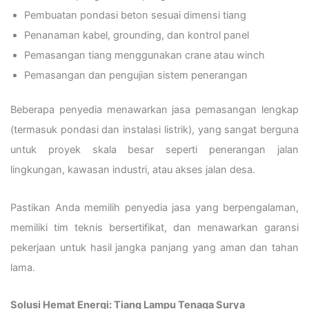
Pembuatan pondasi beton sesuai dimensi tiang
Penanaman kabel, grounding, dan kontrol panel
Pemasangan tiang menggunakan crane atau winch
Pemasangan dan pengujian sistem penerangan
Beberapa penyedia menawarkan jasa pemasangan lengkap
(termasuk pondasi dan instalasi listrik), yang sangat berguna
untuk proyek skala besar seperti penerangan jalan
lingkungan, kawasan industri, atau akses jalan desa.
Pastikan Anda memilih penyedia jasa yang berpengalaman,
memiliki tim teknis bersertifikat, dan menawarkan garansi
pekerjaan untuk hasil jangka panjang yang aman dan tahan
lama.
Solusi Hemat Energi: Tiang Lampu Tenaga Surya