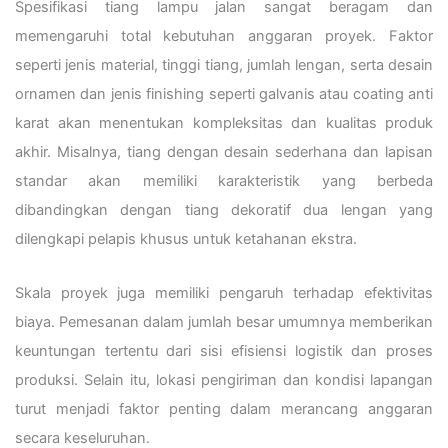
Spesifikasi tiang lampu jalan sangat beragam dan
memengaruhi total kebutuhan anggaran proyek. Faktor
seperti jenis material, tinggi tiang, jumlah lengan, serta desain
ornamen dan jenis finishing seperti galvanis atau coating anti
karat akan menentukan kompleksitas dan kualitas produk
akhir. Misalnya, tiang dengan desain sederhana dan lapisan
standar akan memiliki karakteristik yang berbeda
dibandingkan dengan tiang dekoratif dua lengan yang
dilengkapi pelapis khusus untuk ketahanan ekstra.
Skala proyek juga memiliki pengaruh terhadap efektivitas
biaya. Pemesanan dalam jumlah besar umumnya memberikan
keuntungan tertentu dari sisi efisiensi logistik dan proses
produksi. Selain itu, lokasi pengiriman dan kondisi lapangan
turut menjadi faktor penting dalam merancang anggaran
secara keseluruhan.