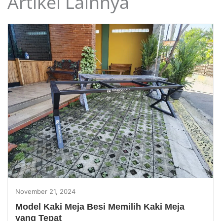
Artikel Lainnya
November 21, 2024
Model Kaki Meja Besi Memilih Kaki Meja
yang Tepat