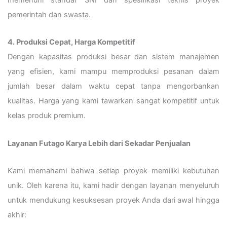
pemerintah dan swasta.
4. Produksi Cepat, Harga Kompetitif
Dengan kapasitas produksi besar dan sistem manajemen
yang efisien, kami mampu memproduksi pesanan dalam
jumlah besar dalam waktu cepat tanpa mengorbankan
kualitas. Harga yang kami tawarkan sangat kompetitif untuk
kelas produk premium.
Layanan Futago Karya Lebih dari Sekadar Penjualan
Kami memahami bahwa setiap proyek memiliki kebutuhan
unik. Oleh karena itu, kami hadir dengan layanan menyeluruh
untuk mendukung kesuksesan proyek Anda dari awal hingga
akhir: