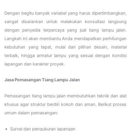
Dengan begitu banyak variabel yang harus dipertimbangkan,
sangat disarankan untuk melakukan konsultasi langsung
dengan penyedia terpercaya yang jual tiang lampu jalan.
Langkah ini akan membantu Anda mendapatkan perhitungan
kebutuhan yang tepat, mulai dari pilihan desain, material
terbaik, hingga armatur lampu yang sesuai dengan kondisi
lapangan dan karakter proyek.
Jasa Pemasangan Tiang Lampu Jalan
Pemasangan tiang lampu jalan membutuhkan teknik dan alat
khusus agar struktur berdiri kokoh dan aman. Berikut proses
umum dalam pemasangan:
Survei dan pengukuran lapangan