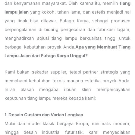
dan kenyamanan masyarakat. Oleh karena itu, memilih
tiang
lampu jalan
yang kokoh, tahan lama, dan estetis menjadi hal
yang tidak bisa ditawar. Futago Karya, sebagai produsen
berpengalaman di bidang pengecoran dan fabrikasi logam,
menghadirkan solusi tiang lampu berkualitas tinggi untuk
berbagai kebutuhan proyek Anda.
Apa yang Membuat Tiang
Lampu Jalan dari Futago Karya Unggul?
Kami bukan sekadar supplier, tetapi partner strategis yang
memahami kebutuhan teknis maupun estetika proyek Anda.
Inilah alasan mengapa ribuan klien mempercayakan
kebutuhan tiang lampu mereka kepada kami:
1. Desain Custom dan Varian Lengkap
Mulai dari model klasik bergaya Eropa, minimalis modern,
hingga desain industrial futuristik, kami menyediakan