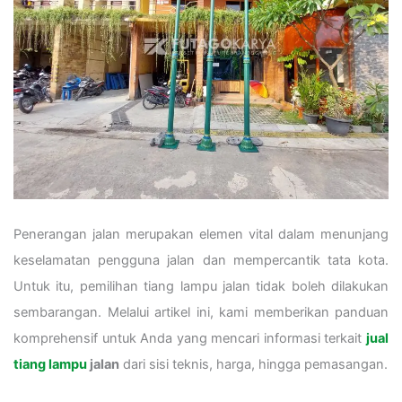
Penerangan jalan merupakan elemen vital dalam menunjang
keselamatan pengguna jalan dan mempercantik tata kota.
Untuk itu, pemilihan tiang lampu jalan tidak boleh dilakukan
sembarangan. Melalui artikel ini, kami memberikan panduan
komprehensif untuk Anda yang mencari informasi terkait
jual
tiang lampu
jalan
dari sisi teknis, harga, hingga pemasangan.