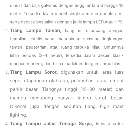
dibuat dari baja galvanis dengan tinggi antara 6 hingga 12
meter. Tersedia dalam model single-arm dan double-arm,
serta dapat disesuaikan dengan jenis lampu LED atau HPS.
Tiang Lampu Taman,
tiang ini dirancang dengan
tampilan estetis yang mendukung suasana lingkungan
taman, pedestrian, atau ruang terbuka hijau. Umumnya
lebih pendek (2–4 meter), tersedia dalam desain klasik
maupun modern, dan bisa dipadukan dengan lampu hias.
Tiang Lampu Sorot,
digunakan untuk area luas
seperti lapangan olahraga, pelabuhan, atau tempat
parkir besar. Tiangnya tinggi (15–30 meter) dan
mampu menopang banyak lampu sorot besar.
Dikenal juga dengan sebutan tiang high mast
lighting.
Tiang Lampu Jalan Tenaga Surya,
inovasi untuk