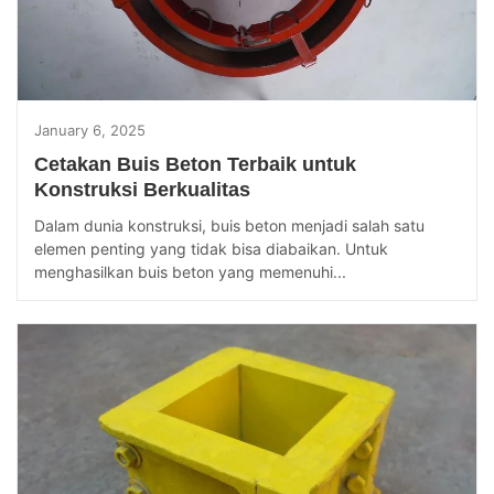
January 6, 2025
Cetakan Buis Beton Terbaik untuk
Konstruksi Berkualitas
Dalam dunia konstruksi, buis beton menjadi salah satu
elemen penting yang tidak bisa diabaikan. Untuk
menghasilkan buis beton yang memenuhi...