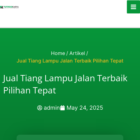
Skip to content
Home
/
Artikel
/
Jual Tiang Lampu Jalan Terbaik Pilihan Tepat
Jual Tiang Lampu Jalan Terbaik
Pilihan Tepat
admin
May 24, 2025