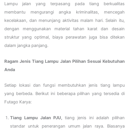
Lampu jalan yang terpasang pada tiang berkualitas
membantu mengurangi angka kriminalitas, mencegah
kecelakaan, dan menunjang aktivitas malam hari. Selain itu,
dengan menggunakan material tahan karat dan desain
struktur yang optimal, biaya perawatan juga bisa ditekan
dalam jangka panjang.
Ragam Jenis Tiang Lampu Jalan Pilihan Sesuai Kebutuhan
Anda
Setiap lokasi dan fungsi membutuhkan jenis tiang lampu
yang berbeda. Berikut ini beberapa pilihan yang tersedia di
Futago Karya:
Tiang Lampu Jalan PJU,
tiang jenis ini adalah pilihan
standar untuk penerangan umum jalan raya. Biasanya