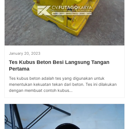
January 20, 2023
Tes Kubus Beton Besi Langsung Tangan
Pertama
Tes kubus beton adalah tes yang digunakan untuk
menentukan kekuatan tekan dari beton. Tes ini dilakukan
dengan membuat contoh kubus...