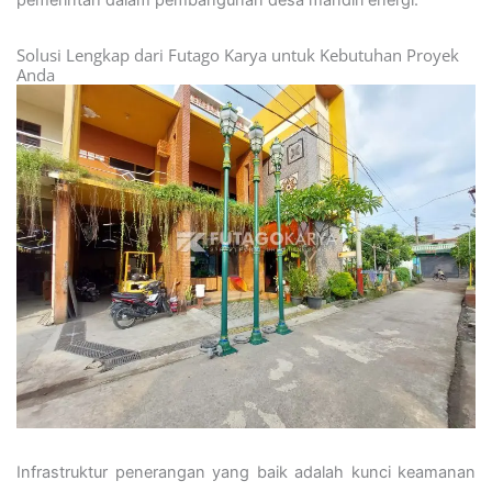
pemerintah dalam pembangunan desa mandiri energi.
Solusi Lengkap dari Futago Karya untuk Kebutuhan Proyek
Anda
Infrastruktur penerangan yang baik adalah kunci keamanan