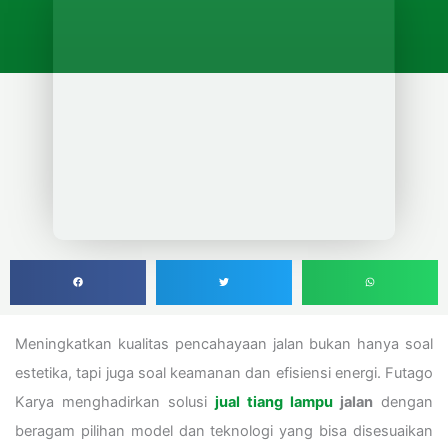
Meningkatkan kualitas pencahayaan jalan bukan hanya soal
estetika, tapi juga soal keamanan dan efisiensi energi. Futago
Karya menghadirkan solusi
jual tiang lampu
jalan
dengan
beragam pilihan model dan teknologi yang bisa disesuaikan