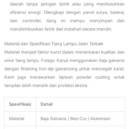
daerah tanpa jaringan listrik atau yang membutuhkan
efisiensi energi. Dilengkapi dengan panel surya, baterai,
dan controller, tiang ini mampu menyimpan dan
mendistribusikan listrik dari matahari secara mandiri.
Material dan Spesifikasi Tiang Lampu Jalan Terbaik
Material menjadi faktor kunci dalam menentukan kualitas dan
umur tiang lampu. Futago Karya menggunakan baja galvanis
dengan finishing hot-dip galvanizing untuk mencegah karat.
Kami juga menawarkan lapisan powder coating untuk
tampilan lebih menarik dan proteksi ekstra.
Spesifikasi
Detail
Material
Baja Galvanis / Besi Cor / Aluminium