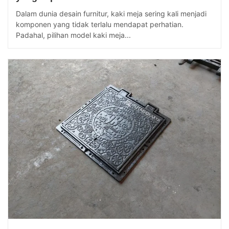
Dalam dunia desain furnitur, kaki meja sering kali menjadi
komponen yang tidak terlalu mendapat perhatian.
Padahal, pilihan model kaki meja...