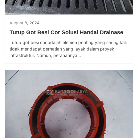
August 8, 2024
Tutup Got Besi Cor Solusi Handal Drainase
Tutup got besi cor adalah elemen penting yang sering kali
tidak mendapat perhatian yang layak dalam proyek
infrastruktur. Namun, peranannya...