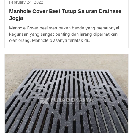
February 24, 2022
Manhole Cover Besi Tutup Saluran Drainase
Jogja
Manhole Cover besi merupakan benda yang memupnyai
kegunaan yang sangat penting dan jarang diperhatikan
oleh orang. Manhole biasanya terletak di...