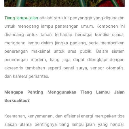
Tiang lampu jalan
adalah struktur penyangga yang digunakan
untuk menopang lampu penerangan umum. Komponen ini
dirancang untuk tahan terhadap berbagai kondisi cuaca,
menopang lampu dalam jangka panjang, serta memberikan
penerangan maksimal untuk area publik. Dalam sistem
penerangan modern, tiang juga dapat dilengkapi dengan
aksesoris tambahan seperti panel surya, sensor otomatis,
dan kamera pemantau.
Mengapa Penting Menggunakan Tiang Lampu Jalan
Berkualitas?
Keamanan, kenyamanan, dan efisiensi energi merupakan tiga
alasan utama pentingnya tiang lampu jalan yang handal.