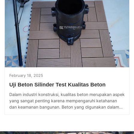
February 18, 2025
Uji Beton Silinder Test Kualitas Beton
Dalam industri konstruksi, kualitas beton merupakan aspek
yang sangat penting karena mempengaruhi ketahanan
dan keamanan bangunan. Beton yang digunakan dalam...