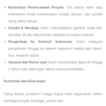
Konsultasi Perencanaan Proyek
: Tim teknis kami siap
membantu Anda menentukan model, ukuran, dan jumlah
tiang yang sesuai.
Desain & Mockup
: Kami menyediakan gambar kerja dan
simulasi 3D jika dibutuhkan sebelum produksi massal.
Pengiriman ke Seluruh Indonesia
: Kami melayani
pengiriman hingga ke daerah terpencil melalui jalur darat,
laut, maupun udara.
Garansi dan Purna Jual
: Kami memberikan garansi hingga
2 tahun dan dukungan teknis pasca pembelian.
Portofolio dan Klien Kami
Tiang lampu produksi Futago Karya telah digunakan dalam
berbagai proyek strategis, antara lain: