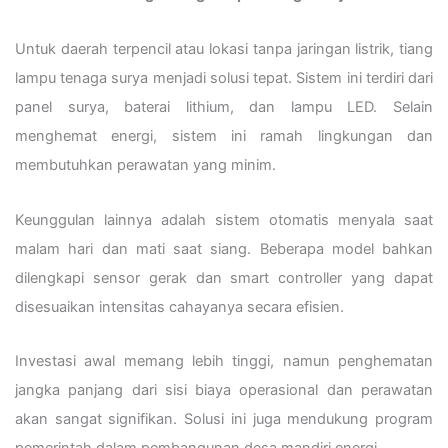
Untuk daerah terpencil atau lokasi tanpa jaringan listrik, tiang
lampu tenaga surya menjadi solusi tepat. Sistem ini terdiri dari
panel surya, baterai lithium, dan lampu LED. Selain
menghemat energi, sistem ini ramah lingkungan dan
membutuhkan perawatan yang minim.
Keunggulan lainnya adalah sistem otomatis menyala saat
malam hari dan mati saat siang. Beberapa model bahkan
dilengkapi sensor gerak dan smart controller yang dapat
disesuaikan intensitas cahayanya secara efisien.
Investasi awal memang lebih tinggi, namun penghematan
jangka panjang dari sisi biaya operasional dan perawatan
akan sangat signifikan. Solusi ini juga mendukung program